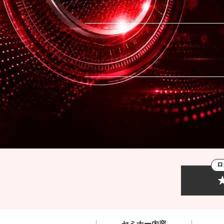
ロ
セミナー内容