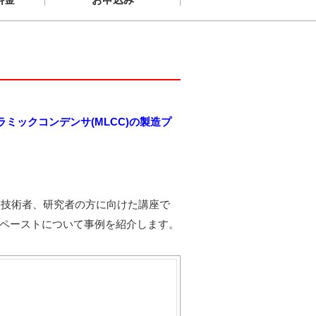
ラミックコンデンサ(MLCC)の製造プ
技術者、研究者の方に向けた講座で
性ペーストについて事例を紹介します。