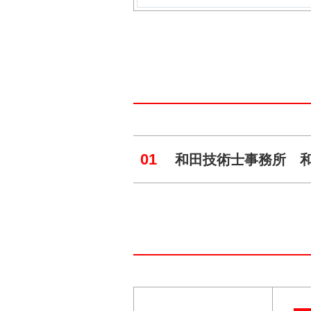
01
和田技術士事務所 和