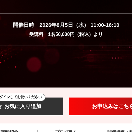
開催日時 2026年8月5日（水） 11:00-16:10
受講料 1名50,600円（税込）より
グインしてお使いください
お気に入り追加
お申込みはこち
講師紹介
プログラム
開催概要・