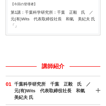
【今回の登壇者】
第1講：千葉科学研究所：千葉 正毅 氏 ／
元(有)Wits 代表取締役社長 和氣 美紀夫 氏
「」
講師紹介
01
千葉科学研究所 千葉 正毅 氏 ／
元(有)Wits 代表取締役社長 和氣
美紀夫 氏