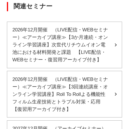
関連セミナー
2026年12月開催 （LIVE配信・WEBセミナ
ー）≪アーカイブ講座≫【3か月連続・オン
ライン学習講座】次世代リチウムイオン電
池における材料開発と課題 【LIVE配信・
WEBセミナー・復習用アーカイブ付き】
2026年12月開催 （LIVE配信・WEBセミナ
ー）≪アーカイブ講座≫【3回連続講座・オ
ンライン学習講座】Roll To Rollよる機能性
フィルム生産技術とトラブル対策・応用
【復習用アーカイブ付き】
2027年12月開催 （アーカイブセミナー）