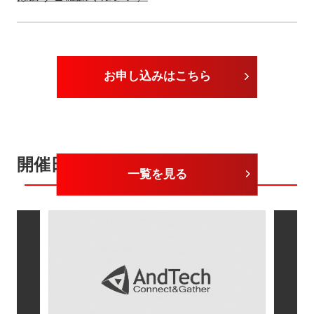
お申し込みはこちら
開催日が近いセミナー
一覧を見る