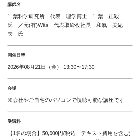
講師名
千葉科学研究所 代表 理学博士 千葉 正毅
氏 ／元(有)Wits 代表取締役社長 和氣 美紀
夫 氏
開催日時
2026年08月21日（金） 13:30〜17:30
会場
※会社やご自宅のパソコンで視聴可能な講座です
受講料
【1名の場合】50,600円(税込、テキスト費用を含む)