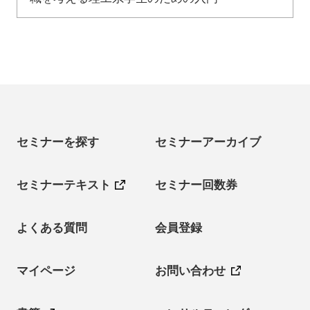
セミナーを探す
セミナーアーカイブ
セミナーテキスト
セミナー回数券
よくある質問
会員登録
マイページ
お問い合わせ