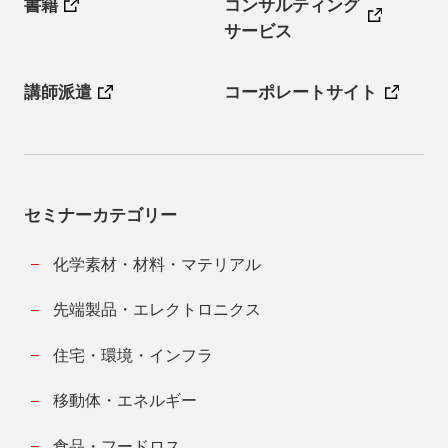
書籍
コンサルティング
サービス
講師派遣
コーポレートサイト
セミナーカテゴリー
化学素材・材料・マテリアル
先端製品・エレクトロニクス
住宅・環境・インフラ
移動体・エネルギー
食品・フードロス