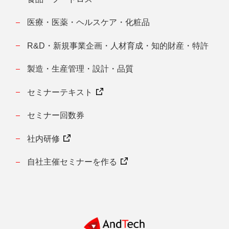
医療・医薬・ヘルスケア・化粧品
R&D・新規事業企画・人材育成・知的財産・特許
製造・生産管理・設計・品質
セミナーテキスト
セミナー回数券
社内研修
自社主催セミナーを作る