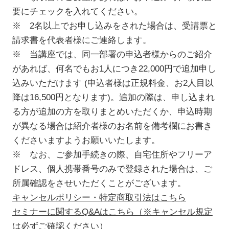
要にチェックを入れてください。
※ 2名以上でお申し込みをされた場合は、受講票と
請求書を代表者様にご連絡します。
※ 当講座では、同一部署の申込者様からのご紹介
があれば、何名でもお1人につき22,000円で追加申し
込みいただけます (申込者様は正規料金、お2人目以
降は16,500円となります)。追加の際は、申し込まれ
る方が追加の方を取りまとめいただくか、申込時期
が異なる場合は紹介者様のお名前を備考欄にお書き
くださいますようお願いいたします。
※ なお、ご参加手続きの際、自宅住所やフリーア
ドレス、個人携帯番号のみで登録された場合は、ご
所属確認をさせいただくことがございます。
キャンセルポリシー・特定商取引法はこちら
セミナーに関するQ&Aはこちら（※キャンセル規定
は必ずご確認ください）