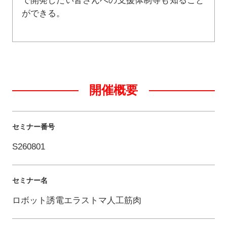
で開発したい皆さんへの支援体制等も知ること
ができる。
開催概要
セミナー番号
S260801
セミナー名
ロボット誘電エラストマ人工筋肉