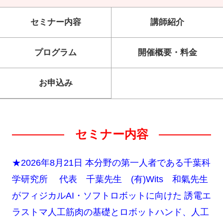
セミナー内容
講師紹介
プログラム
開催概要・料金
お申込み
セミナー内容
★2026年8月21日 本分野の第一人者である千葉科
学研究所 代表 千葉先生 (有)Wits 和氣先生
がフィジカルAI・ソフトロボットに向けた 誘電エ
ラストマ人工筋肉の基礎とロボットハンド、人工