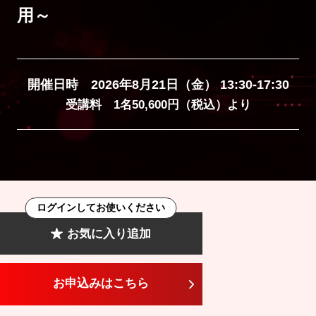
用～
開催日時 2026年8月21日（金） 13:30-17:30
受講料 1名50,600円（税込）より
ログインしてお使いください
お気に入り追加
お申込みはこちら