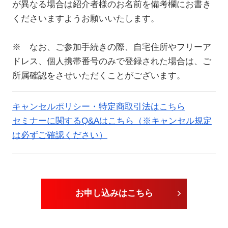
が異なる場合は紹介者様のお名前を備考欄にお書き
くださいますようお願いいたします。
※ なお、ご参加手続きの際、自宅住所やフリーア
ドレス、個人携帯番号のみで登録された場合は、ご
所属確認をさせいただくことがございます。
キャンセルポリシー・特定商取引法はこちら
セミナーに関するQ&Aはこちら（※キャンセル規定
は必ずご確認ください）
お申し込みはこちら