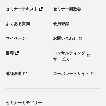
セミナーテキスト
セミナー回数券
よくある質問
会員登録
マイページ
お問い合わせ
書籍
コンサルティング
サービス
講師派遣
コーポレートサイト
セミナーカテゴリー