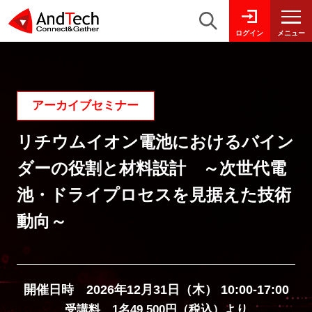
メニュー
ログイン
アーカイブセミナー
リチウムイオン電池におけるバイン
ダーの役割と材料設計 ～次世代電
池・ドライプロセスを見据えた技術
動向～
開催日時 2026年12月31日（木） 10:00-17:00
受講料 1名49,500円（税込）より