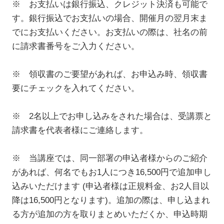
※ お支払いは銀行振込、クレジット決済も可能で
す。銀行振込でお支払いの場合、開催月の翌月末ま
でにお支払いください。お支払いの際は、社名の前
に請求書番号をご入力ください。
※ 領収書のご要望があれば、お申込み時、領収書
要にチェックを入れてください。
※ 2名以上でお申し込みをされた場合は、受講票と
請求書を代表者様にご連絡します。
※ 当講座では、同一部署の申込者様からのご紹介
があれば、何名でもお1人につき16,500円で追加申し
込みいただけます (申込者様は正規料金、お2人目以
降は16,500円となります)。追加の際は、申し込まれ
る方が追加の方を取りまとめいただくか、申込時期