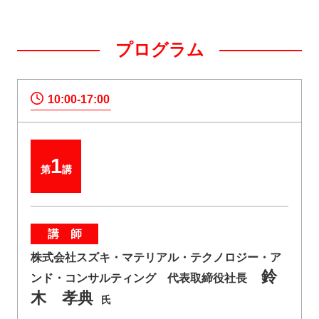
プログラム
10:00-17:00
1
第
講
講 師
株式会社スズキ・マテリアル・テクノロジー・ア
鈴
ンド・コンサルティング 代表取締役社長
木 孝典
氏