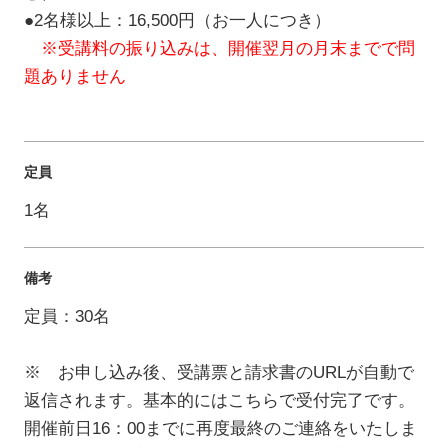
●2名様以上：16,500円（お一人につき）
※受講料の振り込みは、開催翌月の月末までで問
題ありません
定員
1名
備考
定員：30名
※ お申し込み後、受講票と請求書のURLが自動で
返信されます。基本的にはこちらで受付完了です。
開催前日16：00までに再度最終のご連絡をいたしま