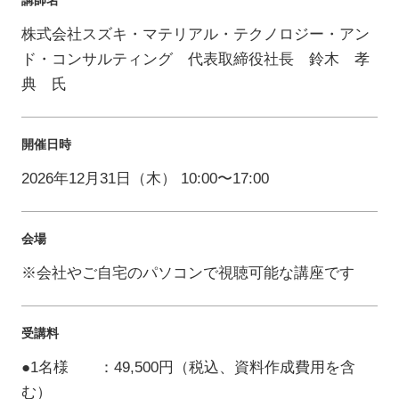
講師名
株式会社スズキ・マテリアル・テクノロジー・アン
ド・コンサルティング 代表取締役社長 鈴木 孝
典 氏
開催日時
2026年12月31日（木） 10:00〜17:00
会場
※会社やご自宅のパソコンで視聴可能な講座です
受講料
●1名様 ：49,500円（税込、資料作成費用を含
む）