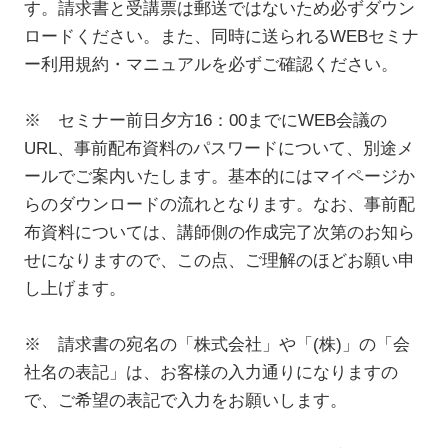
す。請求書と受講票は郵送ではないため必ずダウン
ロードください。また、同時に送られるWEBセミナ
ー利用規約・マニュアルを必ずご確認ください。
※ セミナー前日夕方16：00までにWEB会議の
URL、事前配布資料のパスワードについて、別途メ
ールでご案内いたします。基本的にはマイページか
らのダウンロードの流れとなります。なお、事前配
布資料については、講師側の作成完了次第のお知ら
せになりますので、この点、ご理解のほどお願い申
し上げます。
※ 請求書の宛名の「株式会社」や「(株)」の「会
社名の表記」は、お客様の入力通りになりますの
で、ご希望の表記で入力をお願いします。