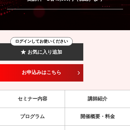
ログインしてお使いください
お気に入り追加
お申込みはこちら
セミナー内容
講師紹介
プログラム
開催概要・料金