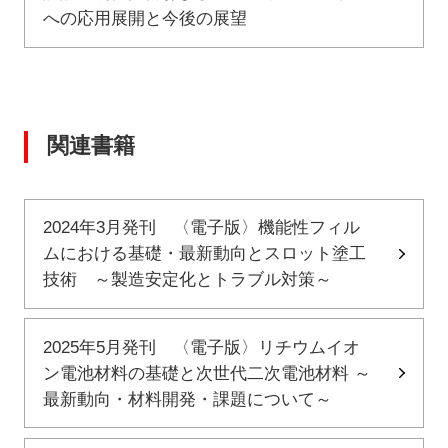
への応用展開と今後の展望
関連書籍
2024年3月発刊 〈電子版〉機能性フィル
ムにおける基礎・最新動向とスロット塗工
技術 ～製造安定化とトラブル対策～
2025年5月発刊 〈電子版〉リチウムイオ
ン電池材料の基礎と次世代二次電池材料 ～
最新動向・材料開発・課題について～