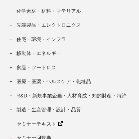
化学素材・材料・マテリアル
先端製品・エレクトロニクス
住宅・環境・インフラ
移動体・エネルギー
食品・フードロス
医療・医薬・ヘルスケア・化粧品
R&D・新規事業企画・人材育成・知的財産・特許
製造・生産管理・設計・品質
セミナーテキスト
セミナー回数券