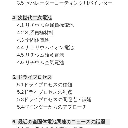
3.5 セパレーターコーティング用バインダー
4. 次世代二次電池
4.1 リチウム金属負極電池
4.2 Si系負極材料
4.3 全固体電池
4.4 ナトリウムイオン電池
4.5 リチウム硫黄電池
4.6 リチウム空気電池
5. ドライプロセス
5.1ドライプロセスの種類
5.2ドライプロセスの利点
5.3ドライプロセスの問題点・課題
5.4バインダーからのアプローチ
6. 最近の全固体電池関連のニュースの話題