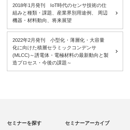
2018年1月発刊 IoT時代のセンサ技術の仕
組みと種類・課題、産業界別用途例、 周辺
機器・材料動向、将来展望
2022年2月発刊 小型化・薄層化・大容量
化に向けた積層セラミックコンデンサ
(MLCC)～誘電体・電極材料の最新動向と製
造プロセス・今後の課題～
セミナーを探す
セミナーアーカイブ