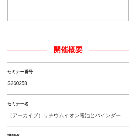
開催概要
セミナー番号
S260258
セミナー名
（アーカイブ）リチウムイオン電池とバインダー