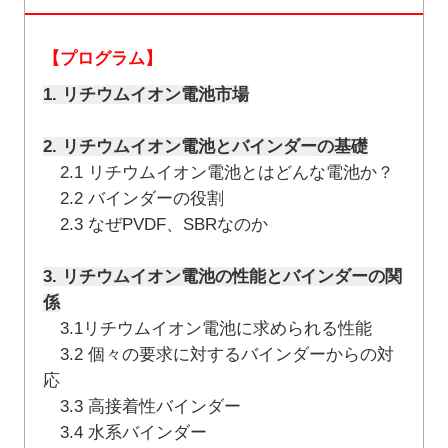
【プログラム】
1. リチウムイオン電池市場
2. リチウムイオン電池とバインダーの基礎
2.1 リチウムイオン電池とはどんな電池か？
2.2 バインダーの役割
2.3 なぜPVDF、SBRなのか
3. リチウムイオン電池の性能とバインダーの関
係
3.1リチウムイオン電池に求められる性能
3.2 個々の要求に対するバインダーからの対
応
3.3 高接着性バインダー
3.4 水系バインダー