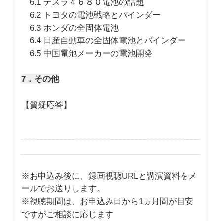
6.1 テスラ４６８０電池の話題
6.2 トヨタの電池戦略とバインダー
6.3 ホンダの全固体電池
6.4 日産自動車の全固体電池とバインダー
6.5 中国電池メーカーの電池開発
7．その他
【質疑応答】
※お申込み後に、録画視聴URLと講演資料をメ
ールでお送りします。
※視聴期間は、お申込み日から1ヵ月間が目安
ですがご相談に応じます