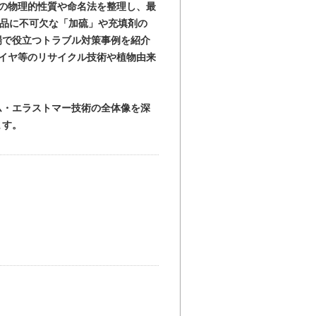
の物理的性質や命名法を整理し、最
製品に不可欠な「加硫」や充填剤の
場で役立つトラブル対策事例を紹介
イヤ等のリサイクル技術や植物由来
ム・エラストマー技術の全体像を深
ます。