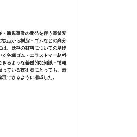
品・新規事業の開発を伴う事業変
の観点から樹脂・ゴムなどの高分
には、既存の材料についての基礎
いる各種ゴム・エラストマー材料
できるような基礎的な知識・情報
扱っている技術者にとっても、最
整理できるように構成した。