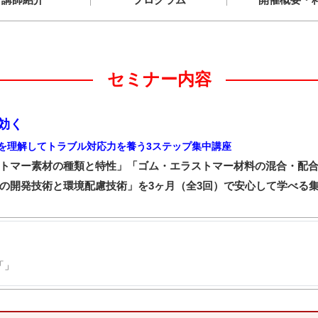
セミナー内容
効く
を理解してトラブル対応力を養う3ステップ集中講座
トマー素材の種類と特性」「ゴム・エラストマー材料の混合・配
の開発技術と環境配慮技術」を3ヶ月（全3回）で安心して学べる
「」