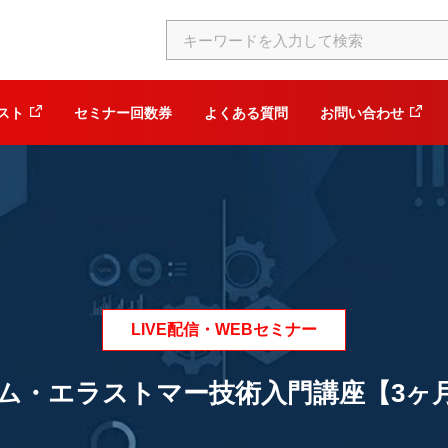
スト
セミナー回数券
よくある質問
お問い合わせ
LIVE配信・WEBセミナー
】ゴム・エラストマー技術入門講座【3ヶ