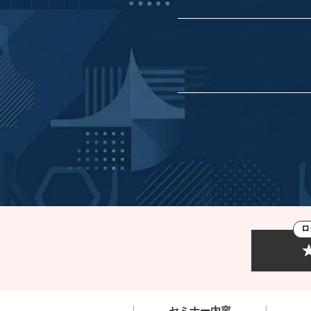
ロ
セミナー内容