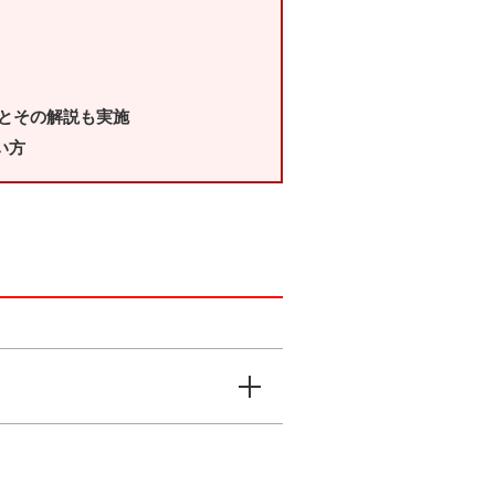
とその解説も実施
い方