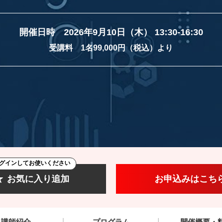
開催日時 2026年9月10日（木） 13:30-16:30
受講料 1名99,000円（税込）より
グインしてお使いください
お気に入り追加
お申込みはこち
講師紹介
プログラム
開催概要・