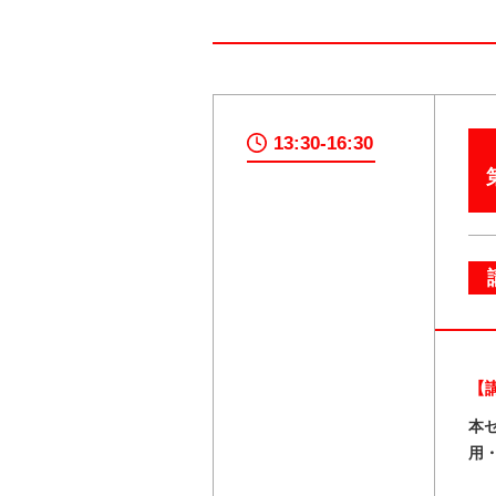
13:30-16:30
【
本
用