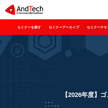
セミナーを探す
セミナーアーカイブ
セミナーテキ
【2026年度