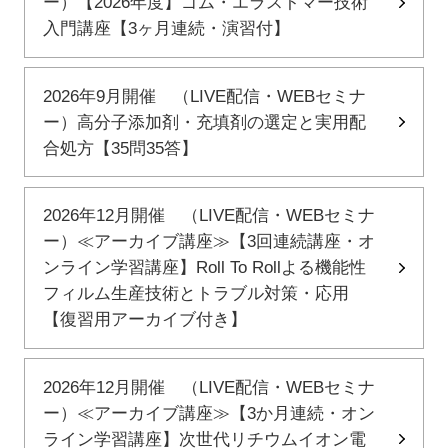
ー）【2026年度】ゴム・エラストマー技術
入門講座【3ヶ月連続・演習付】
2026年9月開催 （LIVE配信・WEBセミナ
ー）高分子添加剤・充填剤の選定と実用配
合処方【35問35答】
2026年12月開催 （LIVE配信・WEBセミナ
ー）≪アーカイブ講座≫【3回連続講座・オ
ンライン学習講座】Roll To Rollよる機能性
フィルム生産技術とトラブル対策・応用
【復習用アーカイブ付き】
2026年12月開催 （LIVE配信・WEBセミナ
ー）≪アーカイブ講座≫【3か月連続・オン
ライン学習講座】次世代リチウムイオン電