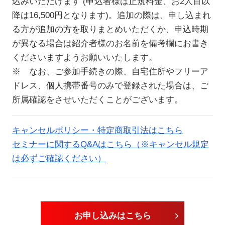
込みいただけます (申込者様は正規料金、お2人目以
降は16,500円となります)。追加の際は、申し込まれ
る方が追加の方を取りまとめいただくか、申込時期
が異なる場合は紹介者様のお名前を備考欄にお書き
くださいますようお願いいたします。
※ なお、ご参加手続きの際、自宅住所やフリーア
ドレス、個人携帯番号のみで登録された場合は、ご
所属確認をさせいただくことがございます。
キャンセルポリシー・特定商取引法はこちら
セミナーに関するQ&Aはこちら（※キャンセル規定
は必ずご確認ください）
お申し込みはこちら