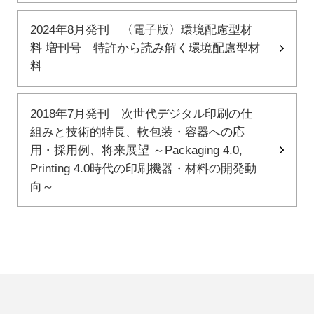
2024年8月発刊 〈電子版〉環境配慮型材
料 増刊号 特許から読み解く環境配慮型材
料
2018年7月発刊 次世代デジタル印刷の仕
組みと技術的特長、軟包装・容器への応
用・採用例、将来展望 ～Packaging 4.0,
Printing 4.0時代の印刷機器・材料の開発動
向～