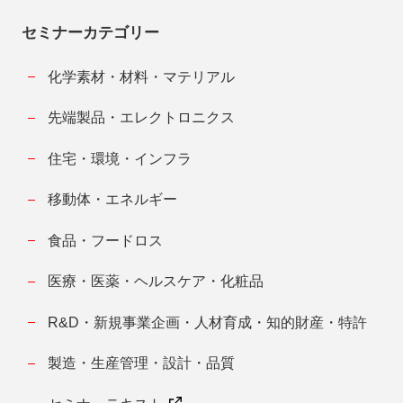
セミナーカテゴリー
化学素材・材料・マテリアル
先端製品・エレクトロニクス
住宅・環境・インフラ
移動体・エネルギー
食品・フードロス
医療・医薬・ヘルスケア・化粧品
R&D・新規事業企画・人材育成・知的財産・特許
製造・生産管理・設計・品質