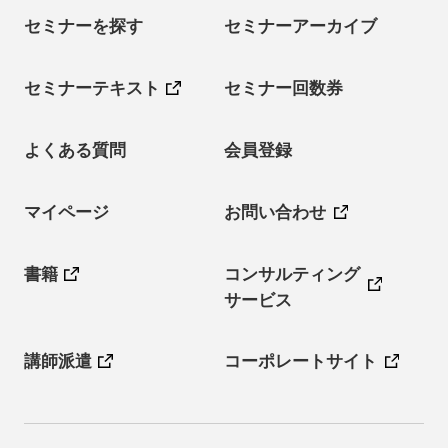
セミナーを探す
セミナーアーカイブ
セミナーテキスト
セミナー回数券
よくある質問
会員登録
マイページ
お問い合わせ
書籍
コンサルティング
サービス
講師派遣
コーポレートサイト