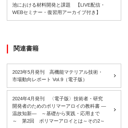
池における材料開発と課題 【LIVE配信・
WEBセミナー・復習用アーカイブ付き】
関連書籍
2023年5月発刊 高機能マテリアル技術・
市場動向レポート Vol.9（電子版）
2024年4月発刊 〈電子版〉技術者・研究
開発者のためのポリマーアロイの教科書 ―
温故知新― ～基礎から実践・応用まで
～ 第2回 ポリマーアロイとは～その2～