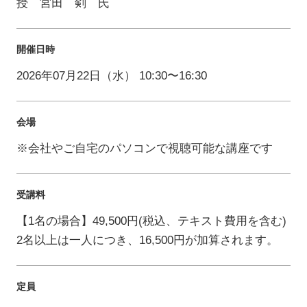
授 宮田 剣 氏
開催日時
2026年07月22日（水） 10:30〜16:30
会場
※会社やご自宅のパソコンで視聴可能な講座です
受講料
【1名の場合】49,500円(税込、テキスト費用を含む)
2名以上は一人につき、16,500円が加算されます。
定員