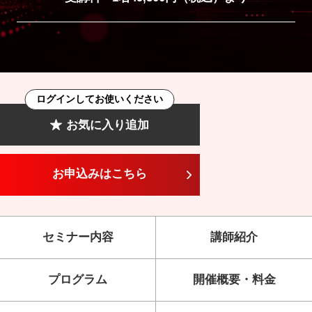
ログインしてお使いください
お気に入り追加
お申込みはこちら
セミナー内容
講師紹介
プログラム
開催概要・料金