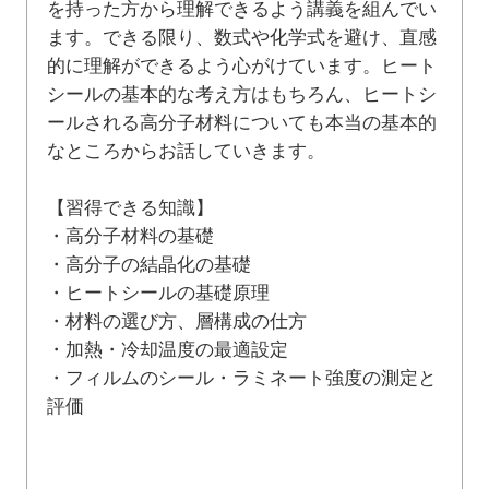
を持った方から理解できるよう講義を組んでい
ます。できる限り、数式や化学式を避け、直感
的に理解ができるよう心がけています。ヒート
シールの基本的な考え方はもちろん、ヒートシ
ールされる高分子材料についても本当の基本的
なところからお話していきます。
【習得できる知識】
・高分子材料の基礎
・高分子の結晶化の基礎
・ヒートシールの基礎原理
・材料の選び方、層構成の仕方
・加熱・冷却温度の最適設定
・フィルムのシール・ラミネート強度の測定と
評価