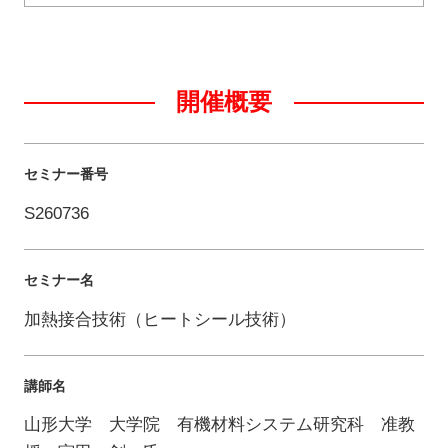
開催概要
セミナー番号
S260736
セミナー名
加熱接合技術（ヒートシール技術）
講師名
山形大学 大学院 有機材料システム研究科 准教