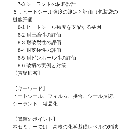
7-3 シーラントの材料設計
８．ヒートシール強度の測定と評価（包装袋の
機能評価）
8-1 ヒートシール強度を支配する要因
8-2 耐圧縮性の評価
8-3 耐破裂性の評価
8-4 耐落袋性の評価
8-5 耐ピンホール性の評価
8-6 破損の実例と対策
【質疑応答】
【キーワード】
ヒートシール、フィルム、接合、シール技術、
シーラント、結晶化
【講演のポイント】
本セミナーでは、高校の化学基礎レベルの知識