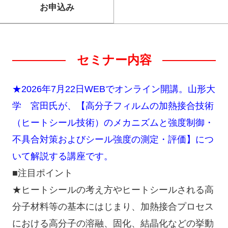
お申込み
セミナー内容
★2026年7月22日WEBでオンライン開講。山形大
学 宮田氏が、【高分子フィルムの加熱接合技術
（ヒートシール技術）のメカニズムと強度制御・
不具合対策およびシール強度の測定・評価】につ
いて解説する講座です。
■注目ポイント
★ヒートシールの考え方やヒートシールされる高
分子材料等の基本にはじまり、加熱接合プロセス
における高分子の溶融、固化、結晶化などの挙動