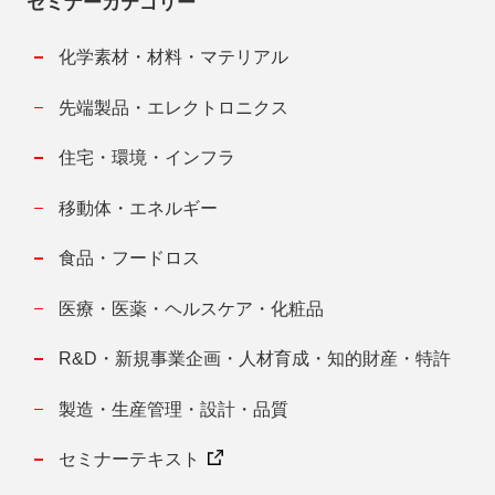
セミナーカテゴリー
化学素材・材料・マテリアル
先端製品・エレクトロニクス
住宅・環境・インフラ
移動体・エネルギー
食品・フードロス
医療・医薬・ヘルスケア・化粧品
R&D・新規事業企画・人材育成・知的財産・特許
製造・生産管理・設計・品質
セミナーテキスト