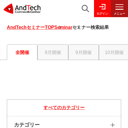
メニュー
ログイン
AndTechセミナーTOP
Seminar
セミナー検索結果
全開催
8月開催
9月開催
10月開催
すべてのカテゴリー
カテゴリー