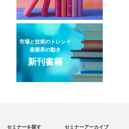
市場と技術のトレンド
産業界の動き
新刊書籍
セミナーを探す
セミナーアーカイブ