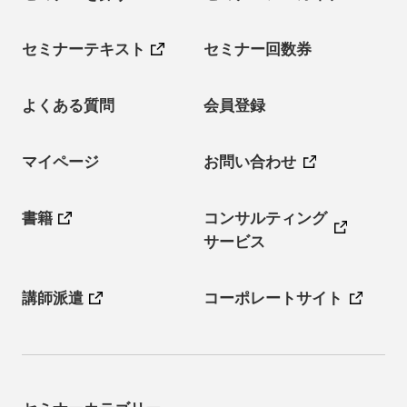
セミナーテキスト
セミナー回数券
よくある質問
会員登録
マイページ
お問い合わせ
書籍
コンサルティング
サービス
講師派遣
コーポレートサイト