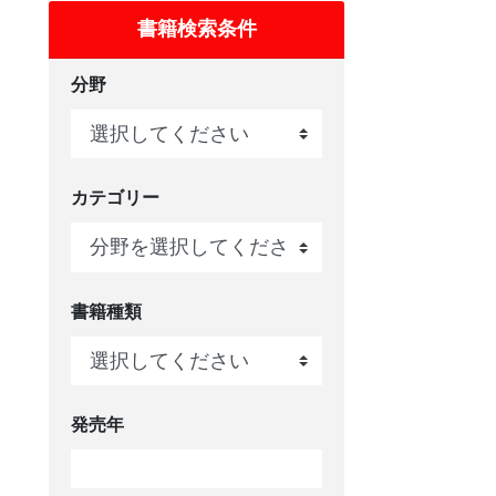
書籍検索条件
分野
カテゴリー
書籍種類
発売年