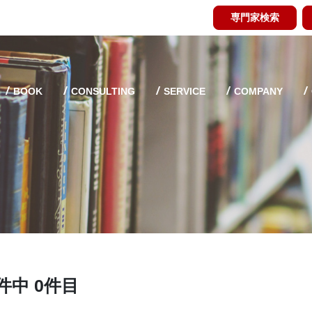
専門家検索
BOOK
CONSULTING
SERVICE
COMPANY
件中 0件目