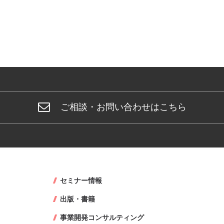
ご相談・お問い合わせはこちら
セミナー情報
出版・書籍
事業開発コンサルティング