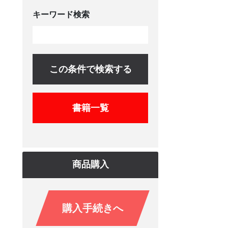
キーワード検索
この条件で検索する
書籍一覧
商品購入
購入手続きへ