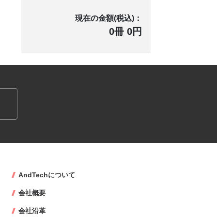
現在の金額(税込)：
0冊 0円
AndTechについて
会社概要
会社沿革