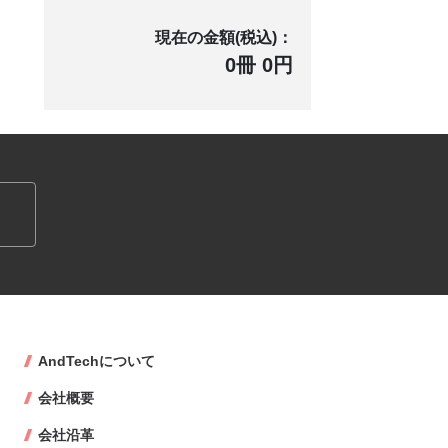
現在の金額(税込)：
0冊 0円
AndTechについて
会社概要
会社沿革