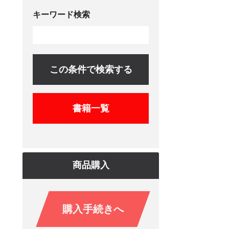
キーワード検索
この条件で検索する
書籍一覧
商品購入
購入手続きへ