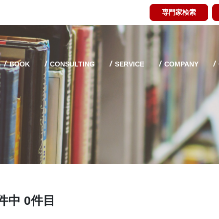
専門家検索
BOOK
CONSULTING
SERVICE
COMPANY
件中 0件目