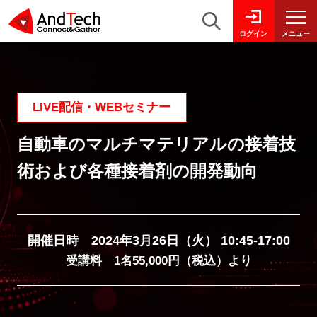
メニュー
ログイン
LIVE配信・WEBセミナー
自動車のマルチマテリアルの接着技
術および各種接着剤の開発動向
開催日時 2024年3月26日（火） 10:45-17:00
受講料 1名55,000円（税込）より