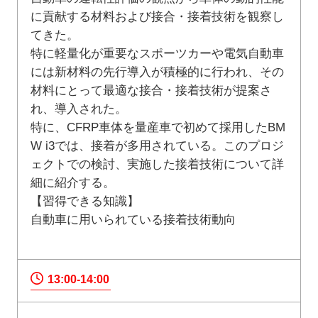
に貢献する材料および接合・接着技術を観察し
てきた。
特に軽量化が重要なスポーツカーや電気自動車
には新材料の先行導入が積極的に行われ、その
材料にとって最適な接合・接着技術が提案さ
れ、導入された。
特に、CFRP車体を量産車で初めて採用したBM
W i3では、接着が多用されている。このプロジ
ェクトでの検討、実施した接着技術について詳
細に紹介する。
【習得できる知識】
自動車に用いられている接着技術動向
13:00-14:00