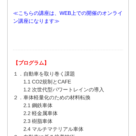
≪こちらの講座は、WEB上での開催のオンライ
ン講座になります≫
【プログラム】
１．自動車を取り巻く課題
1.1 CO2規制とCAFE
1.2 次世代型パワートレインの導入
２．車体軽量化のための材料転換
2.1 鋼鉄車体
2.2 軽金属車体
2.3 樹脂車体
2.4 マルチマテリアル車体