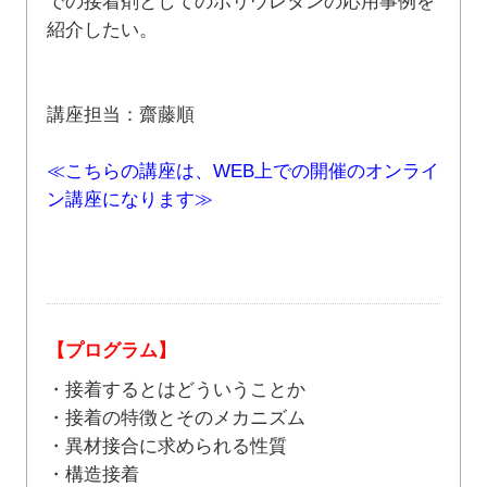
での接着剤としてのポリウレタンの応用事例を
紹介したい。
講座担当：齋藤順
≪こちらの講座は、WEB上での開催のオンライ
ン講座になります≫
【プログラム】
・接着するとはどういうことか
・接着の特徴とそのメカニズム
・異材接合に求められる性質
・構造接着