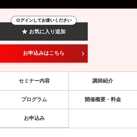
ログインしてお使いください
お気に入り追加
お申込みはこちら
セミナー内容
講師紹介
プログラム
開催概要・料金
お申込み