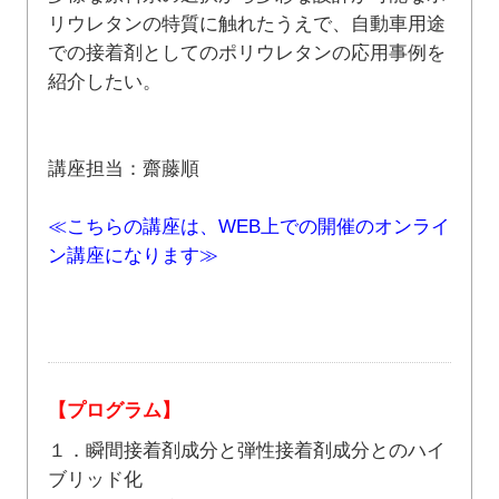
リウレタンの特質に触れたうえで、自動車用途
での接着剤としてのポリウレタンの応用事例を
紹介したい。
講座担当：齋藤順
≪こちらの講座は、WEB上での開催のオンライ
ン講座になります≫
【プログラム】
１．瞬間接着剤成分と弾性接着剤成分とのハイ
ブリッド化