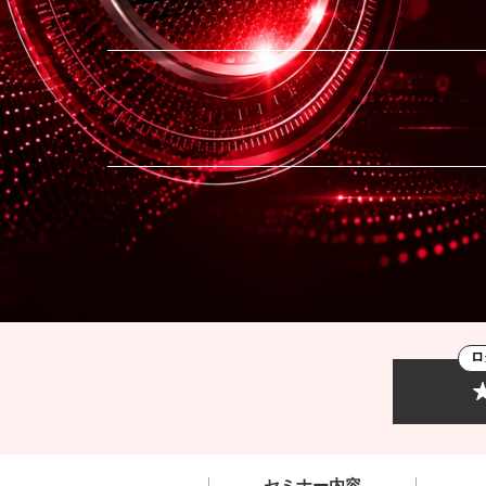
ロ
セミナー内容