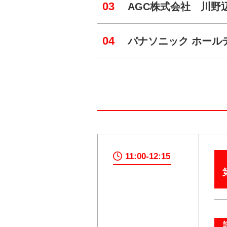
03
AGC株式会社 川野辺
04
パナソニック ホール
11:00-12:15