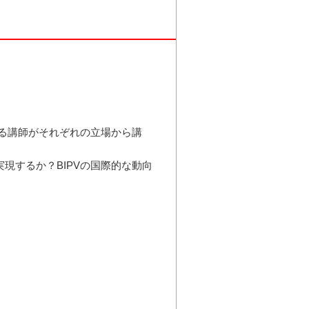
する講師がそれぞれの立場から講
現するか？BIPVの国際的な動向