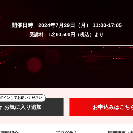
開催日時 2024年7月29日（月） 11:00-17:05
受講料 1名60,500円（税込）より
グインしてお使いください
お気に入り追加
お申込みはこち
講師紹介
プログラム
開催概要・