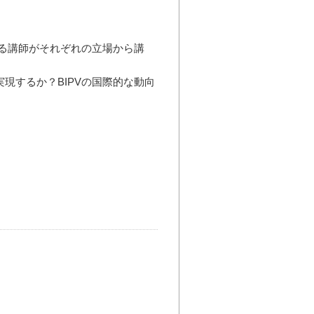
する講師がそれぞれの立場から講
現するか？BIPVの国際的な動向