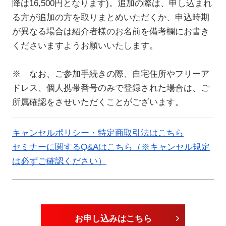
降は16,500円となります)。追加の際は、申し込まれ
る方が追加の方を取りまとめいただくか、申込時期
が異なる場合は紹介者様のお名前を備考欄にお書き
くださいますようお願いいたします。
※ なお、ご参加手続きの際、自宅住所やフリーア
ドレス、個人携帯番号のみで登録された場合は、ご
所属確認をさせいただくことがございます。
キャンセルポリシー・特定商取引法はこちら
セミナーに関するQ&Aはこちら（※キャンセル規定
は必ずご確認ください）
お申し込みはこちら