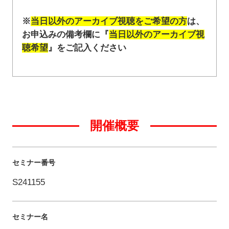
※
当日以外のアーカイブ視聴をご希望の方
は、
お申込みの備考欄に『
当日以外のアーカイブ視
聴希望
』をご記入ください
開催概要
セミナー番号
S241155
セミナー名