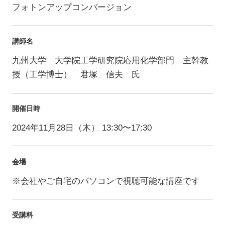
フォトンアップコンバージョン
講師名
九州大学 大学院工学研究院応用化学部門 主幹教
授（工学博士） 君塚 信夫 氏
開催日時
2024年11月28日（木） 13:30〜17:30
会場
※会社やご自宅のパソコンで視聴可能な講座です
受講料