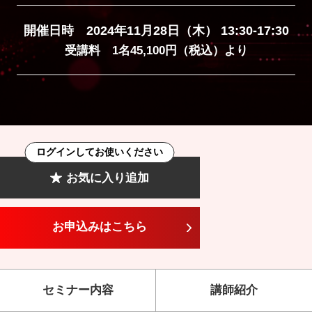
開催日時 2024年11月28日（木） 13:30-17:30
受講料 1名45,100円（税込）より
ログインしてお使いください
お気に入り追加
お申込みはこちら
セミナー内容
講師紹介