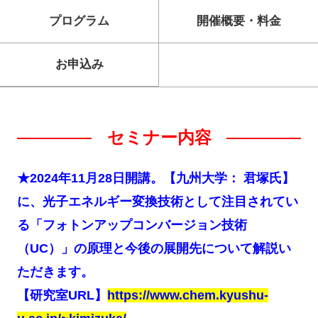
プログラム
開催概要・料金
お申込み
セミナー内容
★2024年11月28日開講。【九州大学： 君塚氏】
に、光子エネルギー変換技術として注目されてい
る「フォトンアップコンバージョン技術
（UC）」の原理と今後の展開先について解説い
ただきます。
【研究室URL】
https://www.chem.kyushu-