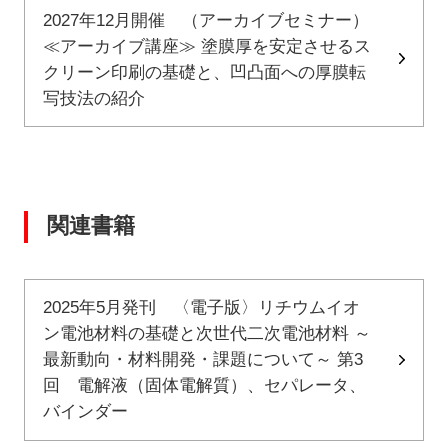
2027年12月開催 （アーカイブセミナー）
≪アーカイブ講座≫ 塗膜厚を安定させるス
クリーン印刷の基礎と、凹凸面への厚膜転
写技法の紹介
関連書籍
2025年5月発刊 〈電子版〉リチウムイオ
ン電池材料の基礎と次世代二次電池材料 ～
最新動向・材料開発・課題について～ 第3
回 電解液（固体電解質）、セパレータ、
バインダー