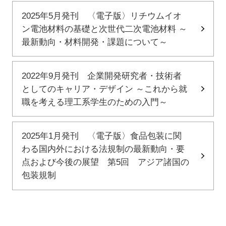
2025年5月発刊 〈電子版〉リチウムイオ
ン電池材料の基礎と次世代二次電池材料 ～
最新動向・材料開発・課題について～
2022年9月発刊 企業開発研究者・技術者
としてのキャリア・デザイン ～これから就
職を考える理工系学生のための入門～
2025年1月発刊 〈電子版〉食品包装に関
わる国内外における法規制の最新動向・要
点および今後の展望 第5回 アジア諸国の
包装規制