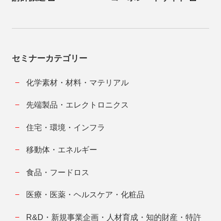
セミナーカテゴリー
化学素材・材料・マテリアル
先端製品・エレクトロニクス
住宅・環境・インフラ
移動体・エネルギー
食品・フードロス
医療・医薬・ヘルスケア・化粧品
R&D・新規事業企画・人材育成・知的財産・特許