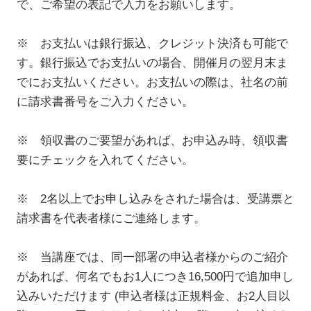
で、ご希望の表記で入力をお願いします。
※ お支払いは銀行振込、クレジット決済も可能で
す。銀行振込でお支払いの場合、開催月の翌月末ま
でにお支払いください。お支払いの際は、社名の前
に請求書番号をご入力ください。
※ 領収書のご要望があれば、お申込み時、領収書
要にチェックを入れてください。
※ 2名以上でお申し込みをされた場合は、受講票と
請求書を代表者様にご連絡します。
※ 当講座では、同一部署の申込者様からのご紹介
があれば、何名でもお1人につき16,500円で追加申し
込みいただけます (申込者様は正規料金、お2人目以