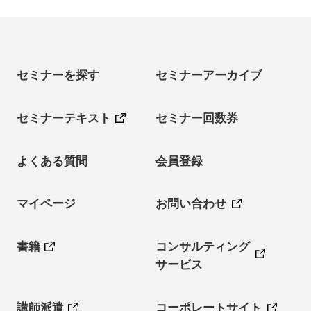
セミナーを探す
セミナーアーカイブ
セミナーテキスト
セミナー回数券
よくある質問
会員登録
マイページ
お問い合わせ
書籍
コンサルティング
サービス
講師派遣
コーポレートサイト