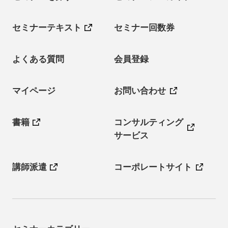
セミナーテキスト
セミナー回数券
よくある質問
会員登録
マイページ
お問い合わせ
書籍
コンサルティング
サービス
講師派遣
コーポレートサイト