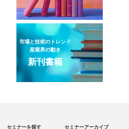
市場と技術のトレンド
産業界の動き
新刊書籍
セミナーを探す
セミナーアーカイブ