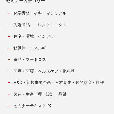
セミナーカテゴリー
化学素材・材料・マテリアル
先端製品・エレクトロニクス
住宅・環境・インフラ
移動体・エネルギー
食品・フードロス
医療・医薬・ヘルスケア・化粧品
R&D・新規事業企画・人材育成・知的財産・特許
製造・生産管理・設計・品質
セミナーテキスト