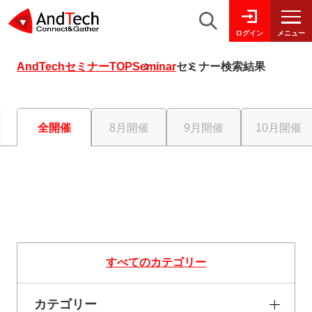
メニュー
ログイン
AndTechセミナーTOP
Seminar
セミナー検索結果
全開催
8月開催
9月開催
10月開催
すべてのカテゴリー
カテゴリー