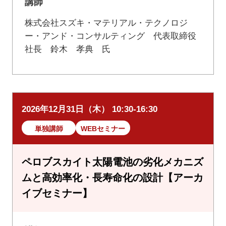
講師
株式会社スズキ・マテリアル・テクノロジ
ー・アンド・コンサルティング 代表取締役
社長 鈴木 孝典 氏
2026年12月31日（木） 10:30-16:30
単独講師
WEBセミナー
ペロブスカイト太陽電池の劣化メカニズ
ムと高効率化・長寿命化の設計【アーカ
イブセミナー】