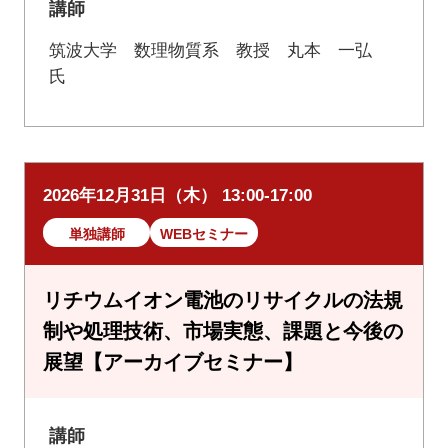
講師
筑波大学 数理物質系 教授 丸本 一弘
氏
2026年12月31日（木） 13:00-17:00
単独講師
WEBセミナー
リチウムイオン電池のリサイクルの法規
制や処理技術、市場実態、課題と今後の
展望【アーカイブセミナー】
講師