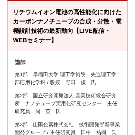
リチウムイオン電池の高性能化に向けた
カーボンナノチューブの合成・分散・電
極設計技術の最新動向【LIVE配信・
WEBセミナー】
講師
第1部 早稲田大学 理工学術院 先進理工学
部応用化学科 / 教授 野田 優 氏
第2部 国立研究開発法人 産業技術総合研究
所 ナノチューブ実用化研究センター 主任
研究員 周 英 氏
第3部 山陽色素株式会社 技術開発部新事業
開発グループ / 主任研究員 田中 祐樹 氏