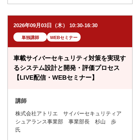
2026年09月03日（木） 10:30-16:30
単独講師
WEBセミナー
車載サイバーセキュリティ対策を実現す
るシステム設計と開発・評価プロセス
【LIVE配信・WEBセミナー】
講師
株式会社アトリエ サイバーセキュリティア
シュアランス事業部 事業部長 杉山 歩
氏