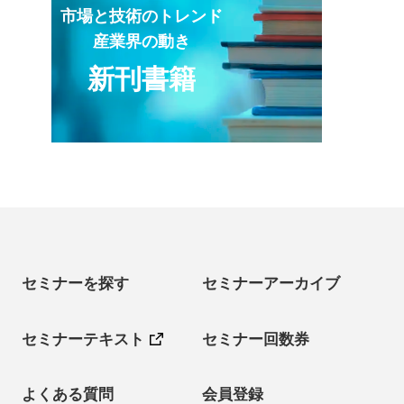
市場と技術のトレンド
産業界の動き
新刊書籍
セミナーを探す
セミナーアーカイブ
セミナーテキスト
セミナー回数券
よくある質問
会員登録