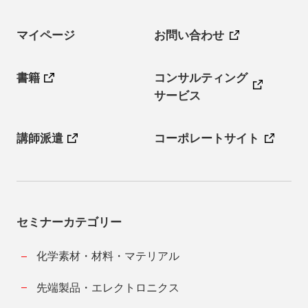
マイページ
お問い合わせ
書籍
コンサルティング
サービス
講師派遣
コーポレートサイト
セミナーカテゴリー
化学素材・材料・マテリアル
先端製品・エレクトロニクス