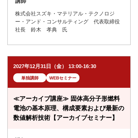
講師
株式会社スズキ・マテリアル・テクノロジ
ー・アンド・コンサルティング 代表取締役
社長 鈴木 孝典 氏
2027年12月31日（金） 13:00-16:30
単独講師
WEBセミナー
≪アーカイブ講座≫ 固体高分子形燃料
電池の基本原理、構成要素および最新の
数値解析技術【アーカイブセミナー】