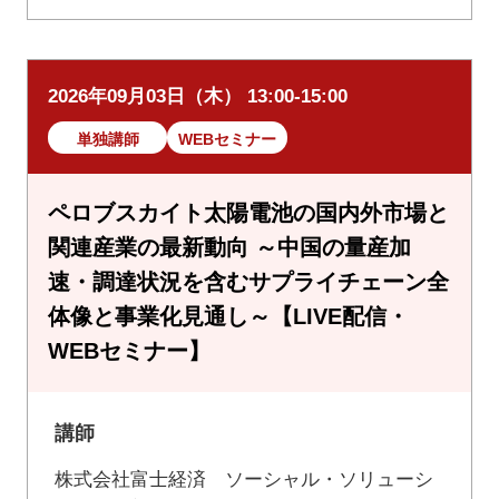
2026年09月03日（木） 13:00-15:00
単独講師
WEBセミナー
ペロブスカイト太陽電池の国内外市場と
関連産業の最新動向 ～中国の量産加
速・調達状況を含むサプライチェーン全
体像と事業化見通し～【LIVE配信・
WEBセミナー】
講師
株式会社富士経済 ソーシャル・ソリューシ