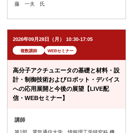
藤 一夫 氏
2026年09月28日（月） 10:30-17:05
複数講師
WEBセミナー
高分子アクチュエータの基礎と材料・設
計・制御技術およびロボット・デバイス
への応用展開と今後の展望【LIVE配
信・WEBセミナー】
講師
第1部 電気通信大学 情報理工学研究科 機