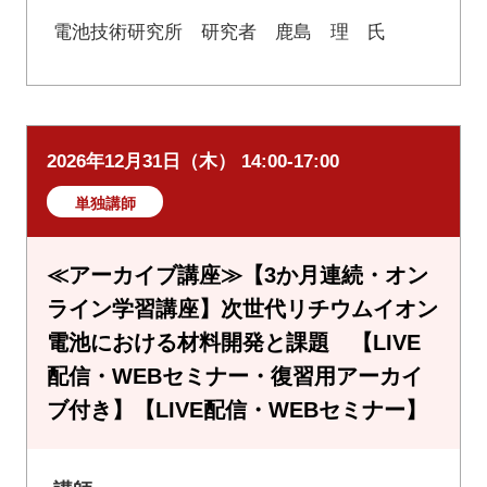
電池技術研究所 研究者 鹿島 理 氏
2026年12月31日（木） 14:00-17:00
単独講師
≪アーカイブ講座≫【3か月連続・オン
ライン学習講座】次世代リチウムイオン
電池における材料開発と課題 【LIVE
配信・WEBセミナー・復習用アーカイ
ブ付き】【LIVE配信・WEBセミナー】