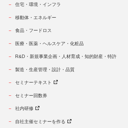
住宅・環境・インフラ
移動体・エネルギー
食品・フードロス
医療・医薬・ヘルスケア・化粧品
R&D・新規事業企画・人材育成・知的財産・特許
製造・生産管理・設計・品質
セミナーテキスト
セミナー回数券
社内研修
自社主催セミナーを作る