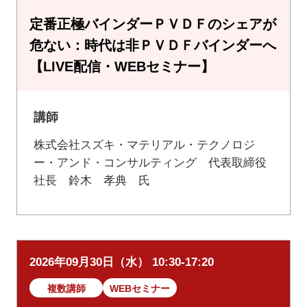
定番正極バインダーＰＶＤＦのシェアが
危ない：時代は非ＰＶＤＦバインダーへ
【LIVE配信・WEBセミナー】
講師
株式会社スズキ・マテリアル・テクノロジ
ー・アンド・コンサルティング 代表取締役
社長 鈴木 孝典 氏
2026年09月30日（水） 10:30-17:20
複数講師
WEBセミナー