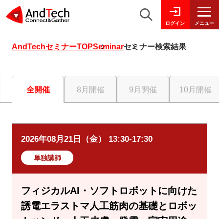
メニュー
ログイン
AndTechセミナーTOP
Seminar
セミナー検索結果
全開催
8月開催
9月開催
10月開催
2026年08月21日（金） 13:30-17:30
単独講師
フィジカルAI・ソフトロボットに向けた
誘電エラストマ人工筋肉の基礎とロボッ