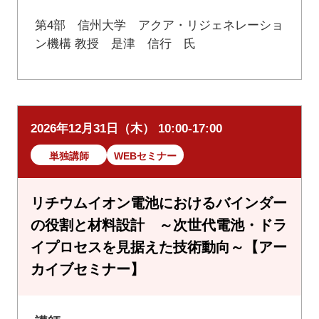
第4部 信州大学 アクア・リジェネレーショ
ン機構 教授 是津 信行 氏
2026年12月31日（木） 10:00-17:00
単独講師
WEBセミナー
リチウムイオン電池におけるバインダー
の役割と材料設計 ～次世代電池・ドラ
イプロセスを見据えた技術動向～【アー
カイブセミナー】