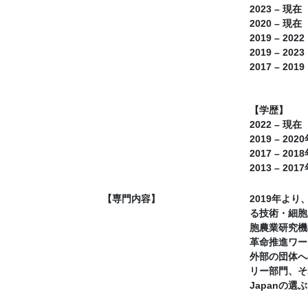
2023 –
2020 – 
2019 – 
2019 – 
2017 – 
【学歴】
2022 – 
2019 – 
2017 – 
2013 – 
【専門内容】
2019年よ
る技術・細胞
胞農業研究機
革命推進ワー
外部の団体へ
リー部門、そ
Japanの選