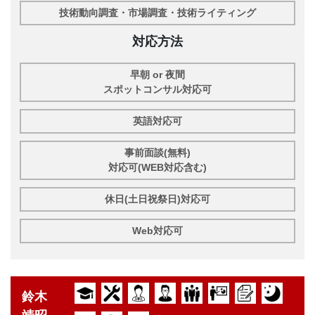
技術動向調査・市場調査・技術ライティング
対応方法
早朝 or 夜間
スポットコンサル対応可
英語対応可
事前面談(無料)
対応可(WEB対応含む)
休日(土日祝祭日)対応可
Web対応可
鈴木