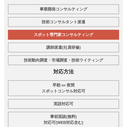
事業開発コンサルティング
技術コンサルタント派遣
スポット専門家コンサルティング
講師派遣(社員研修)
技術動向調査・市場調査・技術ライティング
対応方法
早朝 or 夜間
スポットコンサル対応可
英語対応可
事前面談(無料)
対応可(WEB対応含む)