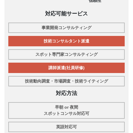
信頼性
対応可能サービス
事業開発コンサルティング
技術コンサルタント派遣
スポット専門家コンサルティング
講師派遣(社員研修)
技術動向調査・市場調査・技術ライティング
対応方法
早朝 or 夜間
スポットコンサル対応可
英語対応可