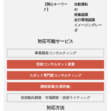
【関心キーワー
自動運転
ド】
AI
画像認識
走行環境認識
イメージングレー
ダ
対応可能サービス
事業開発コンサルティング
技術コンサルタント派遣
スポット専門家コンサルティング
講師派遣(社員研修)
技術動向調査・市場調査・技術ライティング
対応方法