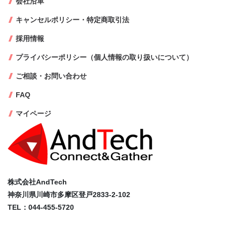
会社沿革
キャンセルポリシー・特定商取引法
採用情報
プライバシーポリシー（個人情報の取り扱いについて）
ご相談・お問い合わせ
FAQ
マイページ
株式会社AndTech
神奈川県川崎市多摩区登戸2833-2-102
TEL：044-455-5720