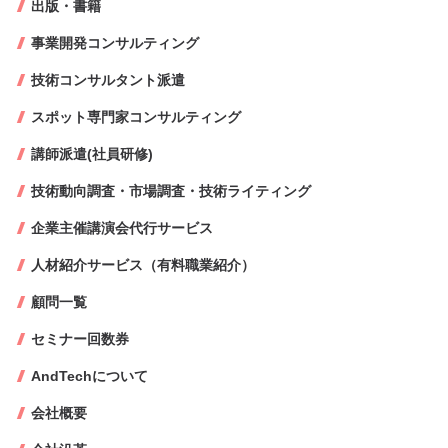
出版・書籍
事業開発コンサルティング
技術コンサルタント派遣
スポット専門家コンサルティング
講師派遣(社員研修)
技術動向調査・市場調査・技術ライティング
企業主催講演会代行サービス
人材紹介サービス（有料職業紹介）
顧問一覧
セミナー回数券
AndTechについて
会社概要