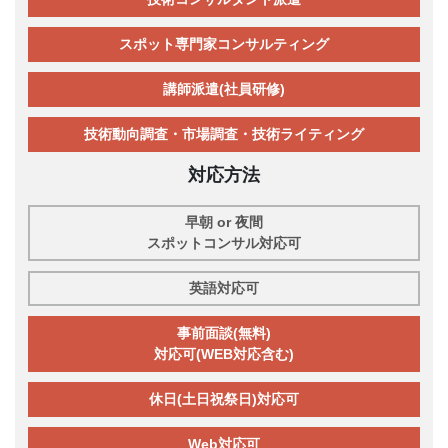
スポット専門家コンサルティング
講師派遣(社員研修)
技術動向調査・市場調査・技術ライティング
対応方法
早朝 or 夜間
スポットコンサル対応可
英語対応可
事前面談(無料)
対応可(WEB対応含む)
休日(土日祝祭日)対応可
Web対応可