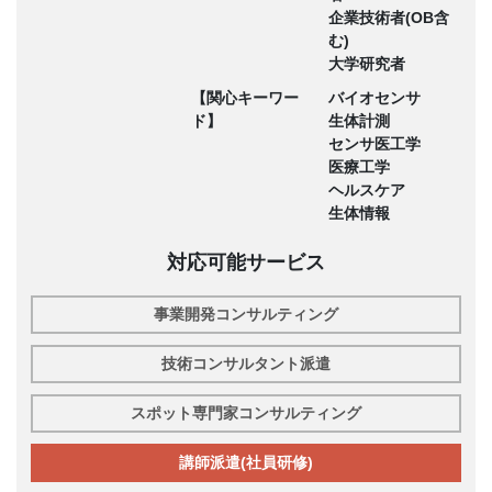
企業技術者(OB含
む)
大学研究者
【関心キーワー
バイオセンサ
ド】
生体計測
センサ医工学
医療工学
ヘルスケア
生体情報
対応可能サービス
事業開発コンサルティング
技術コンサルタント派遣
スポット専門家コンサルティング
講師派遣(社員研修)