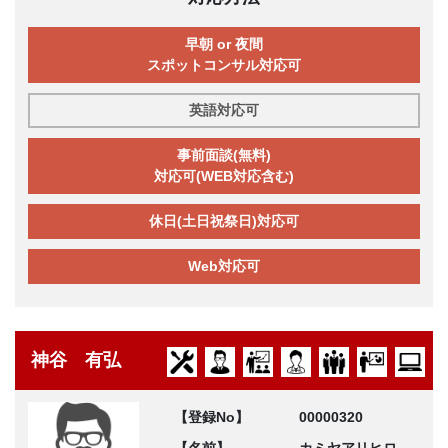
早朝 or 夜間
スポットコンサル対応可
英語対応可
事前面談(無料)
対応可(WEB対応含む)
休日(土日祝祭日)対応可
Web対応可
神谷 有弘
【登録No】
00000320