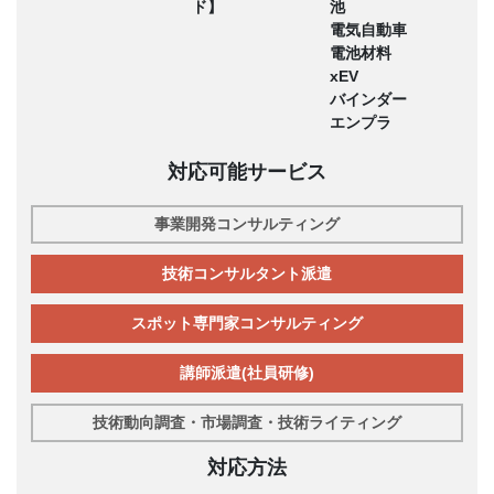
ド】
池
電気自動車
電池材料
xEV
バインダー
エンプラ
対応可能サービス
事業開発コンサルティング
技術コンサルタント派遣
スポット専門家コンサルティング
講師派遣(社員研修)
技術動向調査・市場調査・技術ライティング
対応方法