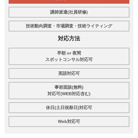
講師派遣(社員研修)
技術動向調査・市場調査・技術ライティング
対応方法
早朝 or 夜間
スポットコンサル対応可
英語対応可
事前面談(無料)
対応可(WEB対応含む)
休日(土日祝祭日)対応可
Web対応可