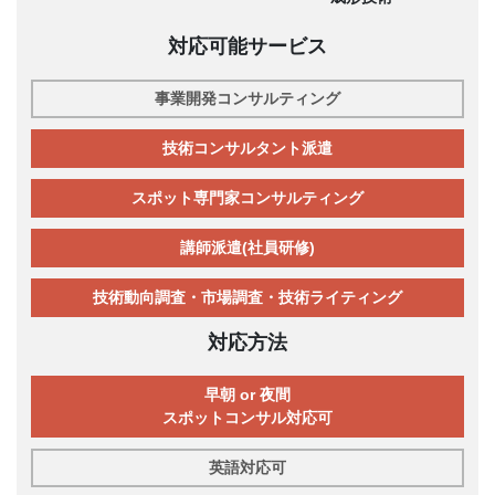
対応可能サービス
事業開発コンサルティング
技術コンサルタント派遣
スポット専門家コンサルティング
講師派遣(社員研修)
技術動向調査・市場調査・技術ライティング
対応方法
早朝 or 夜間
スポットコンサル対応可
英語対応可