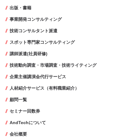
出版・書籍
事業開発コンサルティング
技術コンサルタント派遣
スポット専門家コンサルティング
講師派遣(社員研修)
技術動向調査・市場調査・技術ライティング
企業主催講演会代行サービス
人材紹介サービス（有料職業紹介）
顧問一覧
セミナー回数券
AndTechについて
会社概要