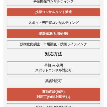
事業開発コンサルティング
技術コンサルタント派遣
スポット専門家コンサルティング
講師派遣(社員研修)
技術動向調査・市場調査・技術ライティング
対応方法
早朝 or 夜間
スポットコンサル対応可
英語対応可
事前面談(無料)
対応可(WEB対応含む)