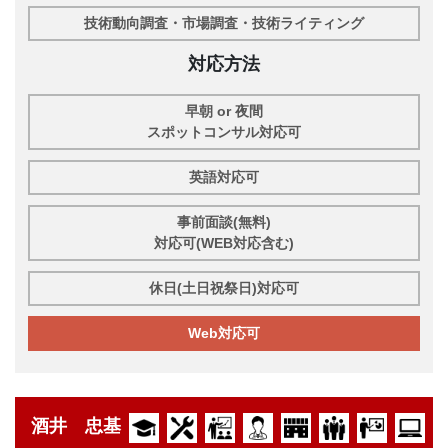
技術動向調査・市場調査・技術ライティング
対応方法
早朝 or 夜間
スポットコンサル対応可
英語対応可
事前面談(無料)
対応可(WEB対応含む)
休日(土日祝祭日)対応可
Web対応可
酒井 忠基