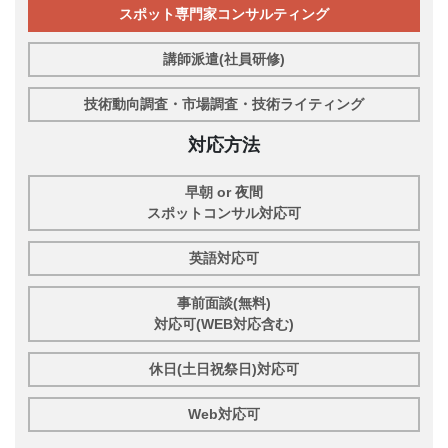
スポット専門家コンサルティング
講師派遣(社員研修)
技術動向調査・市場調査・技術ライティング
対応方法
早朝 or 夜間
スポットコンサル対応可
英語対応可
事前面談(無料)
対応可(WEB対応含む)
休日(土日祝祭日)対応可
Web対応可