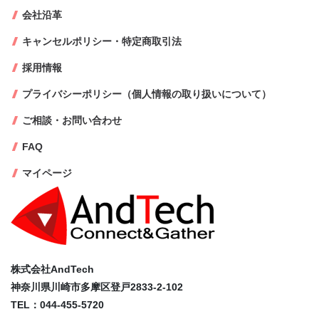
会社沿革
キャンセルポリシー・特定商取引法
採用情報
プライバシーポリシー（個人情報の取り扱いについて）
ご相談・お問い合わせ
FAQ
マイページ
株式会社AndTech
神奈川県川崎市多摩区登戸2833-2-102
TEL：044-455-5720