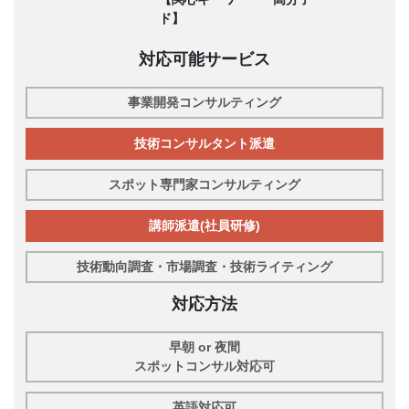
ド】
対応可能サービス
事業開発コンサルティング
技術コンサルタント派遣
スポット専門家コンサルティング
講師派遣(社員研修)
技術動向調査・市場調査・技術ライティング
対応方法
早朝 or 夜間
スポットコンサル対応可
英語対応可