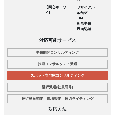
【関心キーワー
リサイクル
ド】
放熱材
TIM
新規事業
表面処理
対応可能サービス
事業開発コンサルティング
技術コンサルタント派遣
スポット専門家コンサルティング
講師派遣(社員研修)
技術動向調査・市場調査・技術ライティング
対応方法