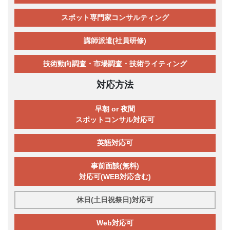
スポット専門家コンサルティング
講師派遣(社員研修)
技術動向調査・市場調査・技術ライティング
対応方法
早朝 or 夜間
スポットコンサル対応可
英語対応可
事前面談(無料)
対応可(WEB対応含む)
休日(土日祝祭日)対応可
Web対応可