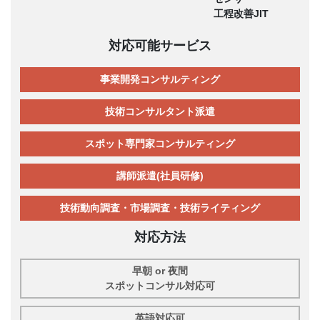
工程改善JIT
対応可能サービス
事業開発コンサルティング
技術コンサルタント派遣
スポット専門家コンサルティング
講師派遣(社員研修)
技術動向調査・市場調査・技術ライティング
対応方法
早朝 or 夜間
スポットコンサル対応可
英語対応可