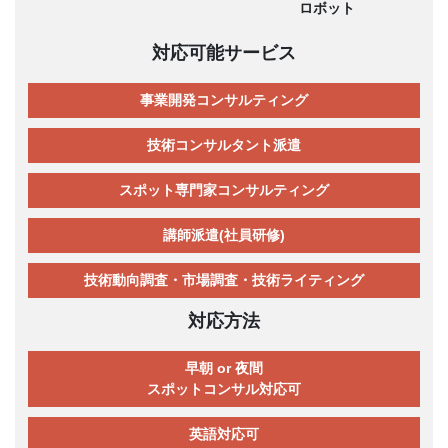
ロボット
対応可能サービス
事業開発コンサルティング
技術コンサルタント派遣
スポット専門家コンサルティング
講師派遣(社員研修)
技術動向調査・市場調査・技術ライティング
対応方法
早朝 or 夜間
スポットコンサル対応可
英語対応可