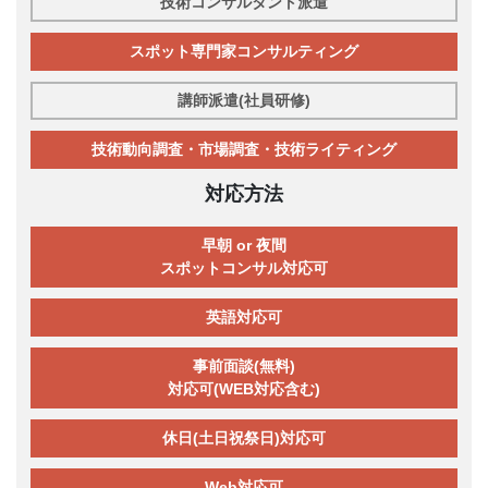
技術コンサルタント派遣
スポット専門家コンサルティング
講師派遣(社員研修)
技術動向調査・市場調査・技術ライティング
対応方法
早朝 or 夜間
スポットコンサル対応可
英語対応可
事前面談(無料)
対応可(WEB対応含む)
休日(土日祝祭日)対応可
Web対応可