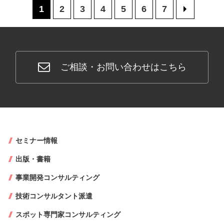
1
2
3
4
5
6
7
>
ご相談・お問い合わせはこちら
セミナー情報
出版・書籍
事業開発コンサルティング
技術コンサルタント派遣
スポット専門家コンサルティング