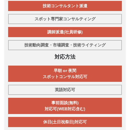
技術コンサルタント派遣
スポット専門家コンサルティング
講師派遣(社員研修)
技術動向調査・市場調査・技術ライティング
対応方法
早朝 or 夜間
スポットコンサル対応可
英語対応可
事前面談(無料)
対応可(WEB対応含む)
休日(土日祝祭日)対応可