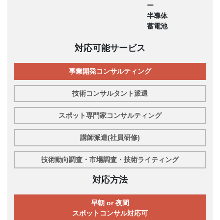
ー
半導体
蓄電池
対応可能サービス
事業開発コンサルティング
技術コンサルタント派遣
スポット専門家コンサルティング
講師派遣(社員研修)
技術動向調査・市場調査・技術ライティング
対応方法
早朝 or 夜間
スポットコンサル対応可