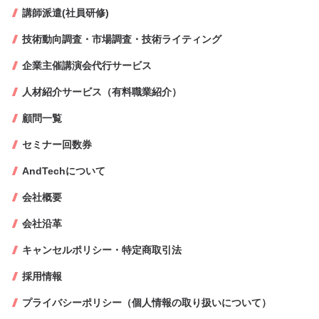
講師派遣(社員研修)
技術動向調査・市場調査・技術ライティング
企業主催講演会代行サービス
人材紹介サービス（有料職業紹介）
顧問一覧
セミナー回数券
AndTechについて
会社概要
会社沿革
キャンセルポリシー・特定商取引法
採用情報
プライバシーポリシー（個人情報の取り扱いについて）