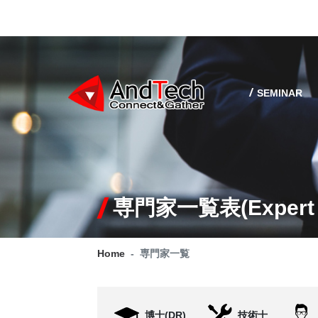
SEMINAR
専門家一覧表(Expert l
Home
専門家一覧
博士(DR)
技術士