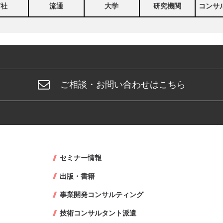
商社
流通
大学
研究機関
コンサ
ご相談・お問い合わせはこちら
セミナー情報
出版・書籍
事業開発コンサルティング
技術コンサルタント派遣