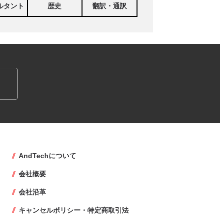
ルタント
歴史
翻訳・通訳
AndTechについて
会社概要
会社沿革
キャンセルポリシー・特定商取引法