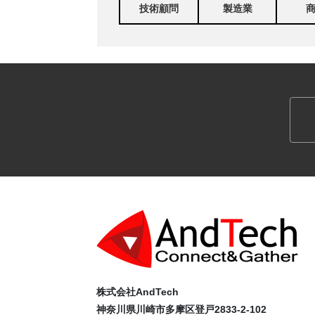
技術顧問
製造業
株式会社AndTech
神奈川県川崎市多摩区登戸2833-2-102