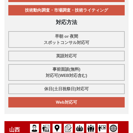
技術動向調査・市場調査・技術ライティング
対応方法
早朝 or 夜間
スポットコンサル対応可
英語対応可
事前面談(無料)
対応可(WEB対応含む)
休日(土日祝祭日)対応可
Web対応可
山西