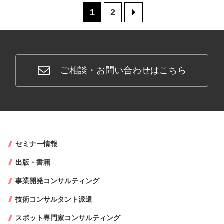
1
2
>
ご相談・お問い合わせはこちら
セミナー情報
出版・書籍
事業開発コンサルティング
技術コンサルタント派遣
スポット専門家コンサルティング