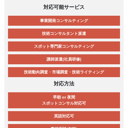
対応可能サービス
事業開発コンサルティング
技術コンサルタント派遣
スポット専門家コンサルティング
講師派遣(社員研修)
技術動向調査・市場調査・技術ライティング
対応方法
早朝 or 夜間
スポットコンサル対応可
英語対応可