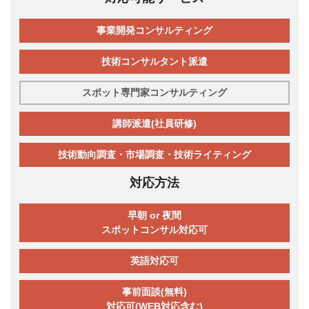
事業開発コンサルティング
技術コンサルタント派遣
スポット専門家コンサルティング
講師派遣(社員研修)
技術動向調査・市場調査・技術ライティング
対応方法
早朝 or 夜間
スポットコンサル対応可
英語対応可
事前面談(無料)
対応可(WEB対応含む)