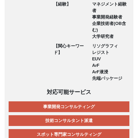
【経験】
マネジメント経験
者
事業開発経験者
企業技術者(OB含
む)
大学研究者
【関心キーワー
リソグラフィ
ド】
レジスト
EUV
ArF
ArF液浸
先端パッケージ
対応可能サービス
事業開発コンサルティング
技術コンサルタント派遣
スポット専門家コンサルティング