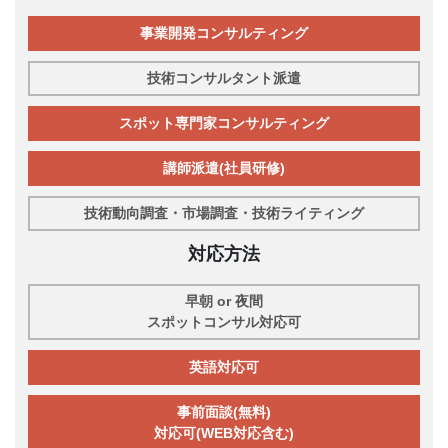
事業開発コンサルティング
技術コンサルタント派遣
スポット専門家コンサルティング
講師派遣(社員研修)
技術動向調査・市場調査・技術ライティング
対応方法
早朝 or 夜間
スポットコンサル対応可
英語対応可
事前面談(無料)
対応可(WEB対応含む)