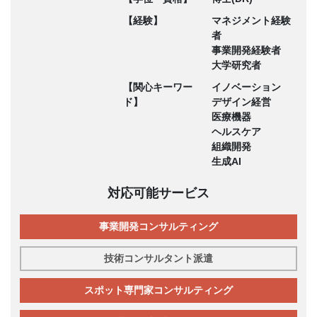
【経験】
マネジメント経験
者
事業開発経験者
大学研究者
【関心キーワー
イノベーション
ド】
デザイン経営
医療機器
ヘルスケア
組織開発
生成AI
対応可能サービス
事業開発コンサルティング
技術コンサルタント派遣
スポット専門家コンサルティング