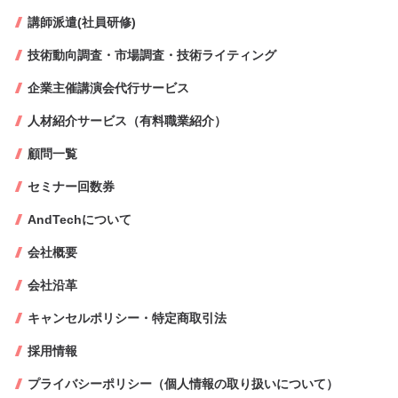
講師派遣(社員研修)
技術動向調査・市場調査・技術ライティング
企業主催講演会代行サービス
人材紹介サービス（有料職業紹介）
顧問一覧
セミナー回数券
AndTechについて
会社概要
会社沿革
キャンセルポリシー・特定商取引法
採用情報
プライバシーポリシー（個人情報の取り扱いについて）