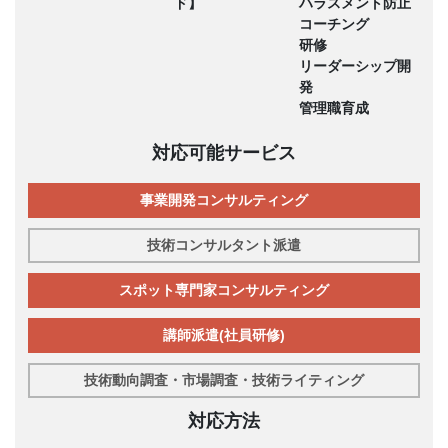
ド】
ハラスメント防止
コーチング
研修
リーダーシップ開
発
管理職育成
対応可能サービス
事業開発コンサルティング
技術コンサルタント派遣
スポット専門家コンサルティング
講師派遣(社員研修)
技術動向調査・市場調査・技術ライティング
対応方法