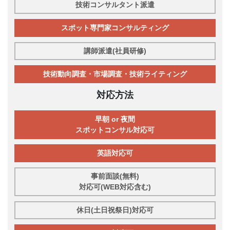
技術コンサルタント派遣
スポット専門家コンサルティング
講師派遣(社員研修)
技術動向調査・市場調査・技術ライティング
対応方法
早朝 or 夜間
スポットコンサル対応可
英語対応可
事前面談(無料)
対応可(WEB対応含む)
休日(土日祝祭日)対応可