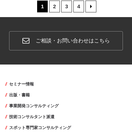
1
2
3
4
>
ご相談・お問い合わせはこちら
セミナー情報
出版・書籍
事業開発コンサルティング
技術コンサルタント派遣
スポット専門家コンサルティング