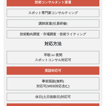
技術コンサルタント派遣
スポット専門家コンサルティング
講師派遣(社員研修)
技術動向調査・市場調査・技術ライティング
対応方法
早朝 or 夜間
スポットコンサル対応可
英語対応可
事前面談(無料)
対応可(WEB対応含む)
休日(土日祝祭日)対応可