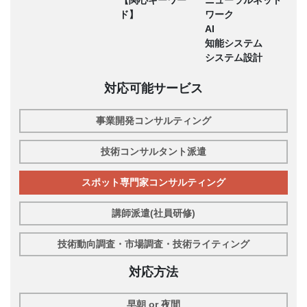
【関心キーワー
ニューラルネット
ド】
ワーク
AI
知能システム
システム設計
対応可能サービス
事業開発コンサルティング
技術コンサルタント派遣
スポット専門家コンサルティング
講師派遣(社員研修)
技術動向調査・市場調査・技術ライティング
対応方法
早朝 or 夜間