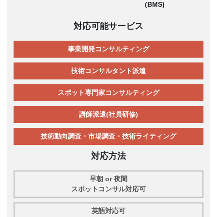
(BMS)
対応可能サービス
事業開発コンサルティング
技術コンサルタント派遣
スポット専門家コンサルティング
講師派遣(社員研修)
技術動向調査・市場調査・技術ライティング
対応方法
早朝 or 夜間
スポットコンサル対応可
英語対応可