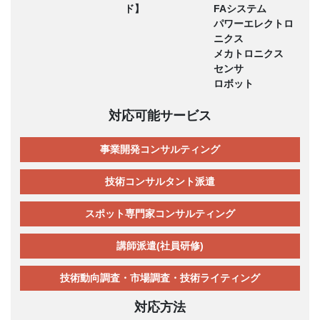
ド】
FAシステム
パワーエレクトロ
ニクス
メカトロニクス
センサ
ロボット
対応可能サービス
事業開発コンサルティング
技術コンサルタント派遣
スポット専門家コンサルティング
講師派遣(社員研修)
技術動向調査・市場調査・技術ライティング
対応方法