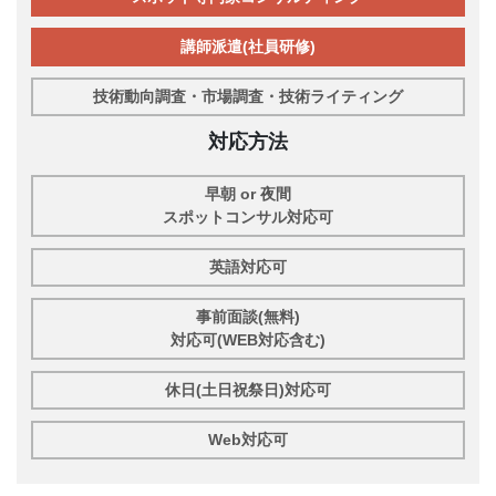
講師派遣(社員研修)
技術動向調査・市場調査・技術ライティング
対応方法
早朝 or 夜間
スポットコンサル対応可
英語対応可
事前面談(無料)
対応可(WEB対応含む)
休日(土日祝祭日)対応可
Web対応可