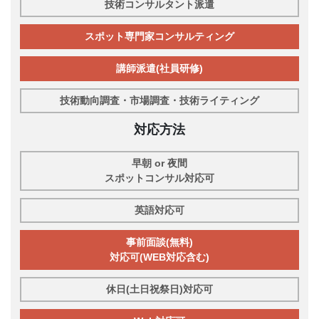
技術コンサルタント派遣
スポット専門家コンサルティング
講師派遣(社員研修)
技術動向調査・市場調査・技術ライティング
対応方法
早朝 or 夜間
スポットコンサル対応可
英語対応可
事前面談(無料)
対応可(WEB対応含む)
休日(土日祝祭日)対応可