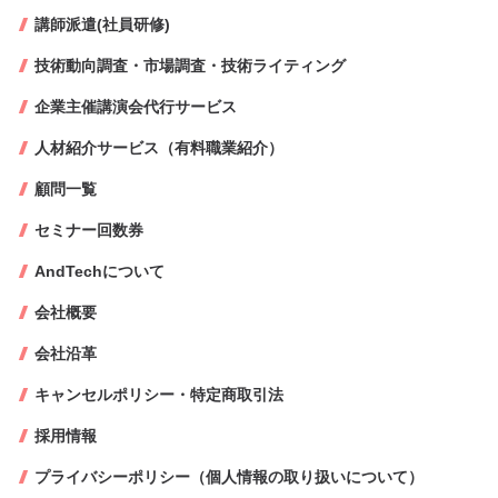
講師派遣(社員研修)
技術動向調査・市場調査・技術ライティング
企業主催講演会代行サービス
人材紹介サービス（有料職業紹介）
顧問一覧
セミナー回数券
AndTechについて
会社概要
会社沿革
キャンセルポリシー・特定商取引法
採用情報
プライバシーポリシー（個人情報の取り扱いについて）