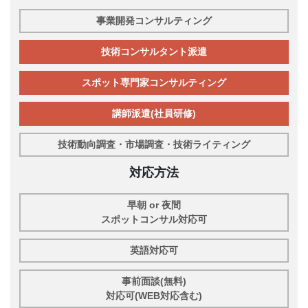
事業開発コンサルティング
技術コンサルタント派遣
スポット専門家コンサルティング
講師派遣(社員研修)
技術動向調査・市場調査・技術ライティング
対応方法
早朝 or 夜間
スポットコンサル対応可
英語対応可
事前面談(無料)
対応可(WEB対応含む)