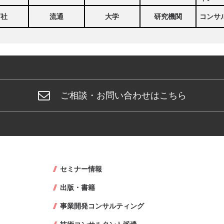
商社
流通
大学
研究機関
コンサ
ご相談・お問い合わせはこちら
セミナー情報
出版・書籍
事業開発コンサルティング