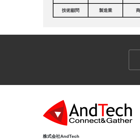
技術顧問
製造業
株式会社AndTech