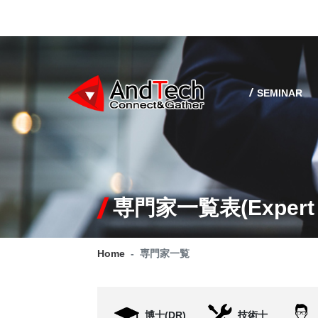
SEMINAR
専門家一覧表(Expert l
Home
専門家一覧
博士(DR)
技術士