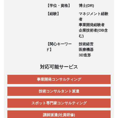
【学位・資格】
博士(DR)
【経験】
マネジメント経験
者
事業開発経験者
企業技術者(OB含
む)
【関心キーワー
技術経営
ド】
医療機器
3D造形
対応可能サービス
事業開発コンサルティング
技術コンサルタント派遣
スポット専門家コンサルティング
講師派遣(社員研修)