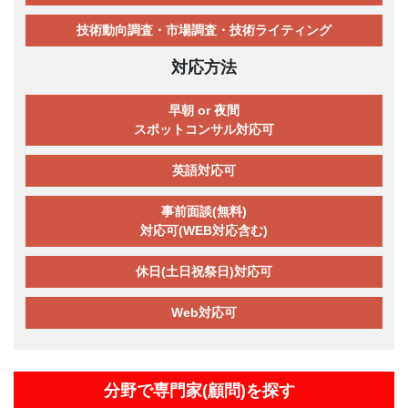
技術動向調査・市場調査・技術ライティング
対応方法
早朝 or 夜間
スポットコンサル対応可
英語対応可
事前面談(無料)
対応可(WEB対応含む)
休日(土日祝祭日)対応可
Web対応可
分野で専門家(顧問)を探す