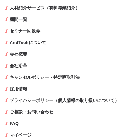
人材紹介サービス（有料職業紹介）
顧問一覧
セミナー回数券
AndTechについて
会社概要
会社沿革
キャンセルポリシー・特定商取引法
採用情報
プライバシーポリシー（個人情報の取り扱いについて）
ご相談・お問い合わせ
FAQ
マイページ