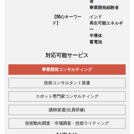
者
事業開発経験者
【関心キーワー
インド
ド】
再生可能エネルギ
ー
半導体
蓄電池
対応可能サービス
事業開発コンサルティング
技術コンサルタント派遣
スポット専門家コンサルティング
講師派遣(社員研修)
技術動向調査・市場調査・技術ライティング