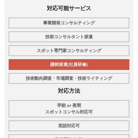
対応可能サービス
事業開発コンサルティング
技術コンサルタント派遣
スポット専門家コンサルティング
講師派遣(社員研修)
技術動向調査・市場調査・技術ライティング
対応方法
早朝 or 夜間
スポットコンサル対応可
英語対応可