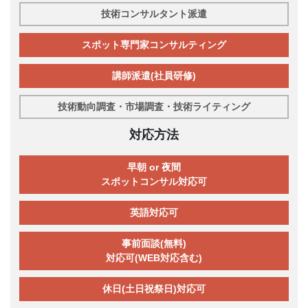
技術コンサルタント派遣
スポット専門家コンサルティング
講師派遣(社員研修)
技術動向調査・市場調査・技術ライティング
対応方法
早朝 or 夜間
スポットコンサル対応可
英語対応可
事前面談(無料)
対応可(WEB対応含む)
休日(土日祝祭日)対応可