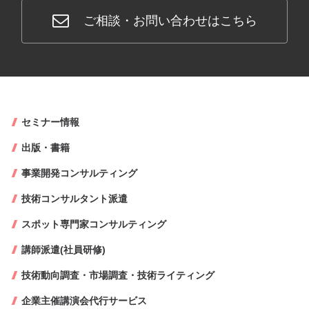
ご相談・お問い合わせはこちら
セミナー情報
出版・書籍
事業開発コンサルティング
技術コンサルタント派遣
スポット専門家コンサルティング
講師派遣(社員研修)
技術動向調査・市場調査・技術ライティング
企業主催講演会代行サービス