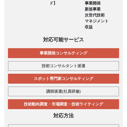
ド】
事業開発
新規事業
次世代技術
マネジメント
収益
対応可能サービス
事業開発コンサルティング
技術コンサルタント派遣
スポット専門家コンサルティング
講師派遣(社員研修)
技術動向調査・市場調査・技術ライティング
対応方法