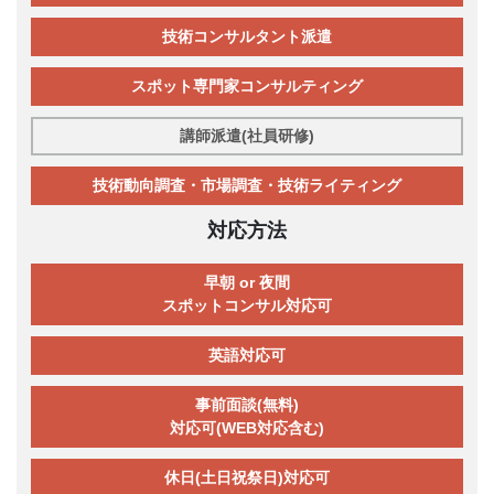
技術コンサルタント派遣
スポット専門家コンサルティング
講師派遣(社員研修)
技術動向調査・市場調査・技術ライティング
対応方法
早朝 or 夜間
スポットコンサル対応可
英語対応可
事前面談(無料)
対応可(WEB対応含む)
休日(土日祝祭日)対応可