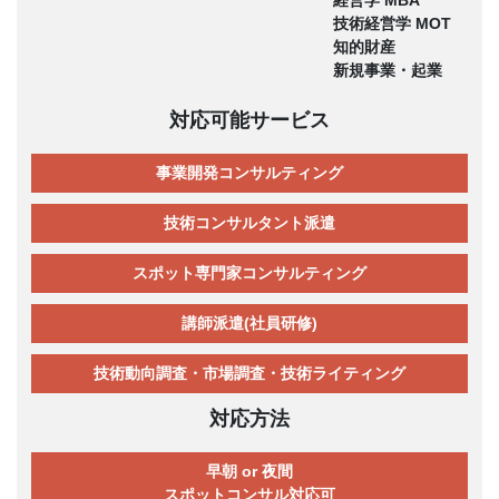
技術経営学 MOT
知的財産
新規事業・起業
対応可能サービス
事業開発コンサルティング
技術コンサルタント派遣
スポット専門家コンサルティング
講師派遣(社員研修)
技術動向調査・市場調査・技術ライティング
対応方法
早朝 or 夜間
スポットコンサル対応可