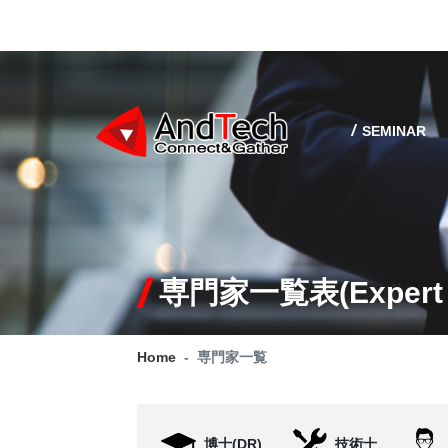
SEMINAR
専門家一覧表(Expert l
Home
専門家一覧
博士(DR)
技術士