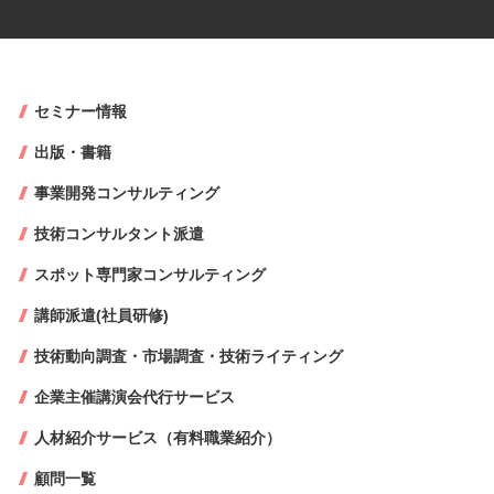
セミナー情報
出版・書籍
事業開発コンサルティング
技術コンサルタント派遣
スポット専門家コンサルティング
講師派遣(社員研修)
技術動向調査・市場調査・技術ライティング
企業主催講演会代行サービス
人材紹介サービス（有料職業紹介）
顧問一覧