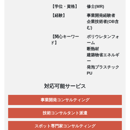
【学位・資格】
修士(MR)
【経験】
事業開発経験者
企業技術者(OB含
む)
【関心キーワー
ポリウレタンフォ
ド】
ーム
断熱材
建築物省エネルギ
ー
発泡プラスチック
PU
対応可能サービス
事業開発コンサルティング
技術コンサルタント派遣
スポット専門家コンサルティング