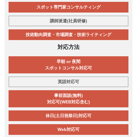
スポット専門家コンサルティング
講師派遣(社員研修)
技術動向調査・市場調査・技術ライティング
対応方法
早朝 or 夜間
スポットコンサル対応可
英語対応可
事前面談(無料)
対応可(WEB対応含む)
休日(土日祝祭日)対応可
Web対応可