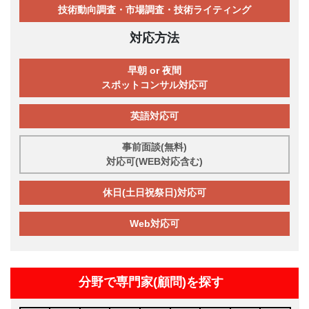
技術動向調査・市場調査・技術ライティング
対応方法
早朝 or 夜間
スポットコンサル対応可
英語対応可
事前面談(無料)
対応可(WEB対応含む)
休日(土日祝祭日)対応可
Web対応可
分野で専門家(顧問)を探す