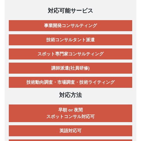
対応可能サービス
事業開発コンサルティング
技術コンサルタント派遣
スポット専門家コンサルティング
講師派遣(社員研修)
技術動向調査・市場調査・技術ライティング
対応方法
早朝 or 夜間
スポットコンサル対応可
英語対応可