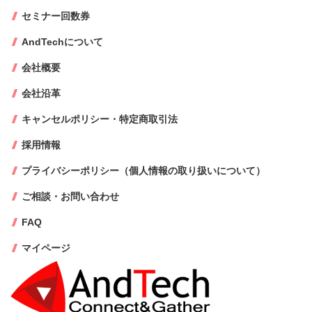
セミナー回数券
AndTechについて
会社概要
会社沿革
キャンセルポリシー・特定商取引法
採用情報
プライバシーポリシー（個人情報の取り扱いについて）
ご相談・お問い合わせ
FAQ
マイページ