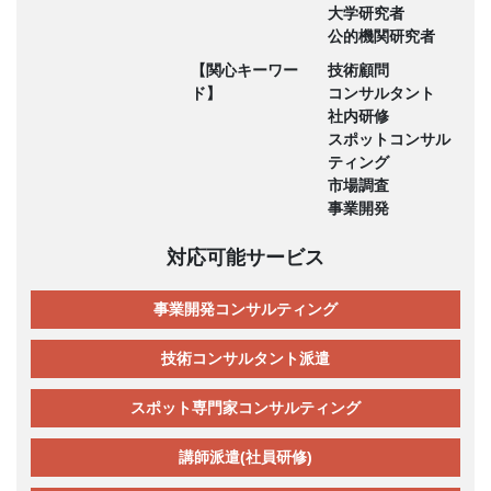
大学研究者
公的機関研究者
【関心キーワー
技術顧問
ド】
コンサルタント
社内研修
スポットコンサル
ティング
市場調査
事業開発
対応可能サービス
事業開発コンサルティング
技術コンサルタント派遣
スポット専門家コンサルティング
講師派遣(社員研修)