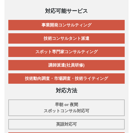
対応可能サービス
事業開発コンサルティング
技術コンサルタント派遣
スポット専門家コンサルティング
講師派遣(社員研修)
技術動向調査・市場調査・技術ライティング
対応方法
早朝 or 夜間
スポットコンサル対応可
英語対応可