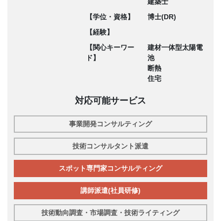
建築士
【学位・資格】
博士(DR)
【経験】
【関心キーワー
建材一体型太陽電
ド】
池
断熱
住宅
対応可能サービス
事業開発コンサルティング
技術コンサルタント派遣
スポット専門家コンサルティング
講師派遣(社員研修)
技術動向調査・市場調査・技術ライティング