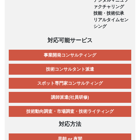
ァクチャリング
技能・技術伝承
リアルタイムセン
シング
対応可能サービス
事業開発コンサルティング
技術コンサルタント派遣
スポット専門家コンサルティング
講師派遣(社員研修)
技術動向調査・市場調査・技術ライティング
対応方法
早朝 or 夜間