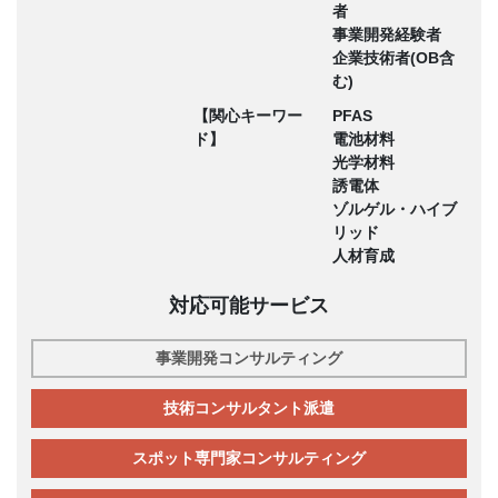
者
事業開発経験者
企業技術者(OB含
む)
【関心キーワー
PFAS
ド】
電池材料
光学材料
誘電体
ゾルゲル・ハイブ
リッド
人材育成
対応可能サービス
事業開発コンサルティング
技術コンサルタント派遣
スポット専門家コンサルティング