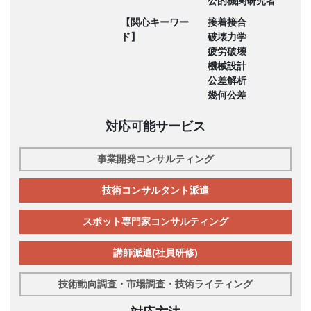
公的機関研究者
【関心キーワー
接着接合
ド】
破壊力学
疲労破壊
機械設計
公差解析
幾何公差
対応可能サービス
事業開発コンサルティング
技術コンサルタント派遣
スポット専門家コンサルティング
講師派遣(社員研修)
技術動向調査・市場調査・技術ライティング