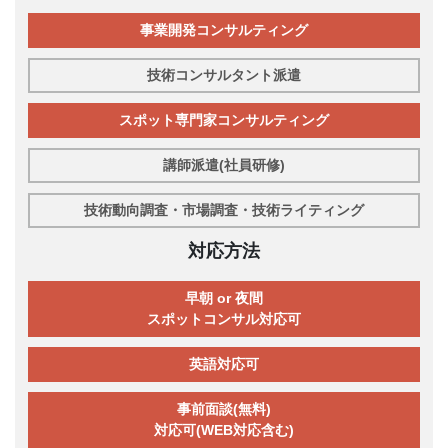
事業開発コンサルティング
技術コンサルタント派遣
スポット専門家コンサルティング
講師派遣(社員研修)
技術動向調査・市場調査・技術ライティング
対応方法
早朝 or 夜間
スポットコンサル対応可
英語対応可
事前面談(無料)
対応可(WEB対応含む)