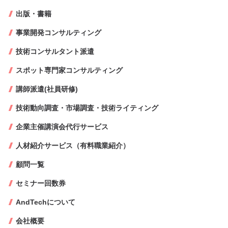
出版・書籍
事業開発コンサルティング
技術コンサルタント派遣
スポット専門家コンサルティング
講師派遣(社員研修)
技術動向調査・市場調査・技術ライティング
企業主催講演会代行サービス
人材紹介サービス（有料職業紹介）
顧問一覧
セミナー回数券
AndTechについて
会社概要