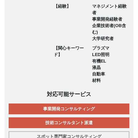
【経験】
マネジメント経験
者
事業開発経験者
企業技術者(OB含
む)
大学研究者
【関心キーワー
プラズマ
ド】
LED照明
有機EL
液晶
自動車
材料
対応可能サービス
事業開発コンサルティング
技術コンサルタント派遣
スポット専門家コンサルティング