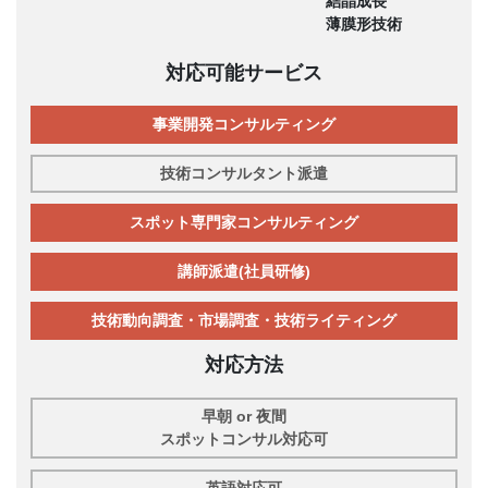
結晶成長
薄膜形技術
対応可能サービス
事業開発コンサルティング
技術コンサルタント派遣
スポット専門家コンサルティング
講師派遣(社員研修)
技術動向調査・市場調査・技術ライティング
対応方法
早朝 or 夜間
スポットコンサル対応可