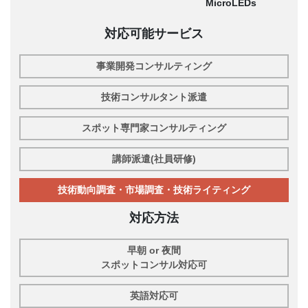
MicroLEDs
対応可能サービス
事業開発コンサルティング
技術コンサルタント派遣
スポット専門家コンサルティング
講師派遣(社員研修)
技術動向調査・市場調査・技術ライティング
対応方法
早朝 or 夜間
スポットコンサル対応可
英語対応可