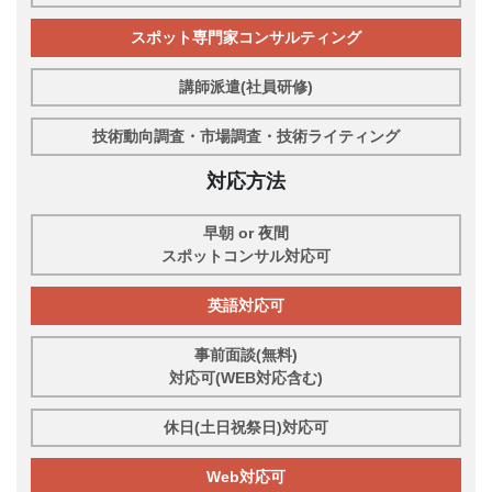
スポット専門家コンサルティング
講師派遣(社員研修)
技術動向調査・市場調査・技術ライティング
対応方法
早朝 or 夜間
スポットコンサル対応可
英語対応可
事前面談(無料)
対応可(WEB対応含む)
休日(土日祝祭日)対応可
Web対応可