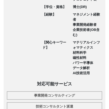
【学位・資格】
博士(DR)
【経験】
マネジメント経験
者
事業開発経験者
企業技術者(OB含
む)
【関心キーワー
マテリアルインフ
ド】
ォマティクス
材料科学
磁性材料
パワー半導体
データ解析
AI技術活用
対応可能サービス
事業開発コンサルティング
技術コンサルタント派遣