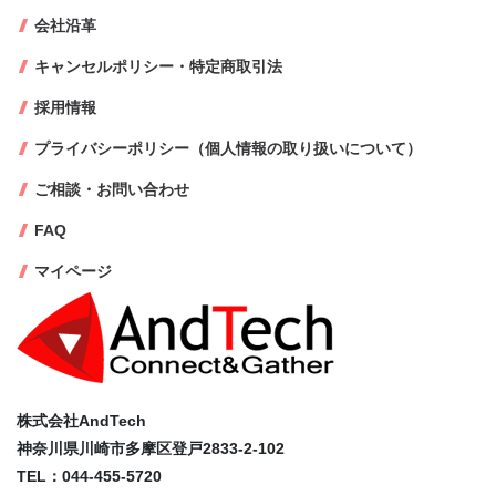
会社沿革
キャンセルポリシー・特定商取引法
採用情報
プライバシーポリシー（個人情報の取り扱いについて）
ご相談・お問い合わせ
FAQ
マイページ
株式会社AndTech
神奈川県川崎市多摩区登戸2833-2-102
TEL：044-455-5720