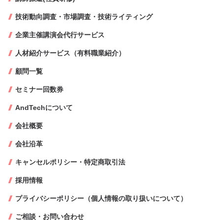
技術動向調査・市場調査・技術ライティング
企業主催講演会代行サービス
人材紹介サービス（有料職業紹介）
顧問一覧
セミナー回数券
AndTechについて
会社概要
会社沿革
キャンセルポリシー・特定商取引法
採用情報
プライバシーポリシー（個人情報の取り扱いについて）
ご相談・お問い合わせ