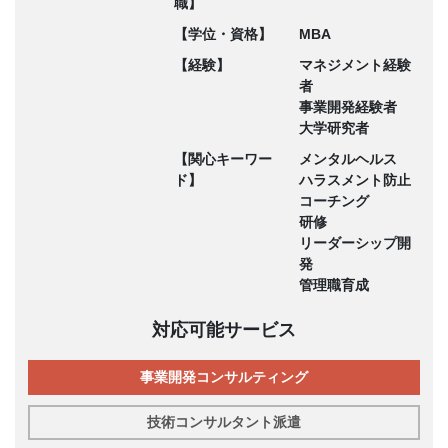
職】
【学位・資格】
MBA
【経験】
マネジメント経験
者
事業開発経験者
大学研究者
【関心キーワー
メンタルヘルス
ド】
ハラスメント防止
コーチング
研修
リーダーシップ開
発
管理職育成
対応可能サービス
事業開発コンサルティング
技術コンサルタント派遣