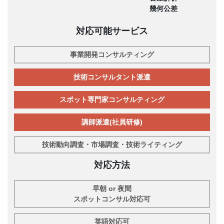
幾何公差
対応可能サービス
事業開発コンサルティング
技術コンサルタント派遣
スポット専門家コンサルティング
講師派遣(社員研修)
技術動向調査・市場調査・技術ライティング
対応方法
早朝 or 夜間
スポットコンサル対応可
英語対応可