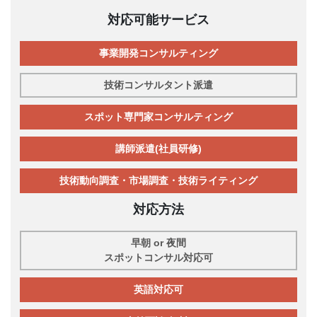
対応可能サービス
事業開発コンサルティング
技術コンサルタント派遣
スポット専門家コンサルティング
講師派遣(社員研修)
技術動向調査・市場調査・技術ライティング
対応方法
早朝 or 夜間
スポットコンサル対応可
英語対応可