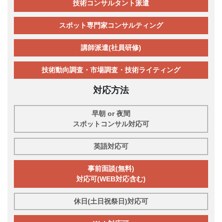
技術コンサルタント派遣
スポット専門家コンサルティング
講師派遣(社員研修)
技術動向調査・市場調査・技術ライティング
対応方法
早朝 or 夜間
スポットコンサル対応可
英語対応可
事前面談(無料)
対応可(WEB対応含む)
休日(土日祝祭日)対応可