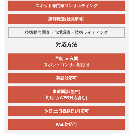
スポット専門家コンサルティング
講師派遣(社員研修)
技術動向調査・市場調査・技術ライティング
対応方法
早朝 or 夜間
スポットコンサル対応可
英語対応可
事前面談(無料)
対応可(WEB対応含む)
休日(土日祝祭日)対応可
Web対応可