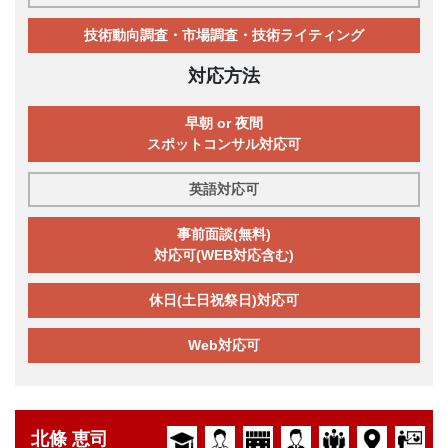
技術動向調査・市場調査・技術ライティング
対応方法
早朝 or 夜間
スポットコンサル対応可
英語対応可
事前面談(無料)
対応可(WEB対応含む)
休日(土日祝祭日)対応可
Web対応可
北條 恵司