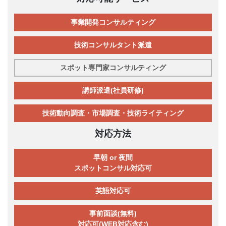
事業開発コンサルティング
技術コンサルタント派遣
スポット専門家コンサルティング
講師派遣(社員研修)
技術動向調査・市場調査・技術ライティング
対応方法
早朝 or 夜間
スポットコンサル対応可
英語対応可
事前面談(無料)
対応可(WEB対応含む)