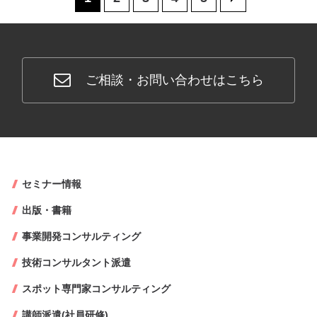
ご相談・お問い合わせはこちら
セミナー情報
出版・書籍
事業開発コンサルティング
技術コンサルタント派遣
スポット専門家コンサルティング
講師派遣(社員研修)