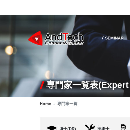
SEMINAR
専門家一覧表(Expert l
Home
専門家一覧
博士(DR)
技術士