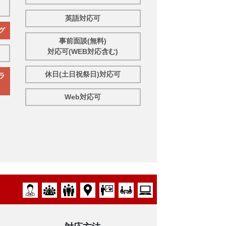
英語対応可
グ
事前面談(無料)
対応可(WEB対応含む)
休日(土日祝祭日)対応可
ラ
Web対応可