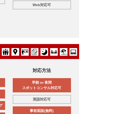
Web対応可
対応方法
早朝 or 夜間
スポットコンサル対応可
英語対応可
グ
事前面談(無料)