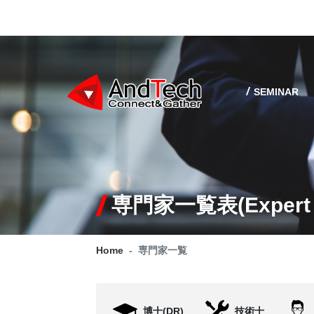
SEMINAR
専門家一覧表(Expert l
Home
専門家一覧
博士(DR)
技術士