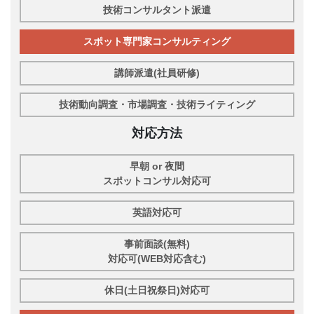
技術コンサルタント派遣
スポット専門家コンサルティング
講師派遣(社員研修)
技術動向調査・市場調査・技術ライティング
対応方法
早朝 or 夜間
スポットコンサル対応可
英語対応可
事前面談(無料)
対応可(WEB対応含む)
休日(土日祝祭日)対応可