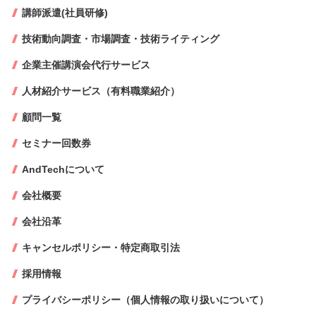
講師派遣(社員研修)
技術動向調査・市場調査・技術ライティング
企業主催講演会代行サービス
人材紹介サービス（有料職業紹介）
顧問一覧
セミナー回数券
AndTechについて
会社概要
会社沿革
キャンセルポリシー・特定商取引法
採用情報
プライバシーポリシー（個人情報の取り扱いについて）