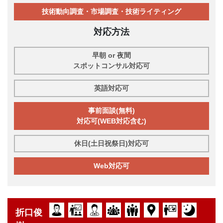
技術動向調査・市場調査・技術ライティング
対応方法
早朝 or 夜間
スポットコンサル対応可
英語対応可
事前面談(無料)
対応可(WEB対応含む)
休日(土日祝祭日)対応可
Web対応可
折口俊