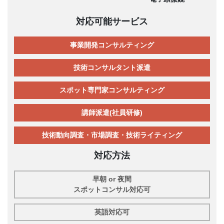
対応可能サービス
事業開発コンサルティング
技術コンサルタント派遣
スポット専門家コンサルティング
講師派遣(社員研修)
技術動向調査・市場調査・技術ライティング
対応方法
早朝 or 夜間
スポットコンサル対応可
英語対応可