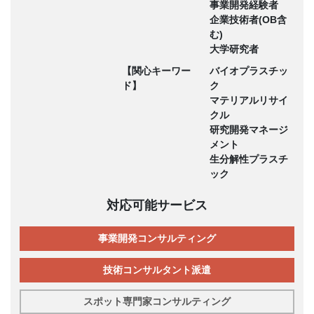
事業開発経験者
企業技術者(OB含
む)
大学研究者
【関心キーワー
バイオプラスチッ
ド】
ク
マテリアルリサイ
クル
研究開発マネージ
メント
生分解性プラスチ
ック
対応可能サービス
事業開発コンサルティング
技術コンサルタント派遣
スポット専門家コンサルティング