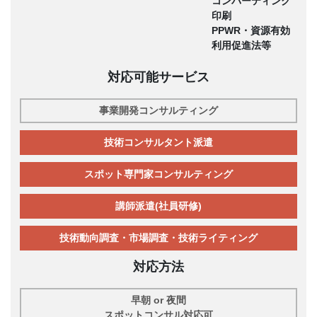
コンバーティング
印刷
PPWR・資源有効
利用促進法等
対応可能サービス
事業開発コンサルティング
技術コンサルタント派遣
スポット専門家コンサルティング
講師派遣(社員研修)
技術動向調査・市場調査・技術ライティング
対応方法
早朝 or 夜間
スポットコンサル対応可