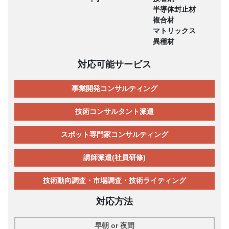
半導体封止材
複合材
マトリックス
異種材
対応可能サービス
事業開発コンサルティング
技術コンサルタント派遣
スポット専門家コンサルティング
講師派遣(社員研修)
技術動向調査・市場調査・技術ライティング
対応方法
早朝 or 夜間