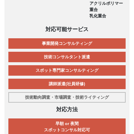
アクリルポリマー
重合
乳化重合
対応可能サービス
事業開発コンサルティング
技術コンサルタント派遣
スポット専門家コンサルティング
講師派遣(社員研修)
技術動向調査・市場調査・技術ライティング
対応方法
早朝 or 夜間
スポットコンサル対応可