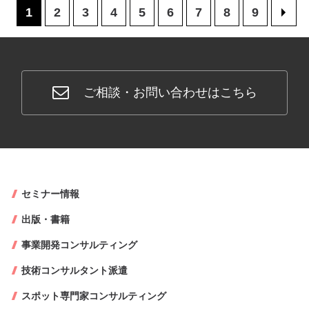
1
2
3
4
5
6
7
8
9
>
ご相談・お問い合わせはこちら
セミナー情報
出版・書籍
事業開発コンサルティング
技術コンサルタント派遣
スポット専門家コンサルティング