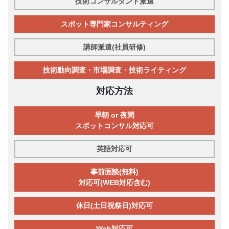
技術コンサルタント派遣
スポット専門家コンサルティング
講師派遣(社員研修)
技術動向調査・市場調査・技術ライティング
対応方法
早朝 or 夜間
スポットコンサル対応可
英語対応可
事前面談(無料)
対応可(WEB対応含む)
休日(土日祝祭日)対応可
Web対応可