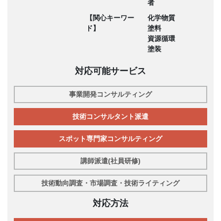
者
【関心キーワー
化学物質
ド】
塗料
資源循環
塗装
対応可能サービス
事業開発コンサルティング
技術コンサルタント派遣
スポット専門家コンサルティング
講師派遣(社員研修)
技術動向調査・市場調査・技術ライティング
対応方法