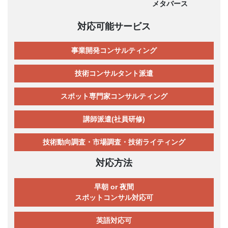
メタバース
対応可能サービス
事業開発コンサルティング
技術コンサルタント派遣
スポット専門家コンサルティング
講師派遣(社員研修)
技術動向調査・市場調査・技術ライティング
対応方法
早朝 or 夜間
スポットコンサル対応可
英語対応可