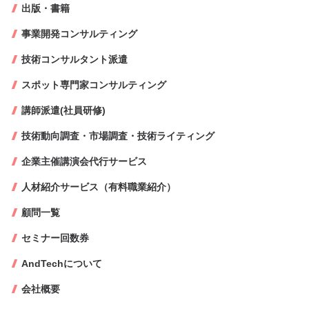
出版・書籍
事業開発コンサルティング
技術コンサルタント派遣
スポット専門家コンサルティング
講師派遣(社員研修)
技術動向調査・市場調査・技術ライティング
企業主催講演会代行サービス
人材紹介サービス（有料職業紹介）
顧問一覧
セミナー回数券
AndTechについて
会社概要