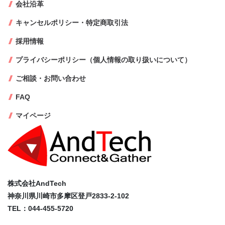
会社沿革
キャンセルポリシー・特定商取引法
採用情報
プライバシーポリシー（個人情報の取り扱いについて）
ご相談・お問い合わせ
FAQ
マイページ
株式会社AndTech
神奈川県川崎市多摩区登戸2833-2-102
TEL：044-455-5720