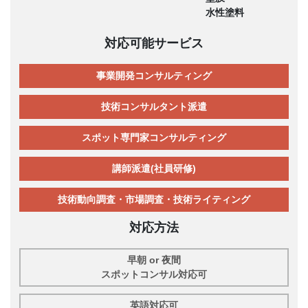
水性塗料
対応可能サービス
事業開発コンサルティング
技術コンサルタント派遣
スポット専門家コンサルティング
講師派遣(社員研修)
技術動向調査・市場調査・技術ライティング
対応方法
早朝 or 夜間
スポットコンサル対応可
英語対応可