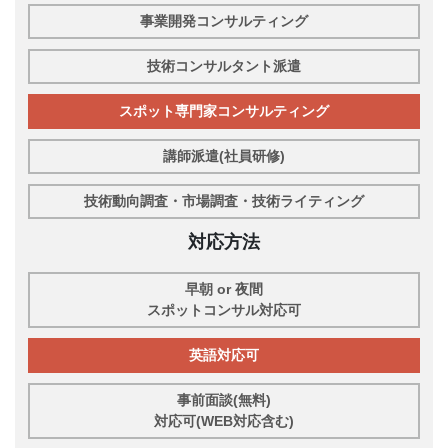
事業開発コンサルティング
技術コンサルタント派遣
スポット専門家コンサルティング
講師派遣(社員研修)
技術動向調査・市場調査・技術ライティング
対応方法
早朝 or 夜間
スポットコンサル対応可
英語対応可
事前面談(無料)
対応可(WEB対応含む)