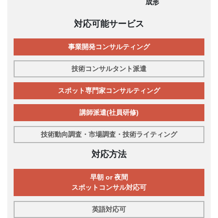
成形
対応可能サービス
事業開発コンサルティング
技術コンサルタント派遣
スポット専門家コンサルティング
講師派遣(社員研修)
技術動向調査・市場調査・技術ライティング
対応方法
早朝 or 夜間
スポットコンサル対応可
英語対応可