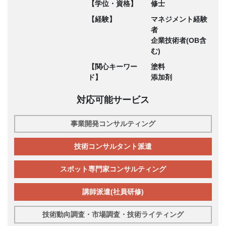
【学位・資格】
修士
【経験】
マネジメント経験
者
企業技術者(OB含
む)
【関心キーワー
塗料
ド】
添加剤
対応可能サービス
事業開発コンサルティング
技術コンサルタント派遣
スポット専門家コンサルティング
講師派遣(社員研修)
技術動向調査・市場調査・技術ライティング