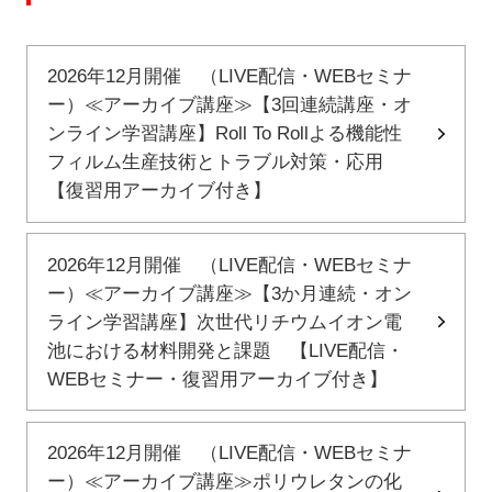
2026年12月開催 （LIVE配信・WEBセミナ
ー）≪アーカイブ講座≫【3回連続講座・オ
ンライン学習講座】Roll To Rollよる機能性
フィルム生産技術とトラブル対策・応用
【復習用アーカイブ付き】
2026年12月開催 （LIVE配信・WEBセミナ
ー）≪アーカイブ講座≫【3か月連続・オン
ライン学習講座】次世代リチウムイオン電
池における材料開発と課題 【LIVE配信・
WEBセミナー・復習用アーカイブ付き】
2026年12月開催 （LIVE配信・WEBセミナ
ー）≪アーカイブ講座≫ポリウレタンの化