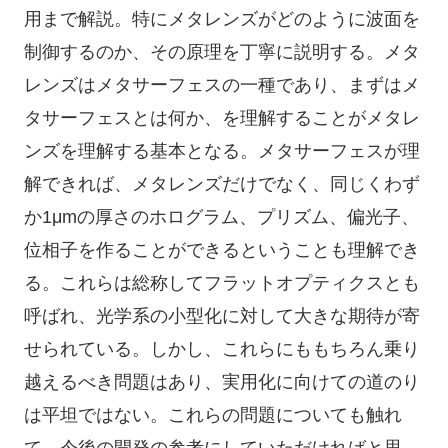
用まで解説。特にメタレンズがどのように波面を
制御するのか、その原理を丁寧に説明する。メタ
レンズはメタサーフェスの一種であり、まずはメ
タサーフェスとは何か、を理解することがメタレ
ンズを理解する基本となる。メタサーフェスが理
解できれば、メタレンズだけでなく、同じくわず
か1μmの厚さのホログラム、プリズム、偏光子、
位相子を作ることができるということも理解でき
る。これらは総称してフラットオプティクスとも
呼ばれ、光学系の小型化に対して大きな期待が寄
せられている。しかし、これらにももちろん乗り
越えるべき問題はあり、実用化に向けての道のり
は平坦ではない。これらの問題についても触れ