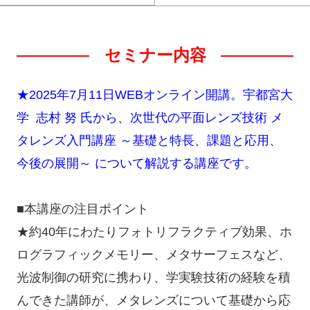
セミナー内容
★2025年7月11日WEBオンライン開講。宇都宮大
学 志村 努 氏から、次世代の平面レンズ技術 メ
タレンズ入門講座 ～基礎と特長、課題と応用、
今後の展開～ について解説する講座です。
■本講座の注目ポイント
★約40年にわたりフォトリフラクティブ効果、ホ
ログラフィックメモリー、メタサーフェスなど、
光波制御の研究に携わり、学実験技術の経験を積
んできた講師が、メタレンズについて基礎から応