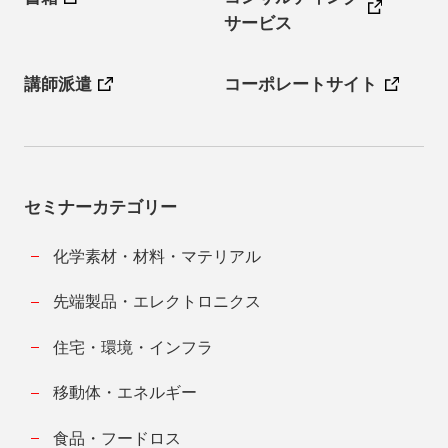
サービス
講師派遣
コーポレートサイト
セミナーカテゴリー
化学素材・材料・マテリアル
先端製品・エレクトロニクス
住宅・環境・インフラ
移動体・エネルギー
食品・フードロス