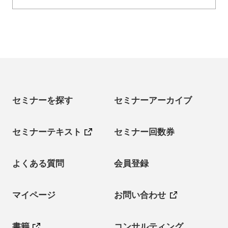
セミナーを探す
セミナーアーカイブ
セミナーテキスト
セミナー回数券
よくある質問
会員登録
マイページ
お問い合わせ
書籍
コンサルティング