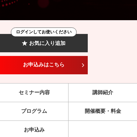
ログインしてお使いください
お気に入り追加
お申込みはこちら
セミナー内容
講師紹介
プログラム
開催概要・料金
お申込み