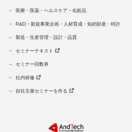
医療・医薬・ヘルスケア・化粧品
R&D・新規事業企画・人材育成・知的財産・特許
製造・生産管理・設計・品質
セミナーテキスト
セミナー回数券
社内研修
自社主催セミナーを作る