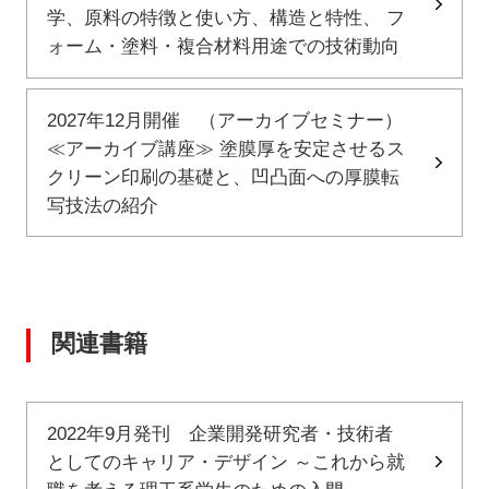
学、原料の特徴と使い方、構造と特性、 フ
ォーム・塗料・複合材料用途での技術動向
2027年12月開催 （アーカイブセミナー）
≪アーカイブ講座≫ 塗膜厚を安定させるス
クリーン印刷の基礎と、凹凸面への厚膜転
写技法の紹介
関連書籍
2022年9月発刊 企業開発研究者・技術者
としてのキャリア・デザイン ～これから就