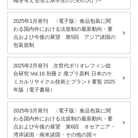
職を考える理工系学生のための入門～
2025年1月発刊 〈電子版〉食品包装に関
わる国内外における法規制の最新動向・要
点および今後の展望 第5回 アジア諸国の
包装規制
2025年2月発刊 次世代ポリオレフィン総
合研究 Vol.16 別冊２ 廃プラ原料 日本のケ
ミカルリサイクル技術とプラント要覧 2025
年版（電子書籍）
2025年3月発刊 〈電子版〉食品包装に関
わる国内外における法規制の最新動向・要
点および今後の展望 第6回 オセアニア・
湾岸諸国・南米諸国・その他の国々