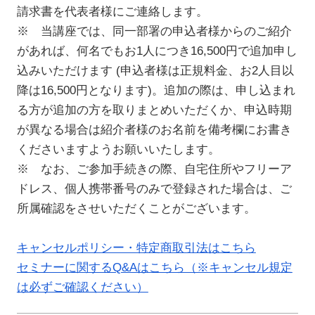
請求書を代表者様にご連絡します。
※ 当講座では、同一部署の申込者様からのご紹介
があれば、何名でもお1人につき16,500円で追加申し
込みいただけます (申込者様は正規料金、お2人目以
降は16,500円となります)。追加の際は、申し込まれ
る方が追加の方を取りまとめいただくか、申込時期
が異なる場合は紹介者様のお名前を備考欄にお書き
くださいますようお願いいたします。
※ なお、ご参加手続きの際、自宅住所やフリーア
ドレス、個人携帯番号のみで登録された場合は、ご
所属確認をさせいただくことがございます。
キャンセルポリシー・特定商取引法はこちら
セミナーに関するQ&Aはこちら（※キャンセル規定
は必ずご確認ください）