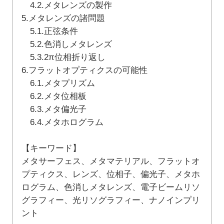
4.2.メタレンズの製作
5.メタレンズの諸問題
5.1.正弦条件
5.2.色消しメタレンズ
5.3.2π位相折り返し
6.フラットオプティクスの可能性
6.1.メタプリズム
6.2.メタ位相板
6.3.メタ偏光子
6.4.メタホログラム
【キーワード】
メタサーフェス、メタマテリアル、フラットオ
プティクス、レンズ、位相子、偏光子、メタホ
ログラム、色消しメタレンズ、電子ビームリソ
グラフィー、光リソグラフィー、ナノインプリ
ント