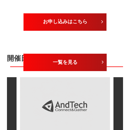
お申し込みはこちら
開催日が近いセミナー
一覧を見る