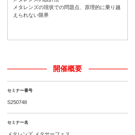
メタレンズの現状での問題点、原理的に乗り越
えられない限界
開催概要
セミナー番号
S250748
セミナー名
メタレンズ メタサーフェス