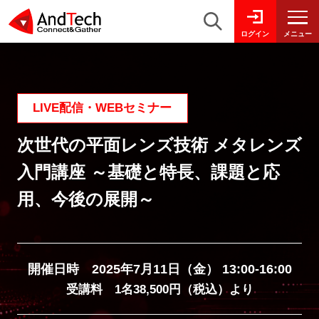
メニュー
ログイン
LIVE配信・WEBセミナー
次世代の平面レンズ技術 メタレンズ
入門講座 ～基礎と特長、課題と応
用、今後の展開～
開催日時 2025年7月11日（金） 13:00-16:00
受講料 1名38,500円（税込）より