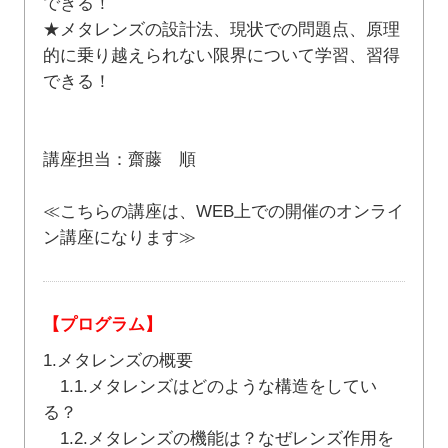
できる！
★メタレンズの設計法、現状での問題点、原理
的に乗り越えられない限界について学習、習得
できる！
講座担当：齋藤 順
≪こちらの講座は、WEB上での開催のオンライ
ン講座になります≫
【プログラム】
1.メタレンズの概要
1.1.メタレンズはどのような構造をしてい
る？
1.2.メタレンズの機能は？なぜレンズ作用を