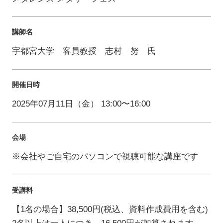
講師名
宇都宮大学 客員教授 志村 努 氏
開催日時
2025年07月11日（金） 13:00〜16:00
会場
※会社やご自宅のパソコンで視聴可能な講座です
受講料
【1名の場合】38,500円(税込、資料作成費用を含む)