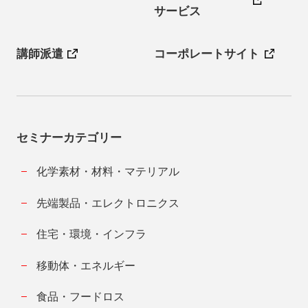
サービス
講師派遣
コーポレートサイト
セミナーカテゴリー
化学素材・材料・マテリアル
先端製品・エレクトロニクス
住宅・環境・インフラ
移動体・エネルギー
食品・フードロス