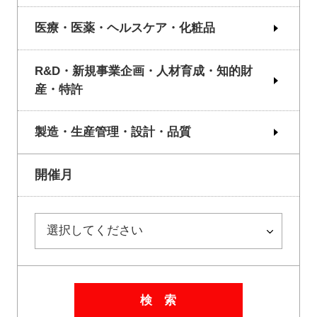
医療・医薬・ヘルスケア・化粧品
R&D・新規事業企画・人材育成・知的財
産・特許
製造・生産管理・設計・品質
開催月
検 索