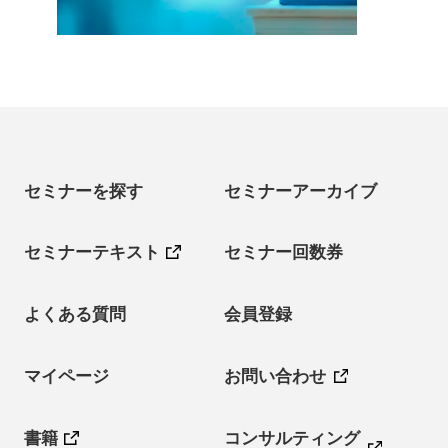
セミナーを探す
セミナーアーカイブ
セミナーテキスト
セミナー回数券
よくある質問
会員登録
マイページ
お問い合わせ
書籍
コンサルティング