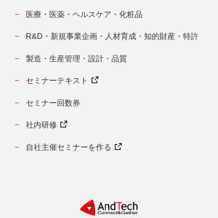
医療・医薬・ヘルスケア・化粧品
R&D・新規事業企画・人材育成・知的財産・特許
製造・生産管理・設計・品質
セミナーテキスト
セミナー回数券
社内研修
自社主催セミナーを作る