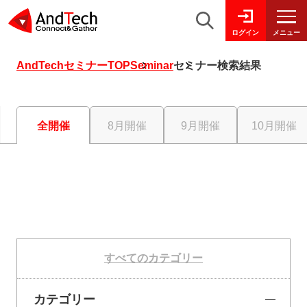
メニュー
ログイン
AndTechセミナーTOP
Seminar
セミナー検索結果
全開催
8月開催
9月開催
10月開催
すべてのカテゴリー
カテゴリー