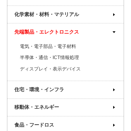
化学素材・材料・マテリアル
先端製品・エレクトロニクス
電気・電子部品・電子材料
半導体・通信・ICT情報処理
ディスプレイ・表示デバイス
住宅・環境・インフラ
移動体・エネルギー
食品・フードロス