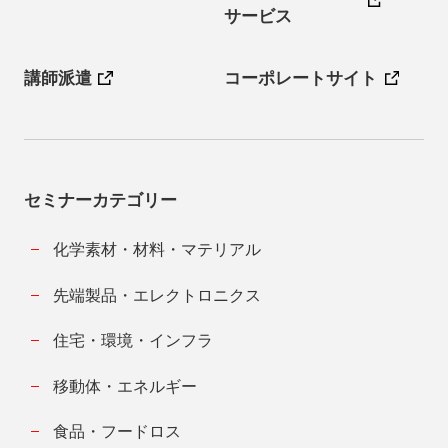
サービス
講師派遣
コーポレートサイト
セミナーカテゴリー
化学素材・材料・マテリアル
先端製品・エレクトロニクス
住宅・環境・インフラ
移動体・エネルギー
食品・フードロス