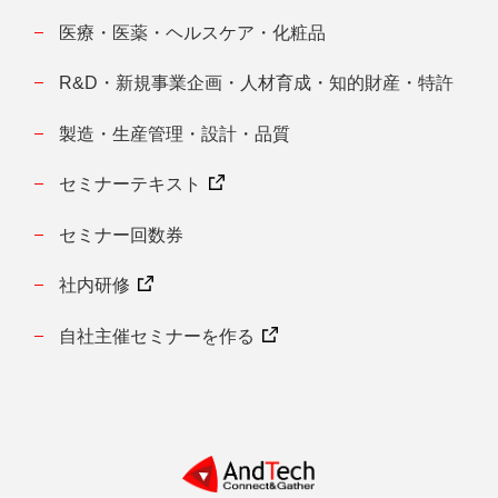
医療・医薬・ヘルスケア・化粧品
R&D・新規事業企画・人材育成・知的財産・特許
製造・生産管理・設計・品質
セミナーテキスト
セミナー回数券
社内研修
自社主催セミナーを作る