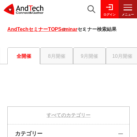
メニュー
ログイン
AndTechセミナーTOP
Seminar
セミナー検索結果
全開催
8月開催
9月開催
10月開催
すべてのカテゴリー
カテゴリー