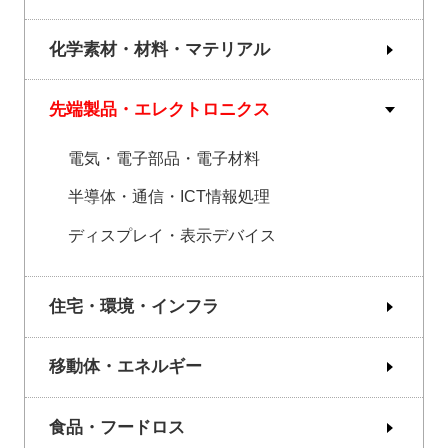
化学素材・材料・マテリアル
先端製品・エレクトロニクス
電気・電子部品・電子材料
半導体・通信・ICT情報処理
ディスプレイ・表示デバイス
住宅・環境・インフラ
移動体・エネルギー
食品・フードロス