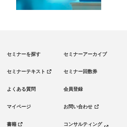
セミナーを探す
セミナーアーカイブ
セミナーテキスト
セミナー回数券
よくある質問
会員登録
マイページ
お問い合わせ
書籍
コンサルティング