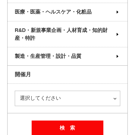
医療・医薬・ヘルスケア・化粧品
R&D・新規事業企画・人材育成・知的財
産・特許
製造・生産管理・設計・品質
開催月
検 索