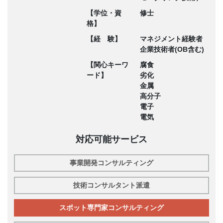
【学位・資
修士
格】
【経 験】
マネジメント経験者
企業技術者(OB含む)
【関心キーワ
腐食
ード】
劣化
金属
高分子
電子
電気
対応可能サービス
事業開発コンサルティング
技術コンサルタント派遣
スポット専門家コンサルティング