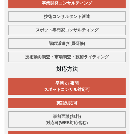
事業開発コンサルティング
技術コンサルタント派遣
スポット専門家コンサルティング
講師派遣(社員研修)
技術動向調査・市場調査・技術ライティング
対応方法
早朝 or 夜間
スポットコンサル対応可
英語対応可
事前面談(無料)
対応可(WEB対応含む)