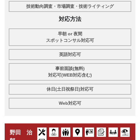
技術動向調査・市場調査・技術ライティング
対応方法
早朝 or 夜間
スポットコンサル対応可
英語対応可
事前面談(無料)
対応可(WEB対応含む)
休日(土日祝祭日)対応可
Web対応可
野田 治