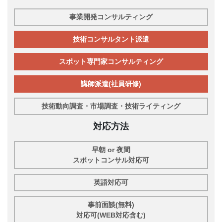
事業開発コンサルティング
技術コンサルタント派遣
スポット専門家コンサルティング
講師派遣(社員研修)
技術動向調査・市場調査・技術ライティング
対応方法
早朝 or 夜間
スポットコンサル対応可
英語対応可
事前面談(無料)
対応可(WEB対応含む)