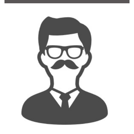
CONTACT