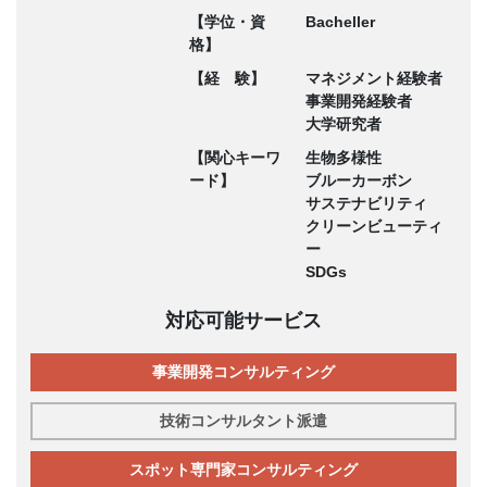
【学位・資
Bacheller
格】
【経 験】
マネジメント経験者
事業開発経験者
大学研究者
【関心キーワ
生物多様性
ード】
ブルーカーボン
サステナビリティ
クリーンビューティ
ー
SDGs
対応可能サービス
事業開発コンサルティング
技術コンサルタント派遣
スポット専門家コンサルティング