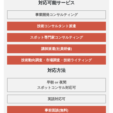
対応可能サービス
事業開発コンサルティング
技術コンサルタント派遣
スポット専門家コンサルティング
講師派遣(社員研修)
技術動向調査・市場調査・技術ライティング
対応方法
早朝 or 夜間
スポットコンサル対応可
英語対応可
事前面談(無料)