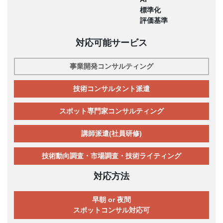
標準化
評価基準
対応可能サービス
事業開発コンサルティング
技術コンサルタント派遣
スポット専門家コンサルティング
講師派遣(社員研修)
技術動向調査・市場調査・技術ライティング
対応方法
早朝 or 夜間
スポットコンサル対応可