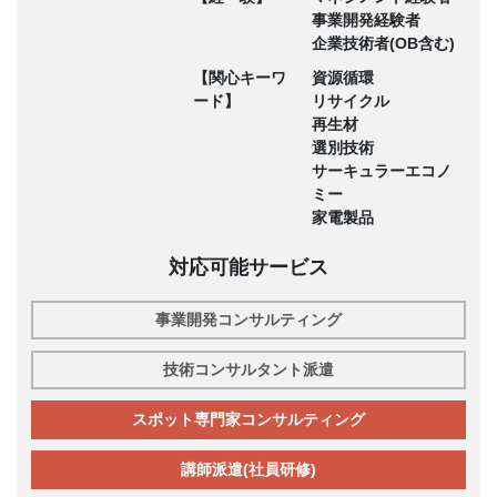
事業開発経験者
企業技術者(OB含む)
【関心キーワ
資源循環
ード】
リサイクル
再生材
選別技術
サーキュラーエコノ
ミー
家電製品
対応可能サービス
事業開発コンサルティング
技術コンサルタント派遣
スポット専門家コンサルティング
講師派遣(社員研修)