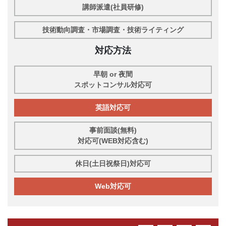
講師派遣(社員研修)
技術動向調査・市場調査・技術ライティング
対応方法
早朝 or 夜間
スポットコンサル対応可
英語対応可
事前面談(無料)
対応可(WEB対応含む)
休日(土日祝祭日)対応可
Web対応可