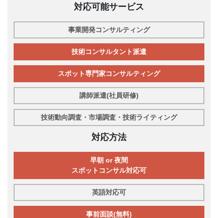
対応可能サービス
事業開発コンサルティング
技術コンサルタント派遣
スポット専門家コンサルティング
講師派遣(社員研修)
技術動向調査・市場調査・技術ライティング
対応方法
早朝 or 夜間
スポットコンサル対応可
英語対応可
事前面談(無料)