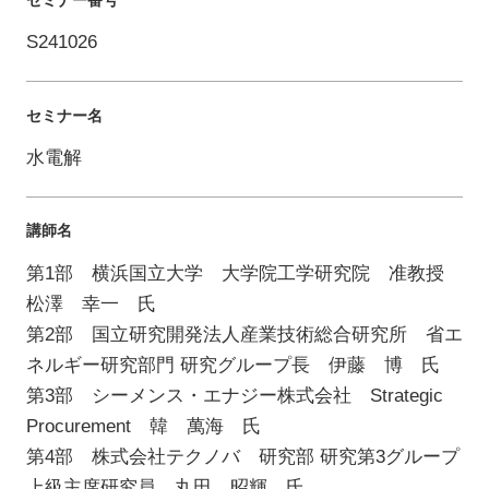
S241026
セミナー名
水電解
講師名
第1部 横浜国立大学 大学院工学研究院 准教授
松澤 幸一 氏
第2部 国立研究開発法人産業技術総合研究所 省エ
ネルギー研究部門 研究グループ長 伊藤 博 氏
第3部 シーメンス・エナジー株式会社 Strategic
Procurement 韓 萬海 氏
第4部 株式会社テクノバ 研究部 研究第3グループ
上級主席研究員 丸田 昭輝 氏