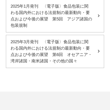
2025年1月発刊 〈電子版〉食品包装に関
わる国内外における法規制の最新動向・要
点および今後の展望 第5回 アジア諸国の
包装規制
2025年3月発刊 〈電子版〉食品包装に関
わる国内外における法規制の最新動向・要
点および今後の展望 第6回 オセアニア・
湾岸諸国・南米諸国・その他の国々