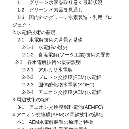
1-1 グリーン水素を取り巻く最新状況
1-2 グリーン水素需要見通し
1-3 国内外のグリーン水素製造・利用プロ
ジェクト
2.水電解技術の基礎
2-1 水電解技術の背景と基礎
2-1-1 水電解の歴史
2-1-2 食塩電解(ソーダ工業)技術の歴史
2-2 各水電解技術の概要説明
2-2-1 アルカリ水電解
2-2-2 プロトン交換膜(PEM)水電解
2-2-3 固体酸化物水電解(SOEC)
2-2-4 アニオン交換膜(AEM)水電解
3.周辺技術の紹介
3-1 アニオン交換膜燃料電池(AEMFC)
4.アニオン交換膜(AEM)水電解技術の詳細
4-1 AEM水電解装置の原理と特徴