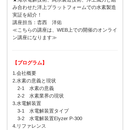
み合わせた洋上プラットフォームでの水素製造
実証を紹介！
講座担当：枩西 洋佑
≪こちらの講座は、WEB上での開催のオンライ
ン講座になります≫
【プログラム】
1.会社概要
2.水素の意義と現状
2-1 水素の意義
2-2 水素業界の現状
3.水電解装置
3-1 水電解装置タイプ
3-2 水電解装置Elyzer P-300
4.リファレンス