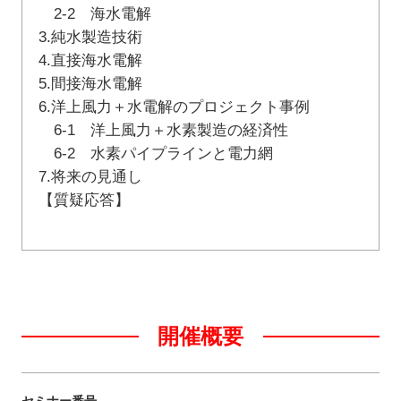
2-2 海水電解
3.純水製造技術
4.直接海水電解
5.間接海水電解
6.洋上風力＋水電解のプロジェクト事例
6-1 洋上風力＋水素製造の経済性
6-2 水素パイプラインと電力網
7.将来の見通し
【質疑応答】
開催概要
セミナー番号