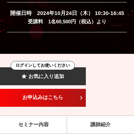
開催日時 2024年10月24日（木） 10:30-16:45
受講料 1名60,500円（税込）より
ログインしてお使いください
お気に入り追加
お申込みはこちら
セミナー内容
講師紹介