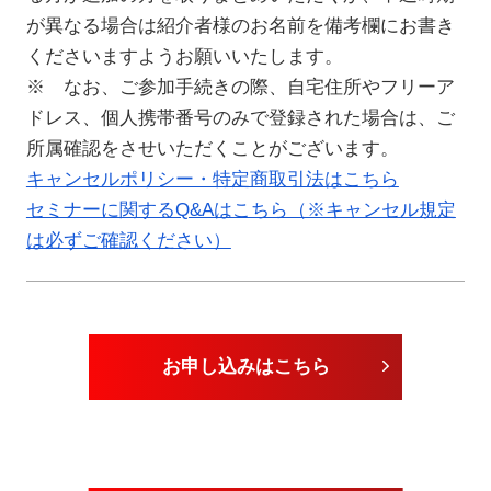
が異なる場合は紹介者様のお名前を備考欄にお書き
くださいますようお願いいたします。
※ なお、ご参加手続きの際、自宅住所やフリーア
ドレス、個人携帯番号のみで登録された場合は、ご
所属確認をさせいただくことがございます。
キャンセルポリシー・特定商取引法はこちら
セミナーに関するQ&Aはこちら（※キャンセル規定
は必ずご確認ください）
お申し込みはこちら