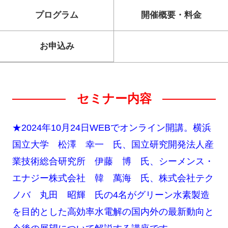
プログラム
開催概要・料金
お申込み
セミナー内容
★2024年10月24日WEBでオンライン開講。横浜
国立大学 松澤 幸一 氏、国立研究開発法人産
業技術総合研究所 伊藤 博 氏、シーメンス・
エナジー株式会社 韓 萬海 氏、株式会社テク
ノバ 丸田 昭輝 氏の4名がグリーン水素製造
を目的とした高効率水電解の国内外の最新動向と