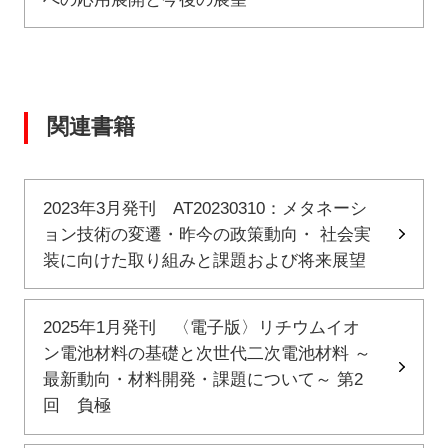
関連書籍
2023年3月発刊 AT20230310：メタネーシ
ョン技術の変遷・昨今の政策動向・ 社会実
装に向けた取り組みと課題および将来展望
2025年1月発刊 〈電子版〉リチウムイオ
ン電池材料の基礎と次世代二次電池材料 ～
最新動向・材料開発・課題について～ 第2
回 負極