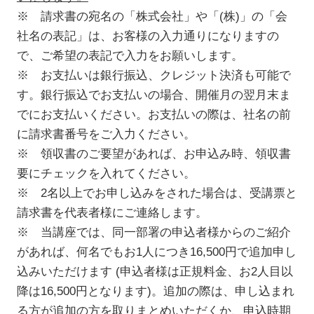
※ 請求書の宛名の「株式会社」や「(株)」の「会
社名の表記」は、お客様の入力通りになりますの
で、ご希望の表記で入力をお願いします。
※ お支払いは銀行振込、クレジット決済も可能で
す。銀行振込でお支払いの場合、開催月の翌月末ま
でにお支払いください。お支払いの際は、社名の前
に請求書番号をご入力ください。
※ 領収書のご要望があれば、お申込み時、領収書
要にチェックを入れてください。
※ 2名以上でお申し込みをされた場合は、受講票と
請求書を代表者様にご連絡します。
※ 当講座では、同一部署の申込者様からのご紹介
があれば、何名でもお1人につき16,500円で追加申し
込みいただけます (申込者様は正規料金、お2人目以
降は16,500円となります)。追加の際は、申し込まれ
る方が追加の方を取りまとめいただくか、申込時期