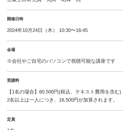
開催日時
2024年10月24日（木） 10:30〜16:45
会場
※会社やご自宅のパソコンで視聴可能な講座です
受講料
【1名の場合】60,500円(税込、テキスト費用を含む)
2名以上は一人につき、16,500円が加算されます。
定員