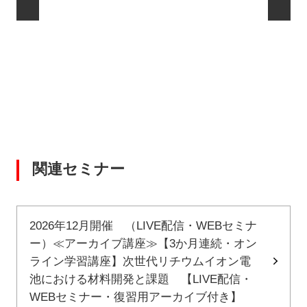
関連セミナー
2026年12月開催 （LIVE配信・WEBセミナ
ー）≪アーカイブ講座≫【3か月連続・オン
ライン学習講座】次世代リチウムイオン電
池における材料開発と課題 【LIVE配信・
WEBセミナー・復習用アーカイブ付き】