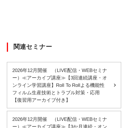
関連セミナー
2026年12月開催 （LIVE配信・WEBセミナ
ー）≪アーカイブ講座≫【3回連続講座・オ
ンライン学習講座】Roll To Rollよる機能性
フィルム生産技術とトラブル対策・応用
【復習用アーカイブ付き】
2026年12月開催 （LIVE配信・WEBセミナ
ー）≪アーカイブ講座≫【3か月連続・オン