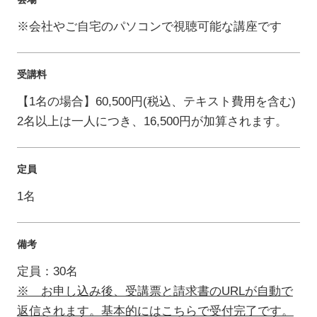
※会社やご自宅のパソコンで視聴可能な講座です
受講料
【1名の場合】60,500円(税込、テキスト費用を含む)
2名以上は一人につき、16,500円が加算されます。
定員
1名
備考
定員：30名
※ お申し込み後、受講票と請求書のURLが自動で
返信されます。基本的にはこちらで受付完了です。