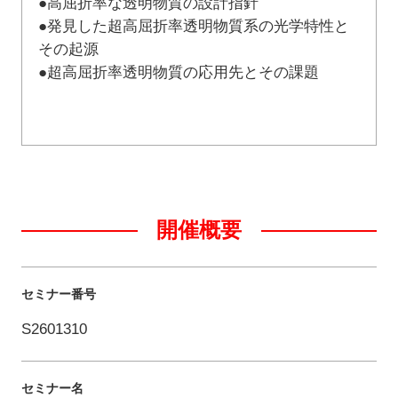
●高屈折率な透明物質の設計指針
●発見した超高屈折率透明物質系の光学特性と
その起源
●超高屈折率透明物質の応用先とその課題
開催概要
セミナー番号
S2601310
セミナー名