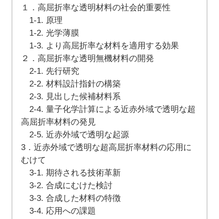
１．高屈折率な透明材料の社会的重要性
1-1. 原理
1-2. 光学薄膜
1-3. より高屈折率な材料を適用する効果
２．高屈折率な透明無機材料の開発
2-1. 先行研究
2-2. 材料設計指針の構築
2-3. 見出した候補材料系
2-4. 量子化学計算による近赤外域で透明な超
高屈折率材料の発見
2-5. 近赤外域で透明な起源
3．近赤外域で透明な超高屈折率材料の応用に
むけて
3-1. 期待される技術革新
3-2. 合成にむけた検討
3-3. 合成した材料の特徴
3-4. 応用への課題