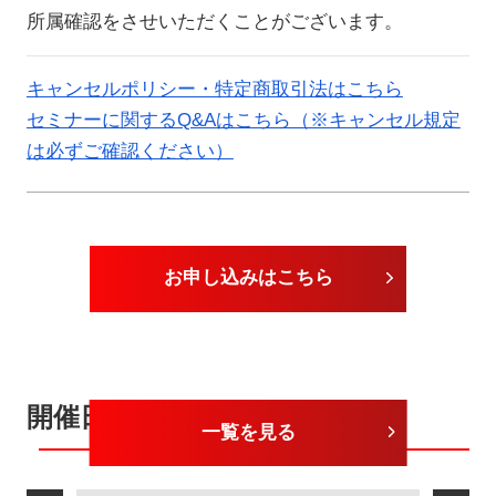
所属確認をさせいただくことがございます。
キャンセルポリシー・特定商取引法はこちら
セミナーに関するQ&Aはこちら（※キャンセル規定
は必ずご確認ください）
お申し込みはこちら
開催日が近いセミナー
一覧を見る