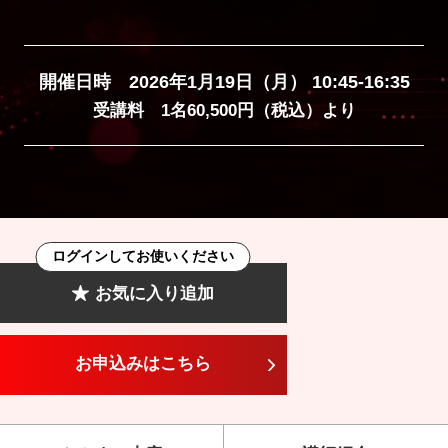
開催日時 2026年1月19日（月） 10:45-16:35
受講料 1名60,500円（税込）より
ログインしてお使いください
お気に入り追加
お申込みはこちら