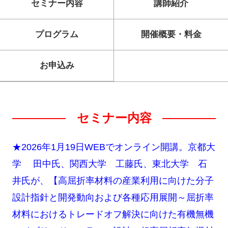
セミナー内容
講師紹介
プログラム
開催概要・料金
お申込み
セミナー内容
★2026年1月19日WEBでオンライン開講。京都大
学 田中氏、関西大学 工藤氏、東北大学 石
井氏が、【高屈折率材料の産業利用に向けた分子
設計指針と開発動向および各種応用展開～屈折率
材料におけるトレードオフ解決に向けた有機無機