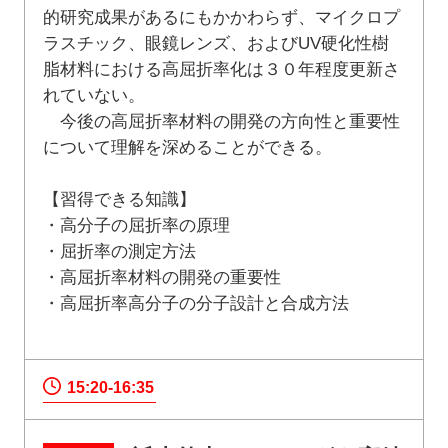
的研究成果があるにもかかわらず、マイクロプ
ラスチック、眼鏡レンズ、およびUV硬化性樹
脂材料における高屈折率化は３０年程度更新さ
れていない。
今後の高屈折率材料の開発の方向性と重要性
について理解を深めることができる。
【習得できる知識】
・高分子の屈折率の原理
・屈折率の測定方法
・高屈折率材料の開発の重要性
・高屈折率高分子の分子設計と合成方法
15:20-16:35