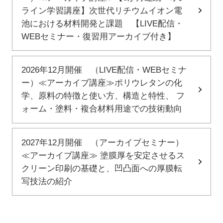
ライン学習講座】次世代リチウムイオン電
池における材料開発と課題 【LIVE配信・
WEBセミナー・復習用アーカイブ付き】
2026年12月開催 （LIVE配信・WEBセミナ
ー）≪アーカイブ講座≫ポリウレタンの化
学、原料の特徴と使い方、構造と特性、 フ
ォーム・塗料・複合材料用途での技術動向
2027年12月開催 （アーカイブセミナー）
≪アーカイブ講座≫ 塗膜厚を安定させるス
クリーン印刷の基礎と、凹凸面への厚膜転
写技法の紹介