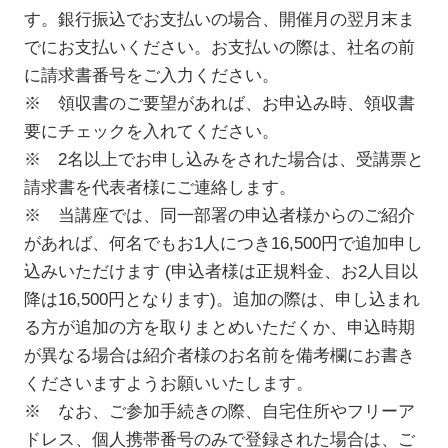
す。銀行振込でお支払いの場合、開催月の翌月末ま
でにお支払いください。お支払いの際は、社名の前
に請求書番号をご入力ください。
※ 領収書のご要望があれば、お申込み時、領収書
要にチェックを入れてください。
※ 2名以上でお申し込みをされた場合は、受講票と
請求書を代表者様にご連絡します。
※ 当講座では、同一部署の申込者様からのご紹介
があれば、何名でもお1人につき16,500円で追加申し
込みいただけます (申込者様は正規料金、お2人目以
降は16,500円となります)。追加の際は、申し込まれ
る方が追加の方を取りまとめいただくか、申込時期
が異なる場合は紹介者様のお名前を備考欄にお書き
くださいますようお願いいたします。
※ なお、ご参加手続きの際、自宅住所やフリーア
ドレス、個人携帯番号のみで登録された場合は、ご