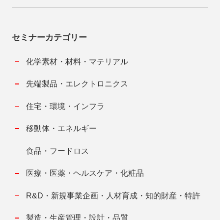
セミナーカテゴリー
化学素材・材料・マテリアル
先端製品・エレクトロニクス
住宅・環境・インフラ
移動体・エネルギー
食品・フードロス
医療・医薬・ヘルスケア・化粧品
R&D・新規事業企画・人材育成・知的財産・特許
製造・生産管理・設計・品質