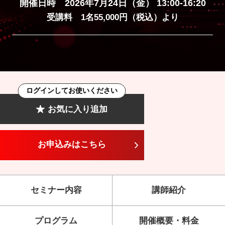
開催日時 2026年7月24日（金） 13:00-16:20
受講料 1名55,000円（税込）より
ログインしてお使いください
お気に入り追加
お申込みはこちら
セミナー内容
講師紹介
プログラム
開催概要・料金