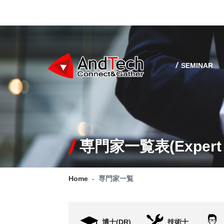
SEMINAR
専門家一覧表(Expert l
Home
専門家一覧
博士(DR)
技術士