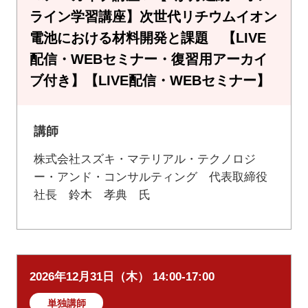
ライン学習講座】次世代リチウムイオン
電池における材料開発と課題 【LIVE
配信・WEBセミナー・復習用アーカイ
ブ付き】【LIVE配信・WEBセミナー】
講師
株式会社スズキ・マテリアル・テクノロジ
ー・アンド・コンサルティング 代表取締役
社長 鈴木 孝典 氏
2026年12月31日（木） 14:00-17:00
単独講師