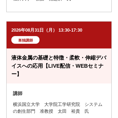
2026年08月31日（月） 13:30-17:30
単独講師
液体金属の基礎と特徴・柔軟・伸縮デバ
イスへの応用【LIVE配信・WEBセミナ
ー】
講師
横浜国立大学 大学院工学研究院 システム
の創生部門 准教授 太田 裕貴 氏