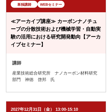
単独講師
WEBセミナー
≪アーカイブ講座≫ カーボンナノチュ
ーブの分散技術および機械学習・自動実
験の活用における研究開発動向【アーカ
イブセミナー】
講師
産業技術総合研究所 ナノカーボン材料研究
部門 神徳 啓邦 氏
2027年12月31日（金） 13:00-15:10