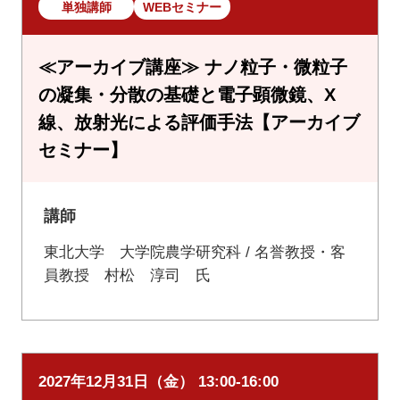
単独講師
WEBセミナー
≪アーカイブ講座≫ ナノ粒子・微粒子
の凝集・分散の基礎と電子顕微鏡、X
線、放射光による評価手法【アーカイブ
セミナー】
講師
東北大学 大学院農学研究科 / 名誉教授・客
員教授 村松 淳司 氏
2027年12月31日（金） 13:00-16:00