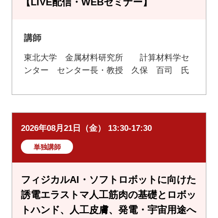
【LIVE配信・WEBセミナー】
講師
東北大学 金属材料研究所 計算材料学セ
ンター センター長・教授 久保 百司 氏
2026年08月21日（金） 13:30-17:30
単独講師
フィジカルAI・ソフトロボットに向けた
誘電エラストマ人工筋肉の基礎とロボッ
トハンド、人工皮膚、発電・宇宙用途へ