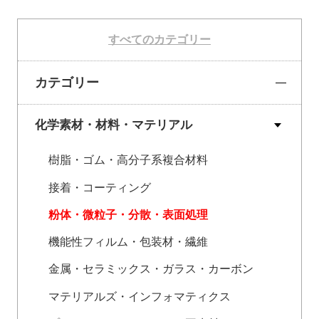
すべてのカテゴリー
カテゴリー
化学素材・材料・マテリアル
樹脂・ゴム・高分子系複合材料
接着・コーティング
粉体・微粒子・分散・表面処理
機能性フィルム・包装材・繊維
金属・セラミックス・ガラス・カーボン
マテリアルズ・インフォマティクス