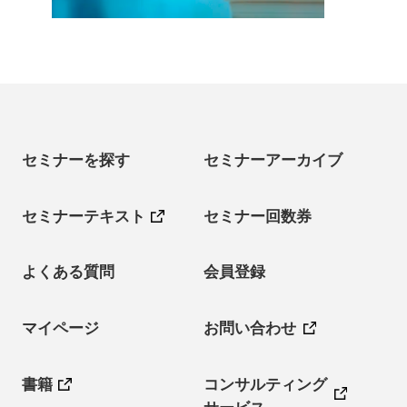
セミナーを探す
セミナーアーカイブ
セミナーテキスト
セミナー回数券
よくある質問
会員登録
マイページ
お問い合わせ
書籍
コンサルティング