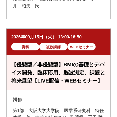
井 昭夫 氏
2026年09月15日（火） 13:00-16:50
資料
複数講師
WEBセミナー
【侵襲型／非侵襲型】BMIの基礎とデバ
イス開発、臨床応用、脳波測定、課題と
将来展望【LIVE配信・WEBセミナー】
講師
第1部 大阪大学大学院 医学系研究科 特任