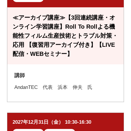
≪アーカイブ講座≫【3回連続講座・オ
ンライン学習講座】Roll To Rollよる機
能性フィルム生産技術とトラブル対策・
応用 【復習用アーカイブ付き】【LIVE
配信・WEBセミナー】
講師
AndanTEC 代表 浜本 伸夫 氏
2027年12月31日（金） 10:30-16:30