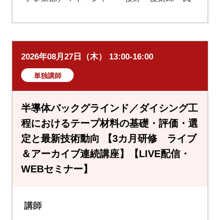
2026年08月27日（木） 13:00-16:00
単独講師
半導体バックグラインド／ダイシング工
程におけるテープ材料の基礎・評価・選
定と最新技術動向 【3カ月研修 ライブ
＆アーカイブ連続講座】【LIVE配信・
WEBセミナー】
講師