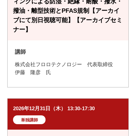
ィングによる防湿・絶縁・耐酸・撥水・
撥油・離型技術とPFAS規制【アーカイ
ブにて別日視聴可能】【アーカイブセミ
ナー】
講師
株式会社フロロテクノロジー 代表取締役
伊藤 隆彦 氏
2026年12月31日（木） 13:30-17:30
単独講師