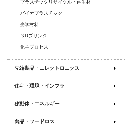
プラスチックリサイクル・再生材
バイオプラスチック
光学材料
３Dプリンタ
化学プロセス
先端製品・エレクトロニクス
住宅・環境・インフラ
移動体・エネルギー
食品・フードロス