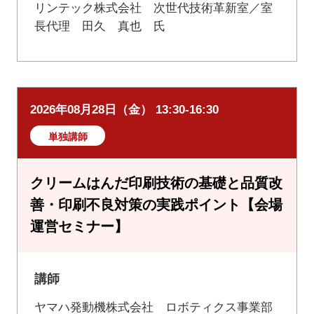
リンテック株式会社 次世代技術革新室／室
長代理 田久 真也 氏
2026年08月28日（金） 13:30-16:30
単独講師
クリームはんだ印刷技術の基礎と品質改
善・印刷不良対策の実践ポイント【会場
運営セミナー】
講師
ヤマハ発動機株式会社 ロボティクス事業部