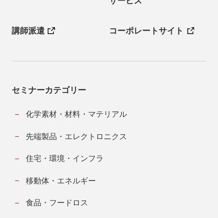
サービス
講師派遣
コーポレートサイト
セミナーカテゴリー
化学素材・材料・マテリアル
先端製品・エレクトロニクス
住宅・環境・インフラ
移動体・エネルギー
食品・フードロス