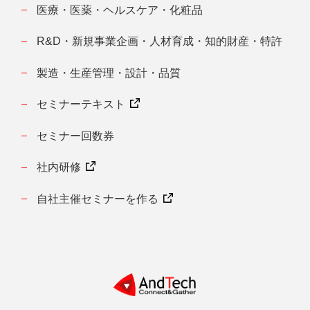
医療・医薬・ヘルスケア・化粧品
R&D・新規事業企画・人材育成・知的財産・特許
製造・生産管理・設計・品質
セミナーテキスト
セミナー回数券
社内研修
自社主催セミナーを作る