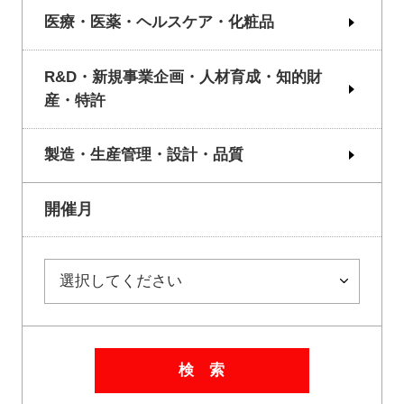
医療・医薬・ヘルスケア・化粧品
R&D・新規事業企画・人材育成・知的財
産・特許
製造・生産管理・設計・品質
開催月
検 索