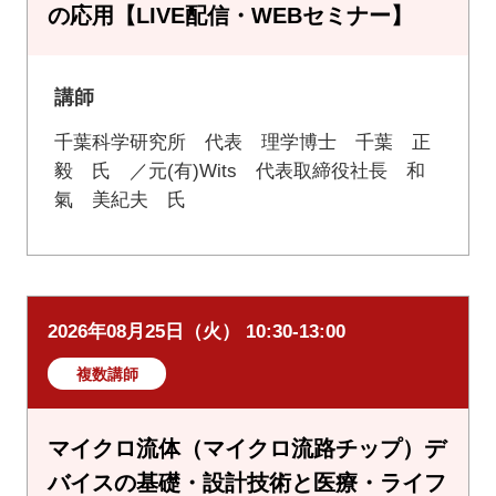
の応用【LIVE配信・WEBセミナー】
講師
千葉科学研究所 代表 理学博士 千葉 正
毅 氏 ／元(有)Wits 代表取締役社長 和
氣 美紀夫 氏
2026年08月25日（火） 10:30-13:00
複数講師
マイクロ流体（マイクロ流路チップ）デ
バイスの基礎・設計技術と医療・ライフ