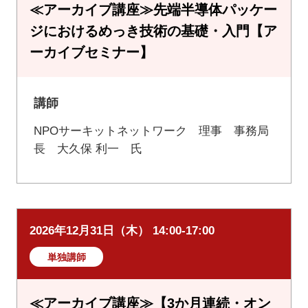
≪アーカイブ講座≫先端半導体パッケー
ジにおけるめっき技術の基礎・入門【ア
ーカイブセミナー】
講師
NPOサーキットネットワーク 理事 事務局
長 大久保 利一 氏
2026年12月31日（木） 14:00-17:00
単独講師
≪アーカイブ講座≫【3か月連続・オン