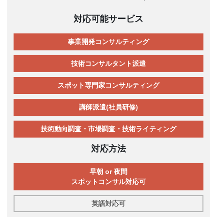
対応可能サービス
事業開発コンサルティング
技術コンサルタント派遣
スポット専門家コンサルティング
講師派遣(社員研修)
技術動向調査・市場調査・技術ライティング
対応方法
早朝 or 夜間
スポットコンサル対応可
英語対応可