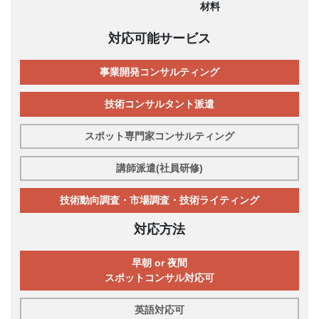
材料
対応可能サービス
事業開発コンサルティング
技術コンサルタント派遣
スポット専門家コンサルティング
講師派遣(社員研修)
技術動向調査・市場調査・技術ライティング
対応方法
早朝 or 夜間
スポットコンサル対応可
英語対応可