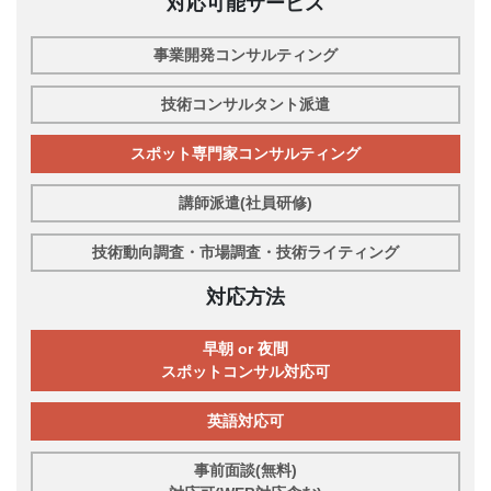
対応可能サービス
事業開発コンサルティング
技術コンサルタント派遣
スポット専門家コンサルティング
講師派遣(社員研修)
技術動向調査・市場調査・技術ライティング
対応方法
早朝 or 夜間
スポットコンサル対応可
英語対応可
事前面談(無料)