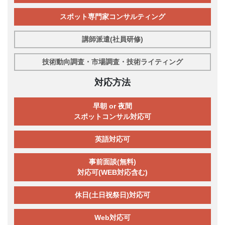
スポット専門家コンサルティング
講師派遣(社員研修)
技術動向調査・市場調査・技術ライティング
対応方法
早朝 or 夜間
スポットコンサル対応可
英語対応可
事前面談(無料)
対応可(WEB対応含む)
休日(土日祝祭日)対応可
Web対応可