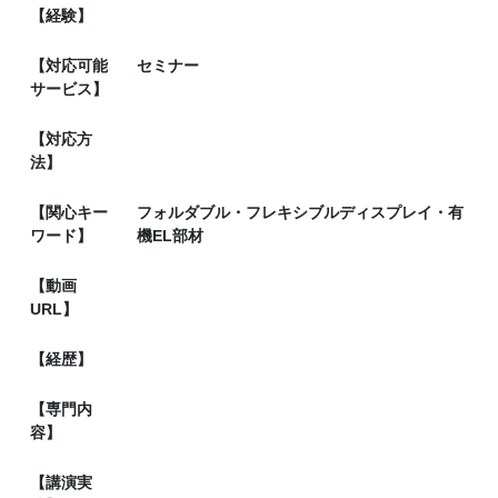
【経験】
【対応可能
セミナー
サービス】
【対応方
法】
【関心キー
フォルダブル・フレキシブルディスプレイ・有
ワード】
機EL部材
【動画
URL】
【経歴】
【専門内
容】
【講演実