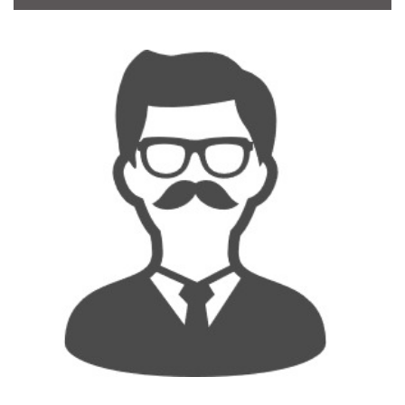
CONTACT