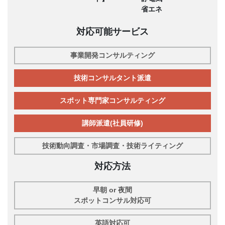
省エネ
対応可能サービス
事業開発コンサルティング
技術コンサルタント派遣
スポット専門家コンサルティング
講師派遣(社員研修)
技術動向調査・市場調査・技術ライティング
対応方法
早朝 or 夜間
スポットコンサル対応可
英語対応可