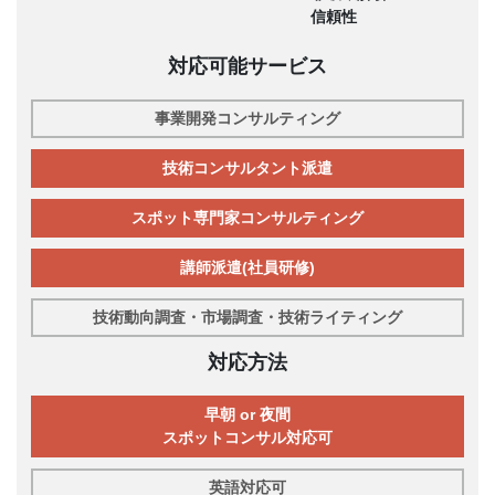
信頼性
対応可能サービス
事業開発コンサルティング
技術コンサルタント派遣
スポット専門家コンサルティング
講師派遣(社員研修)
技術動向調査・市場調査・技術ライティング
対応方法
早朝 or 夜間
スポットコンサル対応可
英語対応可