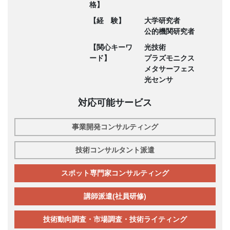
格】
【経 験】
大学研究者
公的機関研究者
【関心キーワ
光技術
ード】
プラズモニクス
メタサーフェス
光センサ
対応可能サービス
事業開発コンサルティング
技術コンサルタント派遣
スポット専門家コンサルティング
講師派遣(社員研修)
技術動向調査・市場調査・技術ライティング