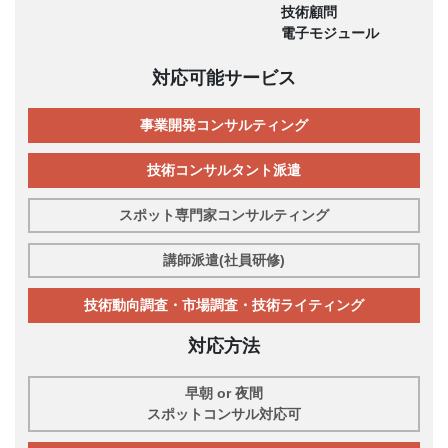
技術顧問
電子モジュール
対応可能サービス
事業開発コンサルティング
技術コンサルタント派遣
スポット専門家コンサルティング
講師派遣(社員研修)
技術動向調査・市場調査・技術ライティング
対応方法
早朝 or 夜間
スポットコンサル対応可