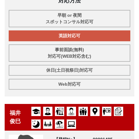
対応方法
早朝 or 夜間
スポットコンサル対応可
英語対応可
事前面談(無料)
対応可(WEB対応含む)
休日(土日祝祭日)対応可
Web対応可
福井
俊巳