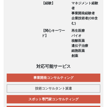
【経験】
マネジメント経験
者
事業開発経験者
企業技術者(OB含
む)
【関心キーワー
再生医療
ド】
バイオ
核酸医薬
遺伝子治療
細胞医薬
創薬
対応可能サービス
事業開発コンサルティング
技術コンサルタント派遣
スポット専門家コンサルティング