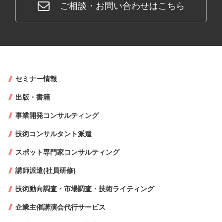
ご相談・お問い合わせはこちら
セミナー情報
出版・書籍
事業開発コンサルティング
技術コンサルタント派遣
スポット専門家コンサルティング
講師派遣(社員研修)
技術動向調査・市場調査・技術ライティング
企業主催講演会代行サービス