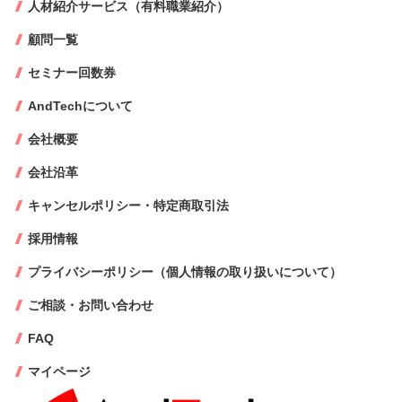
人材紹介サービス（有料職業紹介）
顧問一覧
セミナー回数券
AndTechについて
会社概要
会社沿革
キャンセルポリシー・特定商取引法
採用情報
プライバシーポリシー（個人情報の取り扱いについて）
ご相談・お問い合わせ
FAQ
マイページ