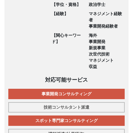
【学位・資格】
政治学士
【経験】
マネジメント経験
者
事業開発経験者
【関心キーワー
海外
ド】
事業開発
新規事業
次世代技術
マネジメント
収益
対応可能サービス
事業開発コンサルティング
技術コンサルタント派遣
スポット専門家コンサルティング