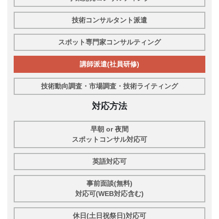
技術コンサルタント派遣
スポット専門家コンサルティング
講師派遣(社員研修)
技術動向調査・市場調査・技術ライティング
対応方法
早朝 or 夜間
スポットコンサル対応可
英語対応可
事前面談(無料)
対応可(WEB対応含む)
休日(土日祝祭日)対応可