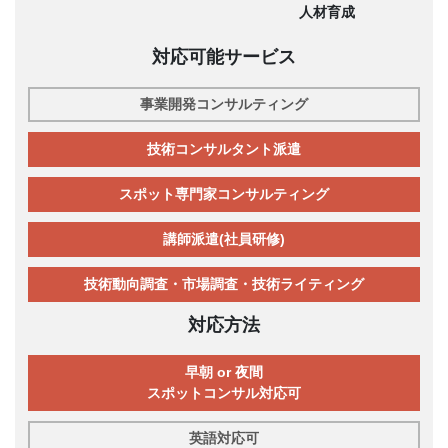
人材育成
対応可能サービス
事業開発コンサルティング
技術コンサルタント派遣
スポット専門家コンサルティング
講師派遣(社員研修)
技術動向調査・市場調査・技術ライティング
対応方法
早朝 or 夜間
スポットコンサル対応可
英語対応可