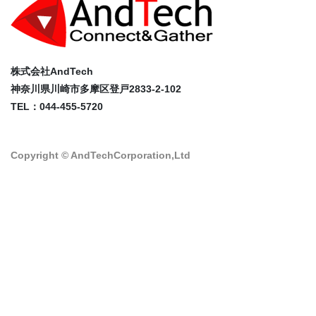
株式会社AndTech
神奈川県川崎市多摩区登戸2833-2-102
TEL：044-455-5720
Copyright © AndTechCorporation,Ltd