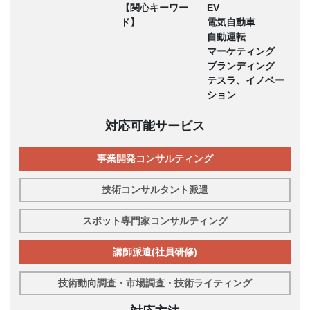
【関心キーワー
EV
ド】
電気自動車
自動運転
マーケティング
ブランディング
テスラ、イノベー
ション
対応可能サービス
事業開発コンサルティング
技術コンサルタント派遣
スポット専門家コンサルティング
講師派遣(社員研修)
技術動向調査・市場調査・技術ライティング