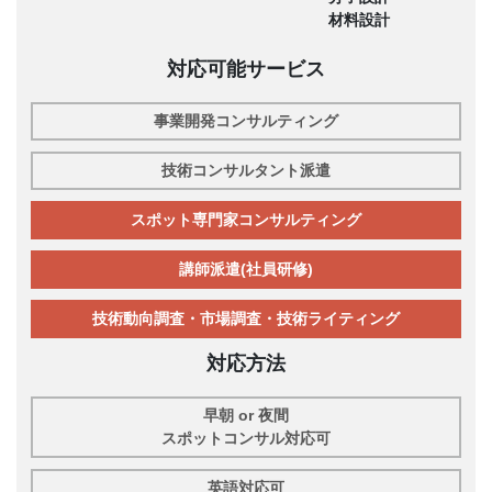
材料設計
対応可能サービス
事業開発コンサルティング
技術コンサルタント派遣
スポット専門家コンサルティング
講師派遣(社員研修)
技術動向調査・市場調査・技術ライティング
対応方法
早朝 or 夜間
スポットコンサル対応可
英語対応可