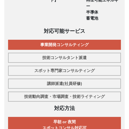
ド】
再生可能エネルギ
ー
半導体
蓄電池
対応可能サービス
事業開発コンサルティング
技術コンサルタント派遣
スポット専門家コンサルティング
講師派遣(社員研修)
技術動向調査・市場調査・技術ライティング
対応方法
早朝 or 夜間
スポットコンサル対応可