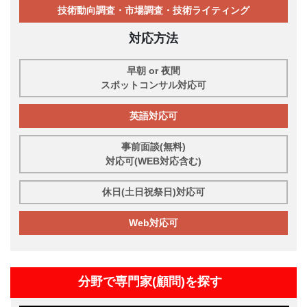
技術動向調査・市場調査・技術ライティング
対応方法
早朝 or 夜間
スポットコンサル対応可
英語対応可
事前面談(無料)
対応可(WEB対応含む)
休日(土日祝祭日)対応可
Web対応可
分野で専門家(顧問)を探す