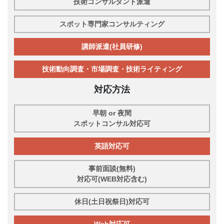
技術コンサルタント派遣
スポット専門家コンサルティング
講師派遣(社員研修)
技術動向調査・市場調査・技術ライティング
対応方法
早朝 or 夜間
スポットコンサル対応可
英語対応可
事前面談(無料)
対応可(WEB対応含む)
休日(土日祝祭日)対応可