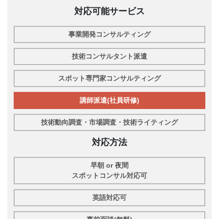
対応可能サービス
事業開発コンサルティング
技術コンサルタント派遣
スポット専門家コンサルティング
講師派遣(社員研修)
技術動向調査・市場調査・技術ライティング
対応方法
早朝 or 夜間
スポットコンサル対応可
英語対応可