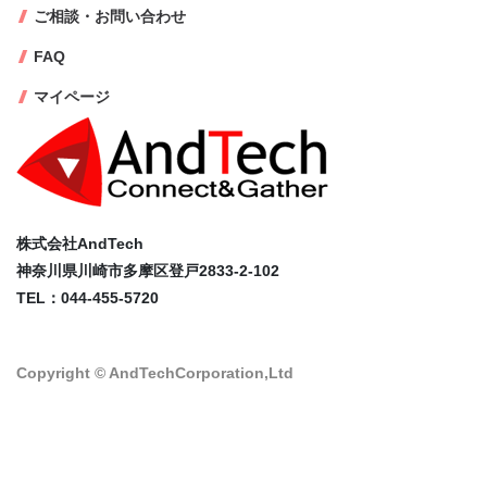
ご相談・お問い合わせ
FAQ
マイページ
株式会社AndTech
神奈川県川崎市多摩区登戸2833-2-102
TEL：044-455-5720
Copyright © AndTechCorporation,Ltd