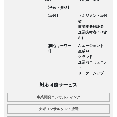
【学位・資格】
【経験】
マネジメント経験
者
事業開発経験者
企業技術者(OB含
む)
【関心キーワー
AIエージェント
ド】
生成AI
クラウド
企業内コミュニテ
ィ
リーダーシップ
対応可能サービス
事業開発コンサルティング
技術コンサルタント派遣