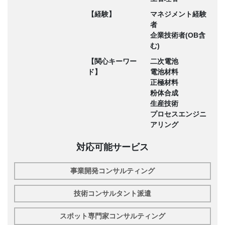
【経験】
マネジメント経験
者
企業技術者(OB含
む)
【関心キーワー
二次電池
ド】
電池材料
正極材料
粉体合成
生産技術
プロセスエンジニ
アリング
対応可能サービス
事業開発コンサルティング
技術コンサルタント派遣
スポット専門家コンサルティング