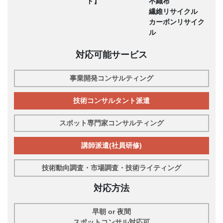
ド】
不織布
繊維リサイクル
カーボンリサイク
ル
対応可能サービス
事業開発コンサルティング
技術コンサルタント派遣
スポット専門家コンサルティング
講師派遣(社員研修)
技術動向調査・市場調査・技術ライティング
対応方法
早朝 or 夜間
スポットコンサル対応可