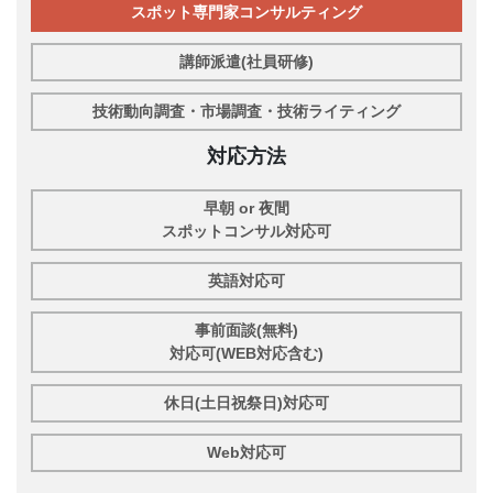
スポット専門家コンサルティング
講師派遣(社員研修)
技術動向調査・市場調査・技術ライティング
対応方法
早朝 or 夜間
スポットコンサル対応可
英語対応可
事前面談(無料)
対応可(WEB対応含む)
休日(土日祝祭日)対応可
Web対応可