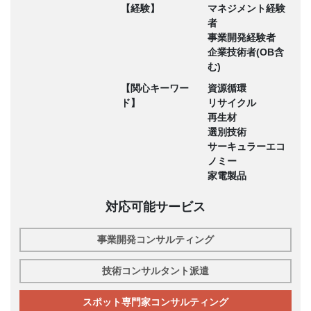
【経験】
マネジメント経験
者
事業開発経験者
企業技術者(OB含
む)
【関心キーワー
資源循環
ド】
リサイクル
再生材
選別技術
サーキュラーエコ
ノミー
家電製品
対応可能サービス
事業開発コンサルティング
技術コンサルタント派遣
スポット専門家コンサルティング