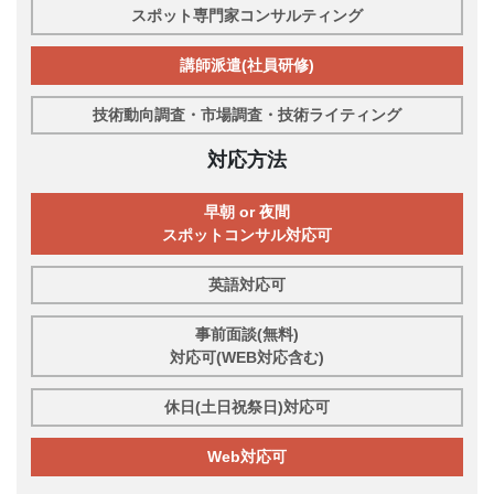
スポット専門家コンサルティング
講師派遣(社員研修)
技術動向調査・市場調査・技術ライティング
対応方法
早朝 or 夜間
スポットコンサル対応可
英語対応可
事前面談(無料)
対応可(WEB対応含む)
休日(土日祝祭日)対応可
Web対応可