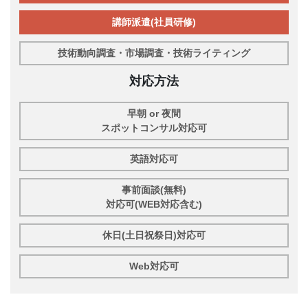
講師派遣(社員研修)
技術動向調査・市場調査・技術ライティング
対応方法
早朝 or 夜間
スポットコンサル対応可
英語対応可
事前面談(無料)
対応可(WEB対応含む)
休日(土日祝祭日)対応可
Web対応可