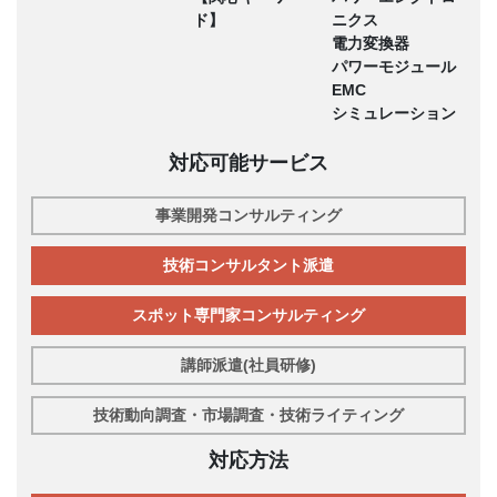
ド】
ニクス
電力変換器
パワーモジュール
EMC
シミュレーション
対応可能サービス
事業開発コンサルティング
技術コンサルタント派遣
スポット専門家コンサルティング
講師派遣(社員研修)
技術動向調査・市場調査・技術ライティング
対応方法