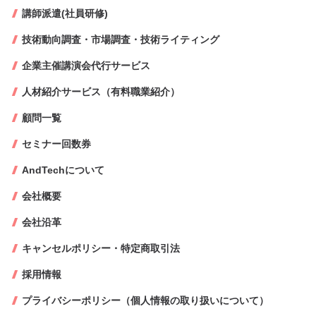
講師派遣(社員研修)
技術動向調査・市場調査・技術ライティング
企業主催講演会代行サービス
人材紹介サービス（有料職業紹介）
顧問一覧
セミナー回数券
AndTechについて
会社概要
会社沿革
キャンセルポリシー・特定商取引法
採用情報
プライバシーポリシー（個人情報の取り扱いについて）