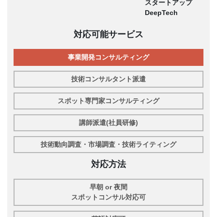
スタートアップ
DeepTech
対応可能サービス
事業開発コンサルティング
技術コンサルタント派遣
スポット専門家コンサルティング
講師派遣(社員研修)
技術動向調査・市場調査・技術ライティング
対応方法
早朝 or 夜間
スポットコンサル対応可