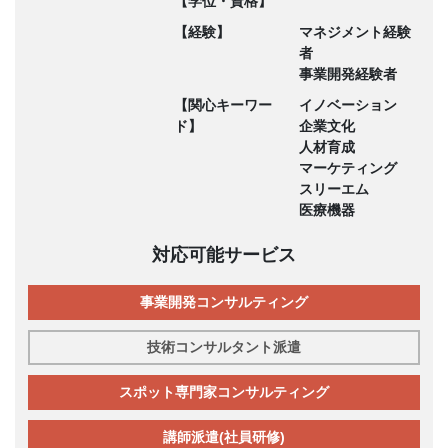
【学位・資格】
【経験】
マネジメント経験
者
事業開発経験者
【関心キーワー
イノベーション
ド】
企業文化
人材育成
マーケティング
スリーエム
医療機器
対応可能サービス
事業開発コンサルティング
技術コンサルタント派遣
スポット専門家コンサルティング
講師派遣(社員研修)