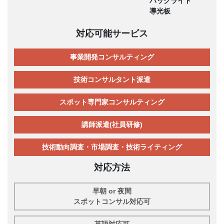
バックライト
導光板
対応可能サービス
事業開発コンサルティング
技術コンサルタント派遣
スポット専門家コンサルティング
講師派遣(社員研修)
技術動向調査・市場調査・技術ライティング
対応方法
早朝 or 夜間
スポットコンサル対応可
英語対応可