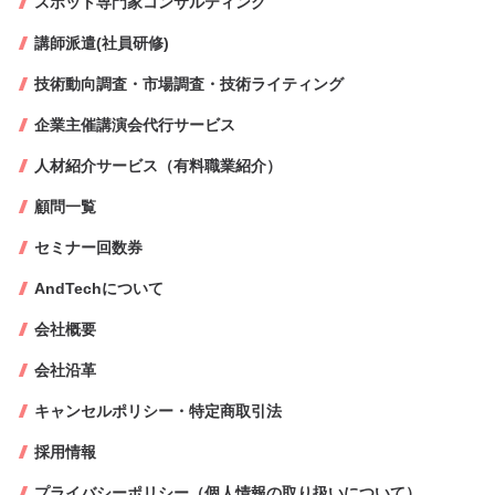
スポット専門家コンサルティング
講師派遣(社員研修)
技術動向調査・市場調査・技術ライティング
企業主催講演会代行サービス
人材紹介サービス（有料職業紹介）
顧問一覧
セミナー回数券
AndTechについて
会社概要
会社沿革
キャンセルポリシー・特定商取引法
採用情報
プライバシーポリシー（個人情報の取り扱いについて）