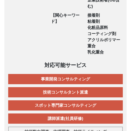
む)
【関心キーワー
接着剤
ド】
粘着剤
化粧品原料
コーティング剤
アクリルポリマー
重合
乳化重合
対応可能サービス
事業開発コンサルティング
技術コンサルタント派遣
スポット専門家コンサルティング
講師派遣(社員研修)