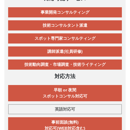
事業開発コンサルティング
技術コンサルタント派遣
スポット専門家コンサルティング
講師派遣(社員研修)
技術動向調査・市場調査・技術ライティング
対応方法
早朝 or 夜間
スポットコンサル対応可
英語対応可
事前面談(無料)
対応可(WEB対応含む)