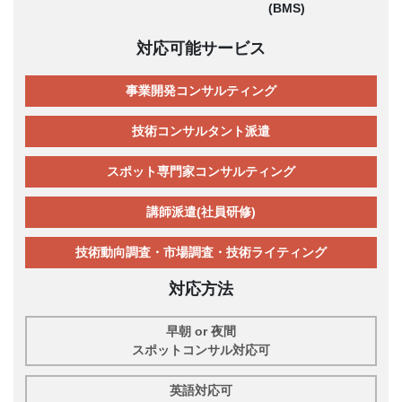
(BMS)
対応可能サービス
事業開発コンサルティング
技術コンサルタント派遣
スポット専門家コンサルティング
講師派遣(社員研修)
技術動向調査・市場調査・技術ライティング
対応方法
早朝 or 夜間
スポットコンサル対応可
英語対応可