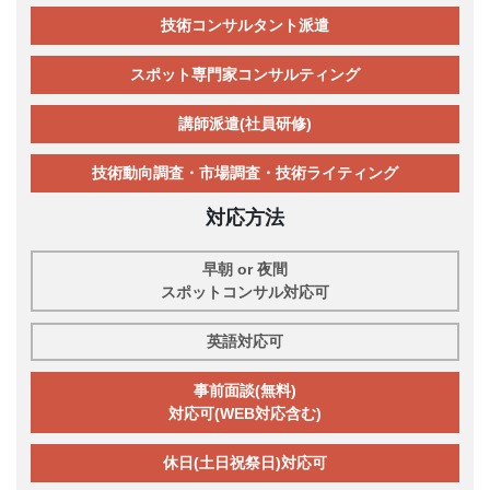
技術コンサルタント派遣
スポット専門家コンサルティング
講師派遣(社員研修)
技術動向調査・市場調査・技術ライティング
対応方法
早朝 or 夜間
スポットコンサル対応可
英語対応可
事前面談(無料)
対応可(WEB対応含む)
休日(土日祝祭日)対応可