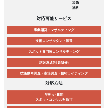
加飾
塗料
対応可能サービス
事業開発コンサルティング
技術コンサルタント派遣
スポット専門家コンサルティング
講師派遣(社員研修)
技術動向調査・市場調査・技術ライティング
対応方法
早朝 or 夜間
スポットコンサル対応可