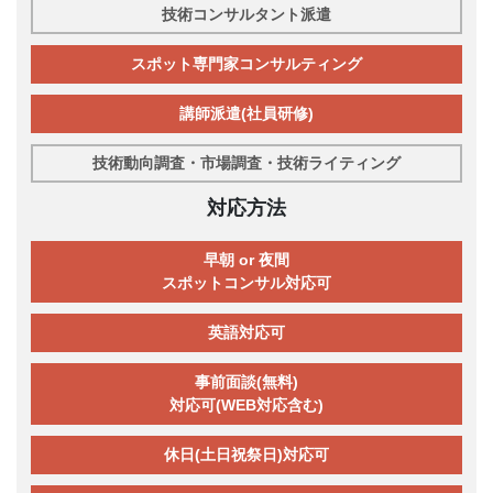
技術コンサルタント派遣
スポット専門家コンサルティング
講師派遣(社員研修)
技術動向調査・市場調査・技術ライティング
対応方法
早朝 or 夜間
スポットコンサル対応可
英語対応可
事前面談(無料)
対応可(WEB対応含む)
休日(土日祝祭日)対応可