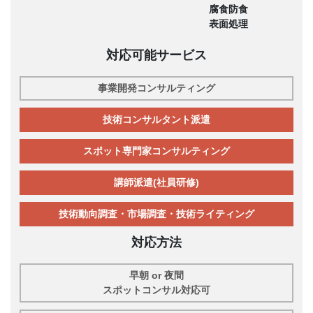
腐食防食
表面処理
対応可能サービス
事業開発コンサルティング
技術コンサルタント派遣
スポット専門家コンサルティング
講師派遣(社員研修)
技術動向調査・市場調査・技術ライティング
対応方法
早朝 or 夜間
スポットコンサル対応可