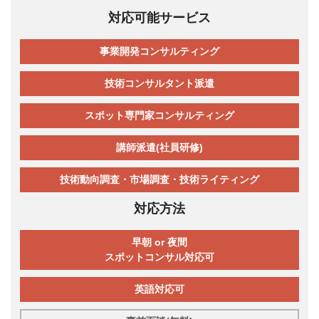
対応可能サービス
事業開発コンサルティング
技術コンサルタント派遣
スポット専門家コンサルティング
講師派遣(社員研修)
技術動向調査・市場調査・技術ライティング
対応方法
早朝 or 夜間
スポットコンサル対応可
英語対応可