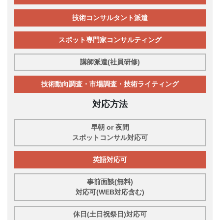
技術コンサルタント派遣
スポット専門家コンサルティング
講師派遣(社員研修)
技術動向調査・市場調査・技術ライティング
対応方法
早朝 or 夜間
スポットコンサル対応可
英語対応可
事前面談(無料)
対応可(WEB対応含む)
休日(土日祝祭日)対応可