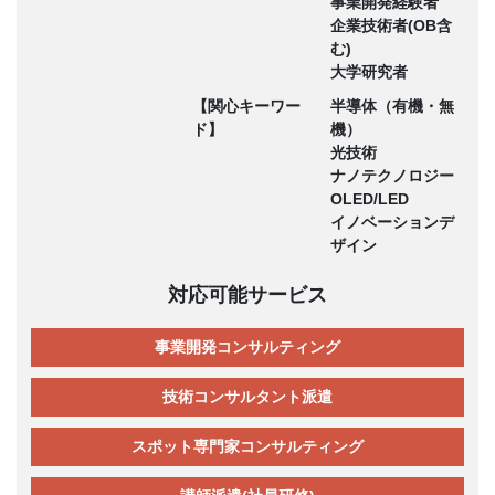
事業開発経験者
企業技術者(OB含
む)
大学研究者
【関心キーワー
半導体（有機・無
ド】
機）
光技術
ナノテクノロジー
OLED/LED
イノベーションデ
ザイン
対応可能サービス
事業開発コンサルティング
技術コンサルタント派遣
スポット専門家コンサルティング