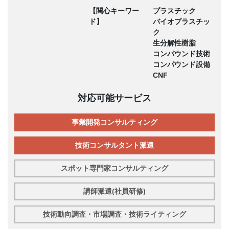
【関心キーワー
プラスチック
ド】
バイオプラスチッ
ク
生分解性樹脂
コンパウンド技術
コンパウンド設備
CNF
対応可能サービス
事業開発コンサルティング
技術コンサルタント派遣
スポット専門家コンサルティング
講師派遣(社員研修)
技術動向調査・市場調査・技術ライティング