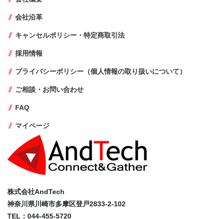
会社沿革
キャンセルポリシー・特定商取引法
採用情報
プライバシーポリシー（個人情報の取り扱いについて）
ご相談・お問い合わせ
FAQ
マイページ
株式会社AndTech
神奈川県川崎市多摩区登戸2833-2-102
TEL：044-455-5720