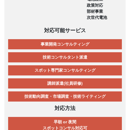
政策対応
部材事業
次世代電池
対応可能サービス
事業開発コンサルティング
技術コンサルタント派遣
スポット専門家コンサルティング
講師派遣(社員研修)
技術動向調査・市場調査・技術ライティング
対応方法
早朝 or 夜間
スポットコンサル対応可