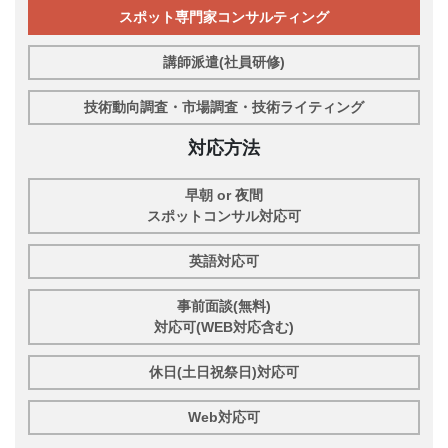
スポット専門家コンサルティング
講師派遣(社員研修)
技術動向調査・市場調査・技術ライティング
対応方法
早朝 or 夜間
スポットコンサル対応可
英語対応可
事前面談(無料)
対応可(WEB対応含む)
休日(土日祝祭日)対応可
Web対応可