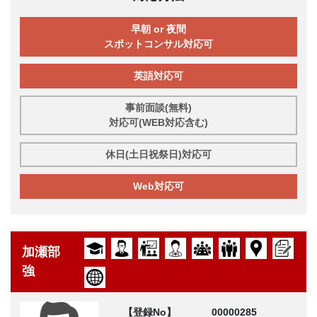
早朝 or 夜間
スポットコンサル対応可
英語対応可
事前面談(無料)
対応可(WEB対応含む)
休日(土日祝祭日)対応可
Web対応可
加瀬部
強
【登録No】
00000285