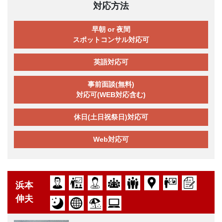
対応方法
早朝 or 夜間
スポットコンサル対応可
英語対応可
事前面談(無料)
対応可(WEB対応含む)
休日(土日祝祭日)対応可
Web対応可
浜本
伸夫