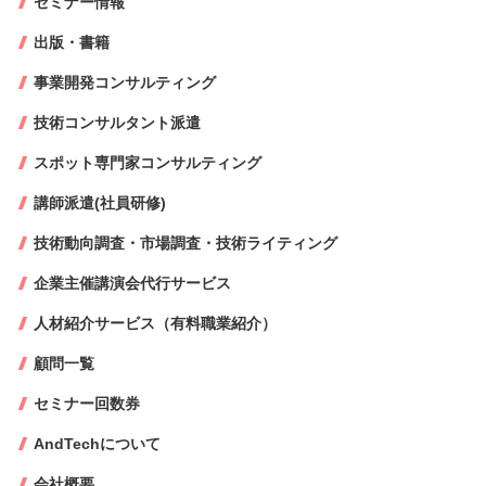
セミナー情報
出版・書籍
事業開発コンサルティング
技術コンサルタント派遣
スポット専門家コンサルティング
講師派遣(社員研修)
技術動向調査・市場調査・技術ライティング
企業主催講演会代行サービス
人材紹介サービス（有料職業紹介）
顧問一覧
セミナー回数券
AndTechについて
会社概要