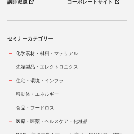
講師派遣
コーポレートサイト
セミナーカテゴリー
化学素材・材料・マテリアル
先端製品・エレクトロニクス
住宅・環境・インフラ
移動体・エネルギー
食品・フードロス
医療・医薬・ヘルスケア・化粧品