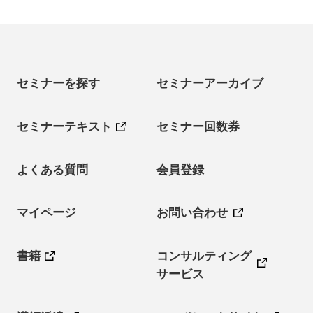
セミナーを探す
セミナーアーカイブ
セミナーテキスト
セミナー回数券
よくある質問
会員登録
マイページ
お問い合わせ
書籍
コンサルティング
サービス