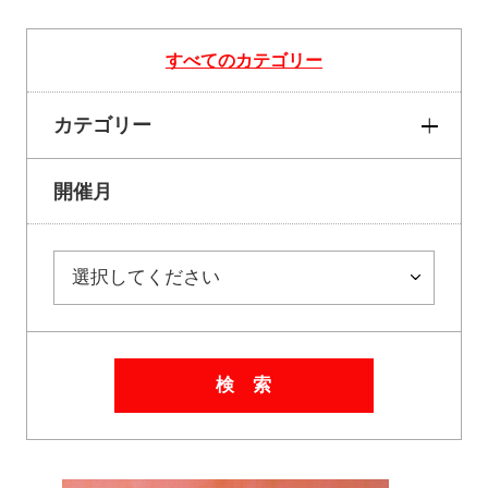
すべてのカテゴリー
カテゴリー
開催月
検 索