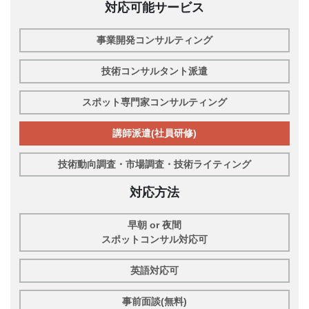
対応可能サービス
事業開発コンサルティング
技術コンサルタント派遣
スポット専門家コンサルティング
講師派遣(社員研修)
技術動向調査・市場調査・技術ライティング
対応方法
早朝 or 夜間
スポットコンサル対応可
英語対応可
事前面談(無料)