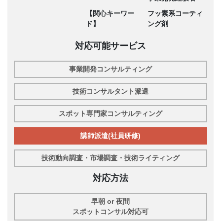
【関心キーワー
フッ素系コーティ
ド】
ング剤
対応可能サービス
事業開発コンサルティング
技術コンサルタント派遣
スポット専門家コンサルティング
講師派遣(社員研修)
技術動向調査・市場調査・技術ライティング
対応方法
早朝 or 夜間
スポットコンサル対応可