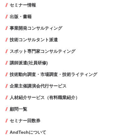
セミナー情報
出版・書籍
事業開発コンサルティング
技術コンサルタント派遣
スポット専門家コンサルティング
講師派遣(社員研修)
技術動向調査・市場調査・技術ライティング
企業主催講演会代行サービス
人材紹介サービス（有料職業紹介）
顧問一覧
セミナー回数券
AndTechについて