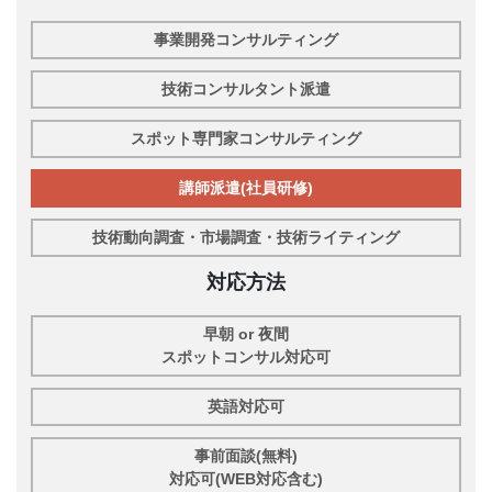
事業開発コンサルティング
技術コンサルタント派遣
スポット専門家コンサルティング
講師派遣(社員研修)
技術動向調査・市場調査・技術ライティング
対応方法
早朝 or 夜間
スポットコンサル対応可
英語対応可
事前面談(無料)
対応可(WEB対応含む)