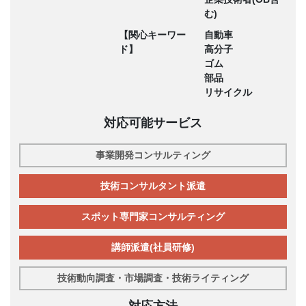
む)
【関心キーワー
自動車
ド】
高分子
ゴム
部品
リサイクル
対応可能サービス
事業開発コンサルティング
技術コンサルタント派遣
スポット専門家コンサルティング
講師派遣(社員研修)
技術動向調査・市場調査・技術ライティング
対応方法