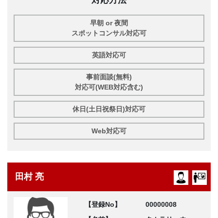
早朝 or 夜間
スポットコンサル対応可
英語対応可
事前面談(無料)
対応可(WEB対応含む)
休日(土日祝祭日)対応可
Web対応可
田村 亮
【登録No】
00000008