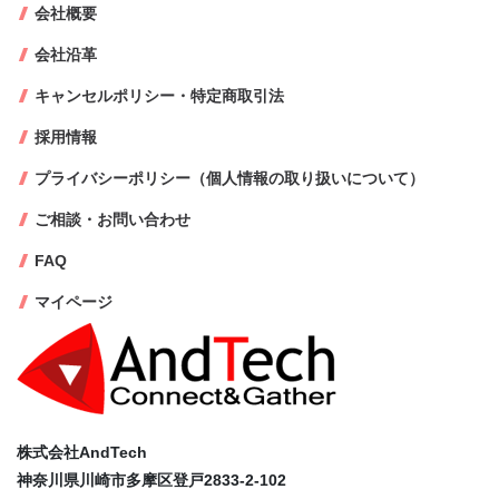
会社概要
会社沿革
キャンセルポリシー・特定商取引法
採用情報
プライバシーポリシー（個人情報の取り扱いについて）
ご相談・お問い合わせ
FAQ
マイページ
株式会社AndTech
神奈川県川崎市多摩区登戸2833-2-102