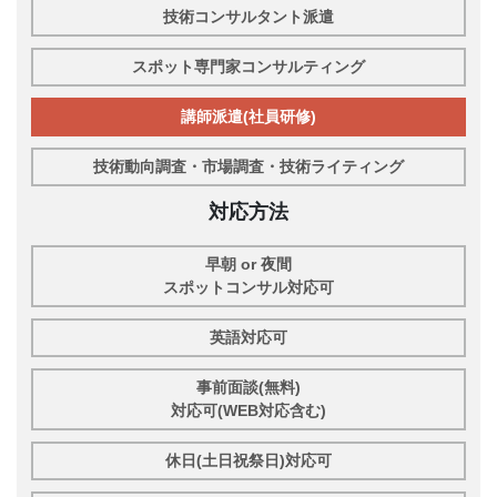
技術コンサルタント派遣
スポット専門家コンサルティング
講師派遣(社員研修)
技術動向調査・市場調査・技術ライティング
対応方法
早朝 or 夜間
スポットコンサル対応可
英語対応可
事前面談(無料)
対応可(WEB対応含む)
休日(土日祝祭日)対応可