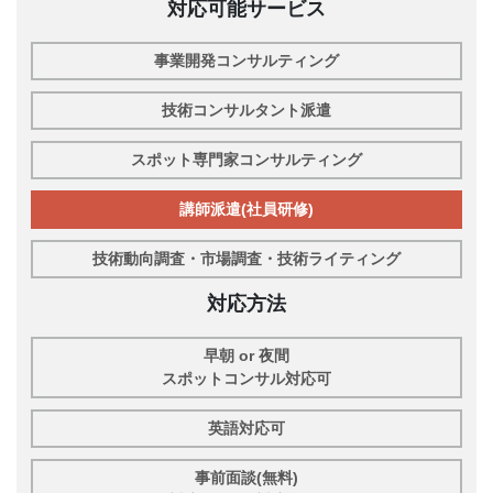
対応可能サービス
事業開発コンサルティング
技術コンサルタント派遣
スポット専門家コンサルティング
講師派遣(社員研修)
技術動向調査・市場調査・技術ライティング
対応方法
早朝 or 夜間
スポットコンサル対応可
英語対応可
事前面談(無料)