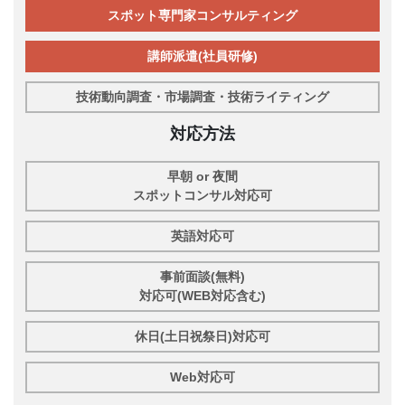
スポット専門家コンサルティング
講師派遣(社員研修)
技術動向調査・市場調査・技術ライティング
対応方法
早朝 or 夜間
スポットコンサル対応可
英語対応可
事前面談(無料)
対応可(WEB対応含む)
休日(土日祝祭日)対応可
Web対応可