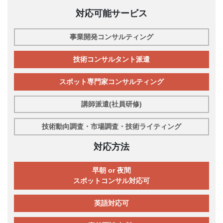
対応可能サービス
事業開発コンサルティング
技術コンサルタント派遣
スポット専門家コンサルティング
講師派遣(社員研修)
技術動向調査・市場調査・技術ライティング
対応方法
早朝 or 夜間
スポットコンサル対応可
英語対応可