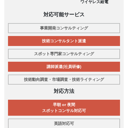
ワイヤレス給電
対応可能サービス
事業開発コンサルティング
技術コンサルタント派遣
スポット専門家コンサルティング
講師派遣(社員研修)
技術動向調査・市場調査・技術ライティング
対応方法
早朝 or 夜間
スポットコンサル対応可
英語対応可