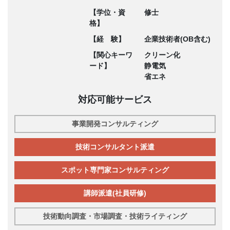
【学位・資
修士
格】
【経 験】
企業技術者(OB含む)
【関心キーワ
クリーン化
ード】
静電気
省エネ
対応可能サービス
事業開発コンサルティング
技術コンサルタント派遣
スポット専門家コンサルティング
講師派遣(社員研修)
技術動向調査・市場調査・技術ライティング