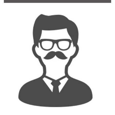
CONTACT