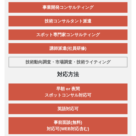
事業開発コンサルティング
技術コンサルタント派遣
スポット専門家コンサルティング
講師派遣(社員研修)
技術動向調査・市場調査・技術ライティング
対応方法
早朝 or 夜間
スポットコンサル対応可
英語対応可
事前面談(無料)
対応可(WEB対応含む)