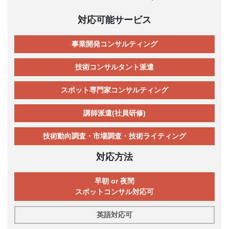
対応可能サービス
事業開発コンサルティング
技術コンサルタント派遣
スポット専門家コンサルティング
講師派遣(社員研修)
技術動向調査・市場調査・技術ライティング
対応方法
早朝 or 夜間
スポットコンサル対応可
英語対応可