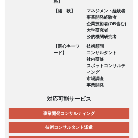
格】
【経 験】
マネジメント経験者
事業開発経験者
企業技術者(OB含む)
大学研究者
公的機関研究者
【関心キーワ
技術顧問
ード】
コンサルタント
社内研修
スポットコンサルテ
ィング
市場調査
事業開発
対応可能サービス
事業開発コンサルティング
技術コンサルタント派遣