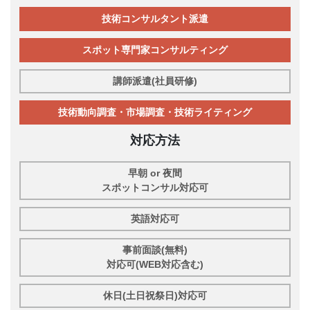
技術コンサルタント派遣
スポット専門家コンサルティング
講師派遣(社員研修)
技術動向調査・市場調査・技術ライティング
対応方法
早朝 or 夜間
スポットコンサル対応可
英語対応可
事前面談(無料)
対応可(WEB対応含む)
休日(土日祝祭日)対応可