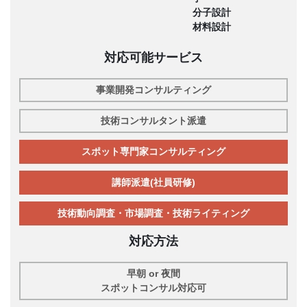
分子設計
材料設計
対応可能サービス
事業開発コンサルティング
技術コンサルタント派遣
スポット専門家コンサルティング
講師派遣(社員研修)
技術動向調査・市場調査・技術ライティング
対応方法
早朝 or 夜間
スポットコンサル対応可