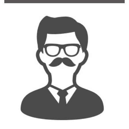
CONTACT