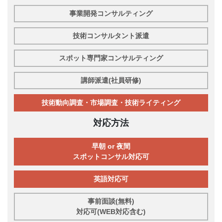
事業開発コンサルティング
技術コンサルタント派遣
スポット専門家コンサルティング
講師派遣(社員研修)
技術動向調査・市場調査・技術ライティング
対応方法
早朝 or 夜間
スポットコンサル対応可
英語対応可
事前面談(無料)
対応可(WEB対応含む)