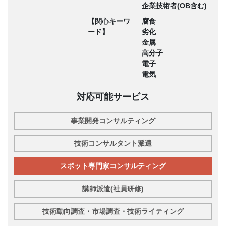
企業技術者(OB含む)
【関心キーワ
腐食
ード】
劣化
金属
高分子
電子
電気
対応可能サービス
事業開発コンサルティング
技術コンサルタント派遣
スポット専門家コンサルティング
講師派遣(社員研修)
技術動向調査・市場調査・技術ライティング