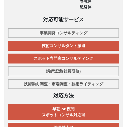
導電体
絶縁体
対応可能サービス
事業開発コンサルティング
技術コンサルタント派遣
スポット専門家コンサルティング
講師派遣(社員研修)
技術動向調査・市場調査・技術ライティング
対応方法
早朝 or 夜間
スポットコンサル対応可