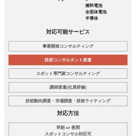
燃料電池
全固体電池
半導体
対応可能サービス
事業開発コンサルティング
技術コンサルタント派遣
スポット専門家コンサルティング
講師派遣(社員研修)
技術動向調査・市場調査・技術ライティング
対応方法
早朝 or 夜間
スポットコンサル対応可