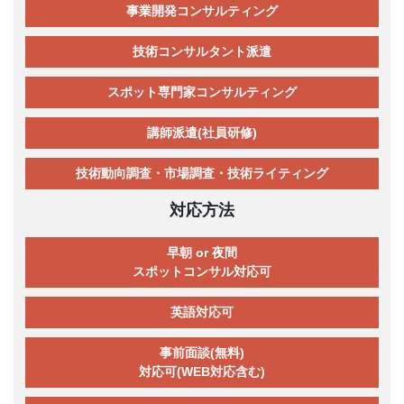
事業開発コンサルティング
技術コンサルタント派遣
スポット専門家コンサルティング
講師派遣(社員研修)
技術動向調査・市場調査・技術ライティング
対応方法
早朝 or 夜間
スポットコンサル対応可
英語対応可
事前面談(無料)
対応可(WEB対応含む)