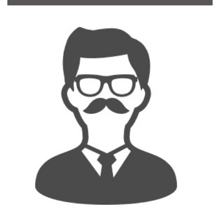
CONTACT