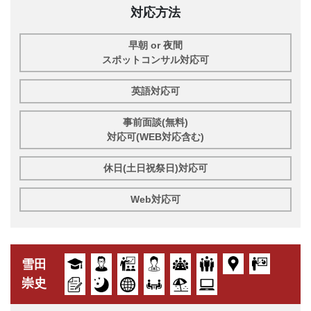
対応方法
早朝 or 夜間
スポットコンサル対応可
英語対応可
事前面談(無料)
対応可(WEB対応含む)
休日(土日祝祭日)対応可
Web対応可
雪田
崇史