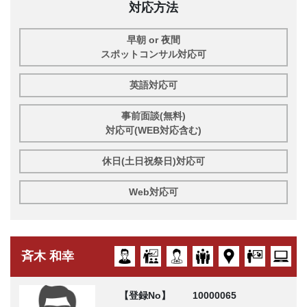
対応方法
早朝 or 夜間
スポットコンサル対応可
英語対応可
事前面談(無料)
対応可(WEB対応含む)
休日(土日祝祭日)対応可
Web対応可
斉木 和幸
【登録No】
10000065