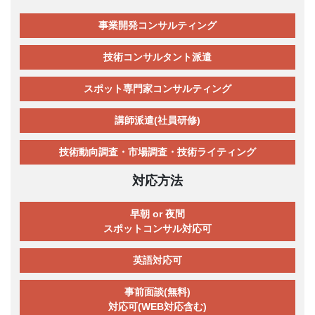
事業開発コンサルティング
技術コンサルタント派遣
スポット専門家コンサルティング
講師派遣(社員研修)
技術動向調査・市場調査・技術ライティング
対応方法
早朝 or 夜間
スポットコンサル対応可
英語対応可
事前面談(無料)
対応可(WEB対応含む)