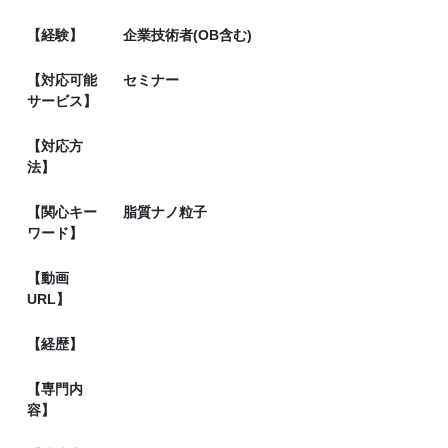
【経験】
企業技術者(OB含む)
【対応可能
セミナー
サービス】
【対応方
法】
【関心キー
脂質ナノ粒子
ワード】
【動画
URL】
【経歴】
【専門内
容】