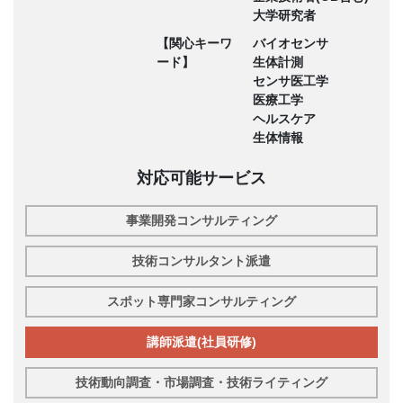
大学研究者
【関心キーワ
バイオセンサ
ード】
生体計測
センサ医工学
医療工学
ヘルスケア
生体情報
対応可能サービス
事業開発コンサルティング
技術コンサルタント派遣
スポット専門家コンサルティング
講師派遣(社員研修)
技術動向調査・市場調査・技術ライティング