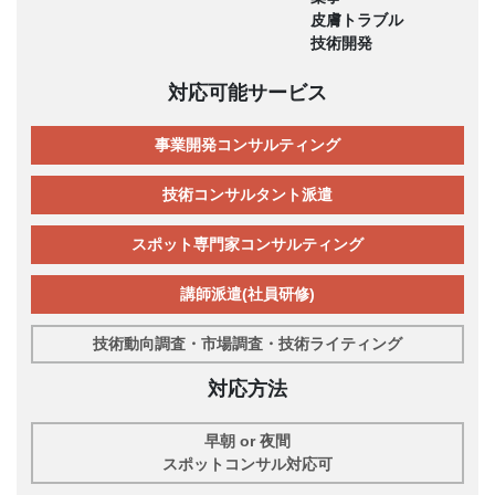
皮膚トラブル
技術開発
対応可能サービス
事業開発コンサルティング
技術コンサルタント派遣
スポット専門家コンサルティング
講師派遣(社員研修)
技術動向調査・市場調査・技術ライティング
対応方法
早朝 or 夜間
スポットコンサル対応可