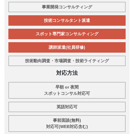
事業開発コンサルティング
技術コンサルタント派遣
スポット専門家コンサルティング
講師派遣(社員研修)
技術動向調査・市場調査・技術ライティング
対応方法
早朝 or 夜間
スポットコンサル対応可
英語対応可
事前面談(無料)
対応可(WEB対応含む)