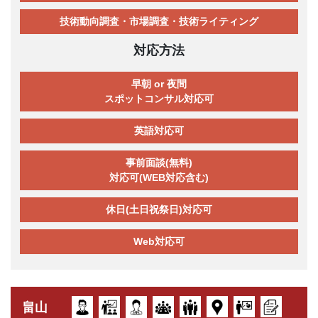
技術動向調査・市場調査・技術ライティング
対応方法
早朝 or 夜間
スポットコンサル対応可
英語対応可
事前面談(無料)
対応可(WEB対応含む)
休日(土日祝祭日)対応可
Web対応可
畠山