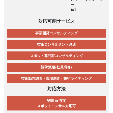
ー
IoT
対応可能サービス
事業開発コンサルティング
技術コンサルタント派遣
スポット専門家コンサルティング
講師派遣(社員研修)
技術動向調査・市場調査・技術ライティング
対応方法
早朝 or 夜間
スポットコンサル対応可