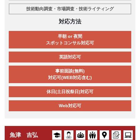
技術動向調査・市場調査・技術ライティング
対応方法
早朝 or 夜間
スポットコンサル対応可
英語対応可
事前面談(無料)
対応可(WEB対応含む)
休日(土日祝祭日)対応可
Web対応可
魚津 吉弘