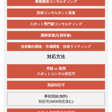
事業開発コンサルティング
技術コンサルタント派遣
スポット専門家コンサルティング
講師派遣(社員研修)
技術動向調査・市場調査・技術ライティング
対応方法
早朝 or 夜間
スポットコンサル対応可
英語対応可
事前面談(無料)
対応可(WEB対応含む)