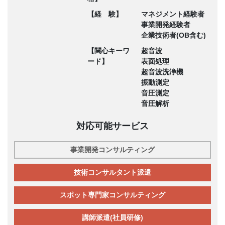
【経 験】
マネジメント経験者
事業開発経験者
企業技術者(OB含む)
【関心キーワ
超音波
ード】
表面処理
超音波洗浄機
振動測定
音圧測定
音圧解析
対応可能サービス
事業開発コンサルティング
技術コンサルタント派遣
スポット専門家コンサルティング
講師派遣(社員研修)