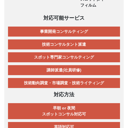
フィルム
対応可能サービス
事業開発コンサルティング
技術コンサルタント派遣
スポット専門家コンサルティング
講師派遣(社員研修)
技術動向調査・市場調査・技術ライティング
対応方法
早朝 or 夜間
スポットコンサル対応可
英語対応可