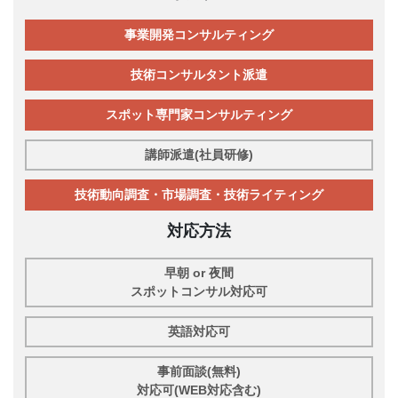
事業開発コンサルティング
技術コンサルタント派遣
スポット専門家コンサルティング
講師派遣(社員研修)
技術動向調査・市場調査・技術ライティング
対応方法
早朝 or 夜間
スポットコンサル対応可
英語対応可
事前面談(無料)
対応可(WEB対応含む)