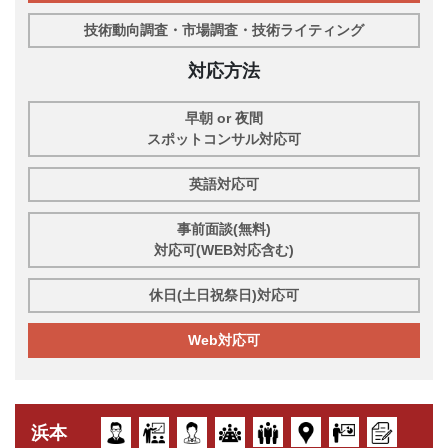
技術動向調査・市場調査・技術ライティング
対応方法
早朝 or 夜間
スポットコンサル対応可
英語対応可
事前面談(無料)
対応可(WEB対応含む)
休日(土日祝祭日)対応可
Web対応可
浜本