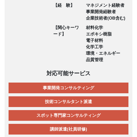
【経 験】
マネジメント経験者
事業開発経験者
企業技術者(OB含む)
【関心キーワ
材料化学
ード】
エポキシ樹脂
電子材料
化学工学
環境・エネルギー
品質管理
対応可能サービス
事業開発コンサルティング
技術コンサルタント派遣
スポット専門家コンサルティング
講師派遣(社員研修)