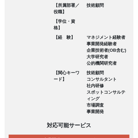
【所属部署／
技術顧問
役職】
【学位・資
格】
【経 験】
マネジメント経験者
事業開発経験者
企業技術者(OB含む)
大学研究者
公的機関研究者
【関心キーワ
技術顧問
ード】
コンサルタント
社内研修
スポットコンサルテ
ィング
市場調査
事業開発
対応可能サービス