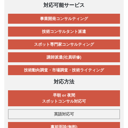
対応可能サービス
事業開発コンサルティング
技術コンサルタント派遣
スポット専門家コンサルティング
講師派遣(社員研修)
技術動向調査・市場調査・技術ライティング
対応方法
早朝 or 夜間
スポットコンサル対応可
英語対応可
事前面談(無料)