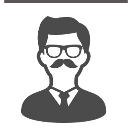
CONTACT