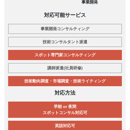
事業開発
対応可能サービス
事業開発コンサルティング
技術コンサルタント派遣
スポット専門家コンサルティング
講師派遣(社員研修)
技術動向調査・市場調査・技術ライティング
対応方法
早朝 or 夜間
スポットコンサル対応可
英語対応可